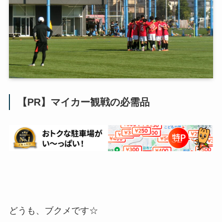
【PR】マイカー観戦の必需品
どうも、ブクメです☆