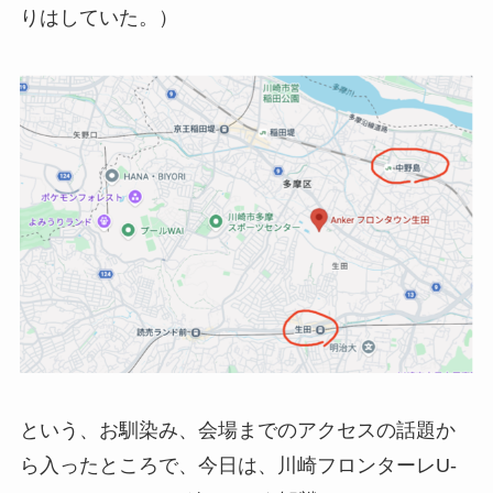
りはしていた。）
という、お馴染み、会場までのアクセスの話題か
ら入ったところで、今日は、川崎フロンターレU-