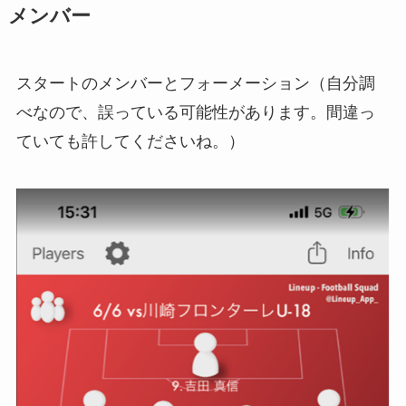
メンバー
スタートのメンバーとフォーメーション（自分調
べなので、誤っている可能性があります。間違っ
ていても許してくださいね。）