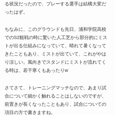
る状況だったので、プレーする選手は結構大変だ
ったはず。
ちなみに、このグラウンドも先日、浦和学院高校
でのS2観戦の時に驚いた人工芝から部分的にミス
トが出る仕組みになっていて、晴れて暑くなって
きたこともあり、ミストが出ていて、これがやは
り涼しい。風向きでスタンドにミストが流れてく
る時は、若干寒くもあったりw
さてさて、トレーニングマッチなので、あまり試
合について細かく触れることはしないのですが、
前置きが長くなったこともあり、試合についての
項目の方で書きますね。