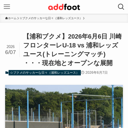
ホーム
☆ブクメのサッカーな日々（浦和レッズユース）
【浦和ブクメ】2026年6月6日 川崎
フロンターレU-18 vs 浦和レッズ
2026
6/07
ユース(トレーニングマッチ)
・・・現在地とオープンな展開
2026年6月7日
☆ブクメのサッカーな日々（浦和レッズユース）