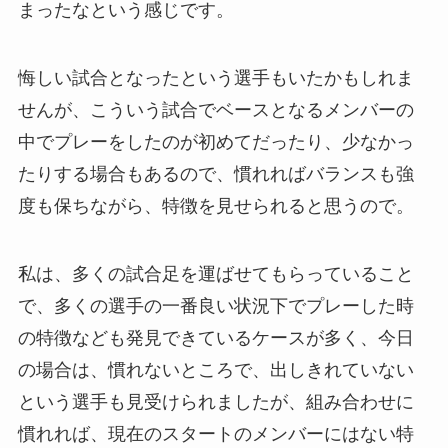
まったなという感じです。
悔しい試合となったという選手もいたかもしれま
せんが、こういう試合でベースとなるメンバーの
中でプレーをしたのが初めてだったり、少なかっ
たりする場合もあるので、慣れればバランスも強
度も保ちながら、特徴を見せられると思うので。
私は、多くの試合足を運ばせてもらっていること
で、多くの選手の一番良い状況下でプレーした時
の特徴なども発見できているケースが多く、今日
の場合は、慣れないところで、出しきれていない
という選手も見受けられましたが、組み合わせに
慣れれば、現在のスタートのメンバーにはない特