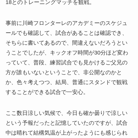
18とのトレーニングマッチを観戦。
事前に川崎フロンターレのアカデミーのスケジュ
ールでも確認して、試合があることは確認でき、
そちらに書いてあるので、間違えないだろうとい
うことでしたが、キックオフ時間が30分ほど変わ
っていて、普段、練習試合でも見かけるご父兄の
方が誰もいないということで、非公開なのかと
か、色々考えつつ、結局、普通にスタンドで観戦
することができる試合で一安心。
ここ数日涼しい気候で、今日も確か曇りで涼しい
という予報だったと記憶していたのですが、試合
中は晴れて結構気温が上がったようにも感じられ