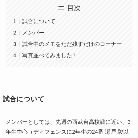
目次
試合について
メンバー
試合中のメモをただ残すだけのコーナー
写真並べてみました！
試合について
メンバーとしては、先週の西武台高校戦に近い、3
年生中心（ディフェンスに2年生の24番 瀬戸 駿以