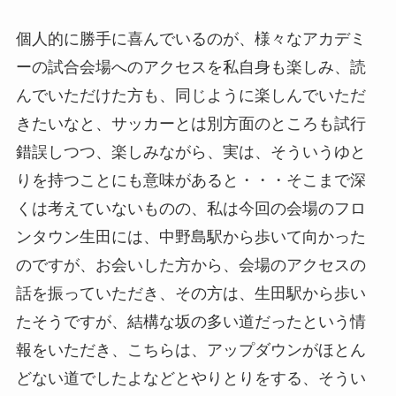
個人的に勝手に喜んでいるのが、様々なアカデミ
ーの試合会場へのアクセスを私自身も楽しみ、読
んでいただけた方も、同じように楽しんでいただ
きたいなと、サッカーとは別方面のところも試行
錯誤しつつ、楽しみながら、実は、そういうゆと
りを持つことにも意味があると・・・そこまで深
くは考えていないものの、私は今回の会場のフロ
ンタウン生田には、中野島駅から歩いて向かった
のですが、お会いした方から、会場のアクセスの
話を振っていただき、その方は、生田駅から歩い
たそうですが、結構な坂の多い道だったという情
報をいただき、こちらは、アップダウンがほとん
どない道でしたよなどとやりとりをする、そうい