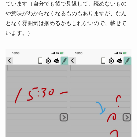
ています（自分でも後で見返して、読めないもの
や意味がわからなくなるものもありますが、なん
となく雰囲気は掴めるかもしれないので、載せて
います。）