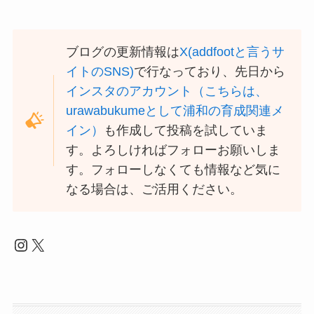
ブログの更新情報は
X(addfootと言うサ
イトのSNS)
で行なっており、先日から
インスタのアカウント（こちらは、
urawabukumeとして浦和の育成関連メ
イン）
も作成して投稿を試していま
す。よろしければフォローお願いしま
す。フォローしなくても情報など気に
なる場合は、ご活用ください。
Instagram
X