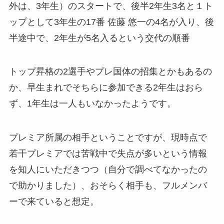
外は、3年生）のスタートで、後半2年生3名と１ト
ップとして3年生の17番 佐藤 悠一の4名が入り、後
半途中で、2年生が5名入るという交代の順番
トップ昇格の2選手やプレ国体の招集とかもあるの
か、早生まれでそちらに参加できる2年生はおら
ず、1年生は一人もいなかったようです。
プレミア所属の相手ということですが、現時点で
若干プレミアでは苦戦中で失点が多いという情報
を知人にいただきつつ（自分で調べてなかったの
で助かりました）、おそらく相手も、フルメンバ
ーで来ていると想定。