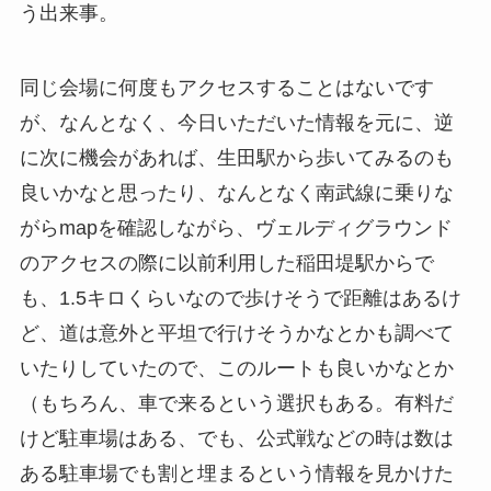
う出来事。
同じ会場に何度もアクセスすることはないです
が、なんとなく、今日いただいた情報を元に、逆
に次に機会があれば、生田駅から歩いてみるのも
良いかなと思ったり、なんとなく南武線に乗りな
がらmapを確認しながら、ヴェルディグラウンド
のアクセスの際に以前利用した稲田堤駅からで
も、1.5キロくらいなので歩けそうで距離はあるけ
ど、道は意外と平坦で行けそうかなとかも調べて
いたりしていたので、このルートも良いかなとか
（もちろん、車で来るという選択もある。有料だ
けど駐車場はある、でも、公式戦などの時は数は
ある駐車場でも割と埋まるという情報を見かけた