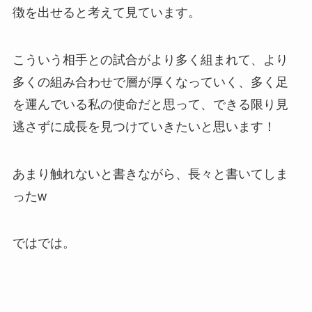
徴を出せると考えて見ています。
こういう相手との試合がより多く組まれて、より
多くの組み合わせで層が厚くなっていく、多く足
を運んでいる私の使命だと思って、できる限り見
逃さずに成長を見つけていきたいと思います！
あまり触れないと書きながら、長々と書いてしま
ったw
ではでは。