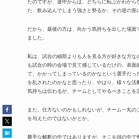
たのですが、途中からは、どちらに転ぶかわから
た、飲み込んでしまう強さと勢るか、その逆の形
だから、最後の方は、向かう気持ちを出した場面
ました。
私は、試合の細部よりも人を見る方が好きな方な
も試合の時の会場で見て感じているだけの、表面
で、かかってしまっているのかなという選手だっ
を乱されたのかなと思ったり、やはり、様々な活
気持ちは伝わるが、チームとしてやるべきことを
また、仕方ないのかもしれないが、チーム一丸の
を与えたのではないかとか。
勝手な解釈の中ではありますが、そこを頭の中で