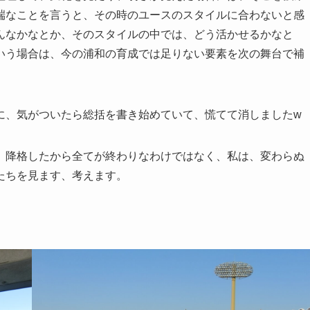
端なことを言うと、その時のユースのスタイルに合わないと感
んなかなとか、そのスタイルの中では、どう活かせるかなと
いう場合は、今の浦和の育成では足りない要素を次の舞台で補
に、気がついたら総括を書き始めていて、慌てて消しましたw
、降格したから全てが終わりなわけではなく、私は、変わらぬ
たちを見ます、考えます。