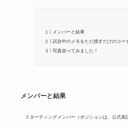
メンバーと結果
試合中のメモをただ残すだけのコー
写真並べてみました！
メンバーと結果
スターティングメンバー（ポジションは、公式表