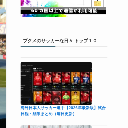
ブクメのサッカーな日々 トップ１０
海外日本人サッカー選手【2026年最新版】試合
日程・結果まとめ（毎日更新）