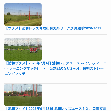
【ブクメ】浦和レッズ育成出身海外リーグ所属選手2026-2027
【浦和ブクメ】2026年7月4日 浦和レッズユース vs ソルティーロ
(トレーニングマッチ) ・・・公式戦のない2ヶ月、最初のトレー
ニングマッチ
【浦和ブクメ】2026年6月18日 浦和レッズユース 5-2 川口市立高