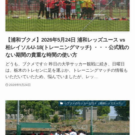
【浦和ブクメ】2026年5月24日 浦和レッズユース vs
柏レイソルU-18(トレーニングマッチ) ・・・公式戦の
ない期間の貴重な時間の使い方
どうも、ブクメです☆ 昨日の大学サッカー観戦に続き、日曜日
は、栃木のトレセンに足を運ぶか、トレーニングマッチの情報も
いただいていたため、悩んでいましたが、レッ...
2026年5月24日
☆ブクメのサッカーな日々（浦和レッズユース）