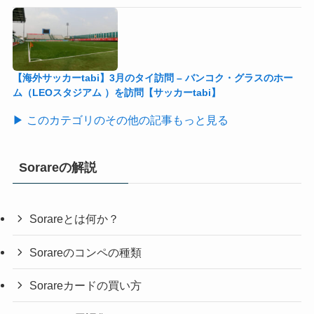
【海外サッカーtabi】3月のタイ訪問 – バンコク・グラスのホー
ム（LEOスタジアム ）を訪問【サッカーtabi】
▶ このカテゴリのその他の記事もっと見る
Sorareの解説
Sorareとは何か？
Sorareのコンペの種類
Sorareカードの買い方