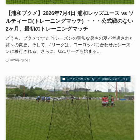
【浦和ブクメ】2026年7月4日 浦和レッズユース vs ソ
ルティーロ(トレーニングマッチ) ・・・公式戦のない
2ヶ月、最初のトレーニングマッチ
どうも、ブクメです☆ 昨シーズンの異常な暑さの夏が考慮された
諸々の変更、そして、Jリーグは、ヨーロッパに合わせたシーズ
ンに移行される、さらに、U21リーグも始まる...
2026年7月5日
☆ブクメのサッカーな日々（浦和レッズユース）