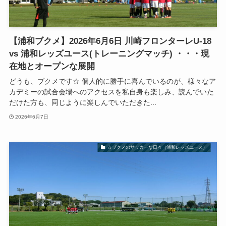
【浦和ブクメ】2026年6月6日 川崎フロンターレU-18
vs 浦和レッズユース(トレーニングマッチ) ・・・現
在地とオープンな展開
どうも、ブクメです☆ 個人的に勝手に喜んでいるのが、様々なア
カデミーの試合会場へのアクセスを私自身も楽しみ、読んでいた
だけた方も、同じように楽しんでいただきた...
2026年6月7日
☆ブクメのサッカーな日々（浦和レッズユース）