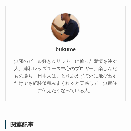
bukume
無類のビール好き＆サッカーに偏った愛情を注ぐ
人。浦和レッズユース中心のブロガー。楽しんだ
もの勝ち！日本人は、とりあえず海外に飛び出す
だけでも経験値積みまくれると実感して、無責任
に伝えたくなっている人。
関連記事