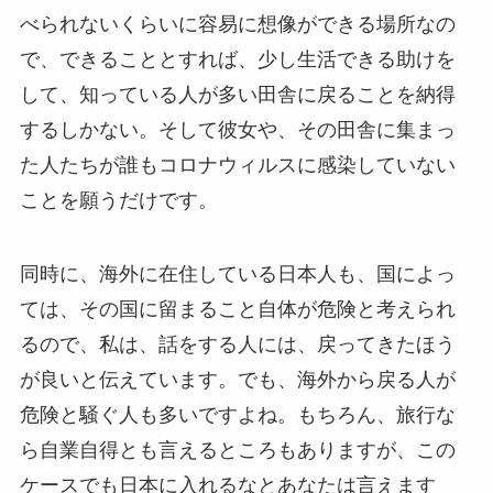
べられないくらいに容易に想像ができる場所なの
で、できることとすれば、少し生活できる助けを
して、知っている人が多い田舎に戻ることを納得
するしかない。そして彼女や、その田舎に集まっ
た人たちが誰もコロナウィルスに感染していない
ことを願うだけです。
同時に、海外に在住している日本人も、国によっ
ては、その国に留まること自体が危険と考えられ
るので、私は、話をする人には、戻ってきたほう
が良いと伝えています。でも、海外から戻る人が
危険と騒ぐ人も多いですよね。もちろん、旅行な
ら自業自得とも言えるところもありますが、この
ケースでも日本に入れるなとあなたは言えます