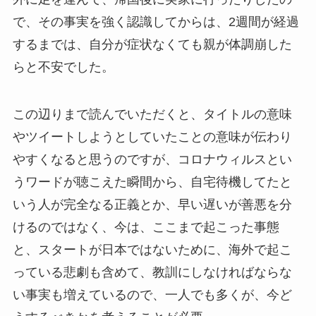
で、その事実を強く認識してからは、2週間が経過
するまでは、自分が症状なくても親が体調崩した
らと不安でした。
この辺りまで読んでいただくと、タイトルの意味
やツイートしようとしていたことの意味が伝わり
やすくなると思うのですが、コロナウィルスとい
うワードが聴こえた瞬間から、自宅待機してたと
いう人が完全なる正義とか、早い遅いが善悪を分
けるのではなく、今は、ここまで起こった事態
と、スタートが日本ではないために、海外で起こ
っている悲劇も含めて、教訓にしなければならな
い事実も増えているので、一人でも多くが、今ど