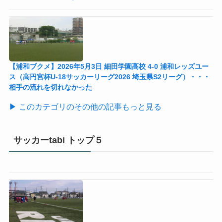
【浦和ブクメ】2026年5月3日 細田学園高校 4-0 浦和レッズユー
ス（高円宮杯U-18サッカーリーグ2026 埼玉県S2リーグ）・・・
相手の流れを切れなかった
▶ このカテゴリのその他の記事もっと見る
サッカーtabi トップ５