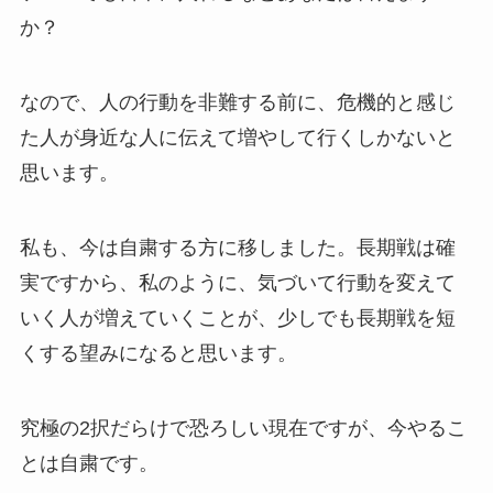
か？
なので、人の行動を非難する前に、危機的と感じ
た人が身近な人に伝えて増やして行くしかないと
思います。
私も、今は自粛する方に移しました。長期戦は確
実ですから、私のように、気づいて行動を変えて
いく人が増えていくことが、少しでも長期戦を短
くする望みになると思います。
究極の2択だらけで恐ろしい現在ですが、今やるこ
とは自粛です。