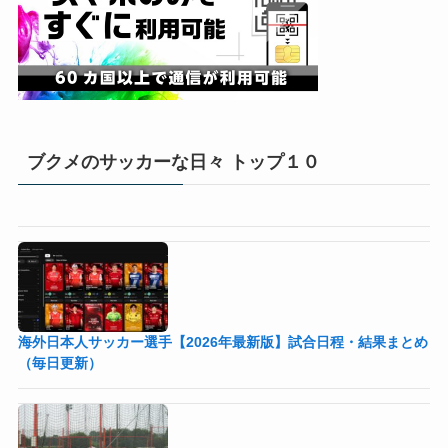
ブクメのサッカーな日々 トップ１０
海外日本人サッカー選手【2026年最新版】試合日程・結果まとめ
（毎日更新）