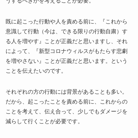
うするべきかを考えることが必要。
既に起こった行動や人を責める前に、『これから
意識して行動（今は、できる限りの行動自粛）す
る人を増やす』ことが正義だと思いますし、それ
によって、『新型コロナウィルスがもたらす悲劇
を増やさない』ことが正義だと思います。という
ことを伝えたいのです。
それぞれの方の行動には背景があることも多い。
だから、起こったことを責める前に、これからの
ことを考えて、伝え合って、少しでもダメージを
減らして行くことが必要です。