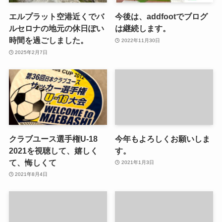
エルプラット空港近くでバ
今後は、addfootでブログ
ルセロナの地元の休日ぽい
は継続します。
時間を過ごしました。
2022年11月30日
2025年2月7日
クラブユース選手権U-18
今年もよろしくお願いしま
2021を視聴して、嬉しく
す。
て、悔しくて
2021年1月3日
2021年8月4日