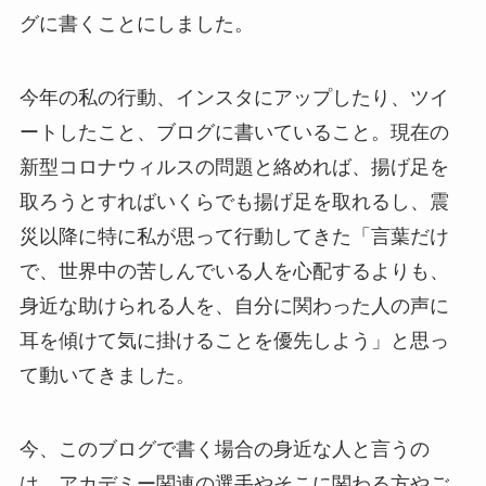
グに書くことにしました。
今年の私の行動、インスタにアップしたり、ツイ
ートしたこと、ブログに書いていること。現在の
新型コロナウィルスの問題と絡めれば、揚げ足を
取ろうとすればいくらでも揚げ足を取れるし、震
災以降に特に私が思って行動してきた「言葉だけ
で、世界中の苦しんでいる人を心配するよりも、
身近な助けられる人を、自分に関わった人の声に
耳を傾けて気に掛けることを優先しよう」と思っ
て動いてきました。
今、このブログで書く場合の身近な人と言うの
は、アカデミー関連の選手やそこに関わる方やご