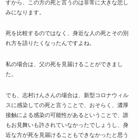
すから、この方の死と言うのは非常に大きな悲し
みになります。
死を比較するのではなく、身近な人の死とその別
れ方を語りたくなったんですよね。
私の場合は、父の死を見届けることができまし
た。
でも、志村けんさんの場合は、新型コロナウィル
スに感染しての死と言うことで、おそらく、濃厚
接触による感染の可能性があるということで、誰
もお見舞いも許されていなかったでしょうし、身
近な方が死を見届けることもできなかったと思う