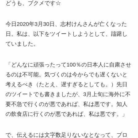
どうも、ブクメです☆
今日2020年3月30日、志村けんさんが亡くなった
日。私は、以下をツイートしようとして、躊躇し
ていました。
「どんなに頑張ったって100％の日本人に自粛させ
るのは不可能。気づくのは今からでも遅くないと
考えるべき（たとえ、遅すぎるとしても。）先日
のツイートでも書きましたが、3月上旬に海外に不
要不急で行くのが悪であれば、私は悪です。知人
の飲食店に行くのが悪であれば、私は悪です。」
で、伝えるには文字数足りないなとなって、ブロ