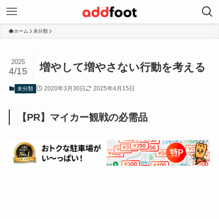
ホーム
未分類
2025
増やして増やさない行動を考える
4/15
2020年3月30日
2025年4月15日
未分類
【PR】マイカー観戦の必需品