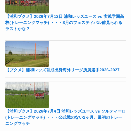
【浦和ブクメ】2026年7月12日 浦和レッズユース vs 実践学園高
校(トレーニングマッチ) ・・・8月のフェスティバル前見られる
ラストかな？
【ブクメ】浦和レッズ育成出身海外リーグ所属選手2026-2027
【浦和ブクメ】2026年7月4日 浦和レッズユース vs ソルティーロ
(トレーニングマッチ) ・・・公式戦のない2ヶ月、最初のトレー
ニングマッチ