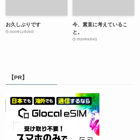
お久しぶりです
今、素直に考えているこ
と。
2020年12月26日
2020年9月4日
【PR】