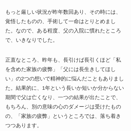
もっと厳しい状況が昨年数回あり、その時には、
覚悟したものの、手術して一命はとりとめまし
た。なので、ある程度、父の入院に慣れたところ
で、いきなりでした。
正直なところ、昨年も、長引けば長引くほど「私
を含めた家族の疲弊」「父には長生きしてほし
い」の2つの想いで精神的に悩んだこともありまし
た。結果的に、1年という長いか短いか分からない
期間で父は亡くなり、一つの結果が出たことで、
もちろん、別の意味の心のダメージは受けたもの
の、「家族の疲弊」というところでは、落ち着き
つつあります。