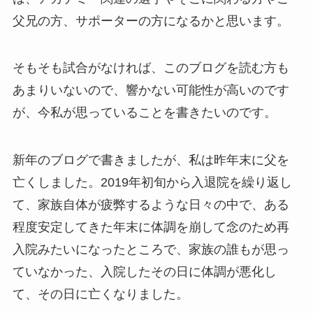
父兄の方、サポーターの方になるかと思います。
そもそも試合がなければ、このブログを読む方も
あまりいないので、響かない可能性が高いのです
が、今私が思っていることを書きたいのです。
新年のブログで書きましたが、私は昨年末に父を
亡くしました。2019年初旬から入退院を繰り返し
て、家族自体が疲弊するような日々の中で、ある
程度安定してきた年末に体調を崩して念のため再
入院みたいになったところで、家族の誰もが思っ
ていなかった、入院したその日に体調が悪化し
て、その日に亡くなりました。