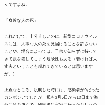
んですよね。
「身近な人の死」
これだけで、十分苦しいのに、新型コロナウィル
スには、大事な人の死を見届けることを許さない
ことや、場合によっては、子供が知らずに持って
きて親を殺してしまう危険性もある（若ければ大
丈夫ということも崩れてきているとは思います
が。）
正直なところ、渡航した時には、感染者が0だった
カンボジアでしたが、私も3月5日から10日まで海
外に足を運んで、帰国後に実家に行ったりしたの