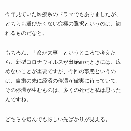
今年見ていた医療系のドラマでもありましたが、
どちらも選びたくない究極の選択というのは、訪
れるものだなと。
もちろん、「命が大事」というところで考えた
ら、新型コロナウィルスが出始めたときには、広
めないことが重要ですが、今回の事態というの
は、自粛の先に経済の停滞が確実に待っていて、
その停滞が生むものは、多くの死だと私は思った
んですね。
どちらを選んでも厳しい先ばかりが見える。