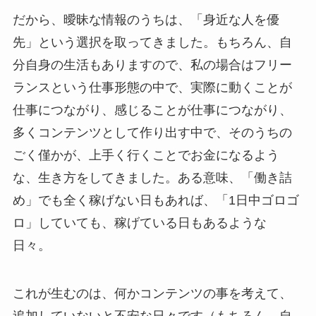
だから、曖昧な情報のうちは、「身近な人を優
先」という選択を取ってきました。もちろん、自
分自身の生活もありますので、私の場合はフリー
ランスという仕事形態の中で、実際に動くことが
仕事につながり、感じることが仕事につながり、
多くコンテンツとして作り出す中で、そのうちの
ごく僅かが、上手く行くことでお金になるよう
な、生き方をしてきました。ある意味、「働き詰
め」でも全く稼げない日もあれば、「1日中ゴロゴ
ロ」していても、稼げている日もあるような
日々。
これが生むのは、何かコンテンツの事を考えて、
追加していないと不安な日々です（もちろん、自