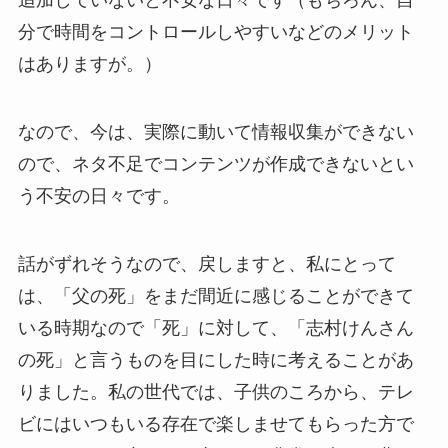
分で時間をコントロールしやすいなどのメリット
はありますが。）
なので、今は、実際に動いて情報収集ができない
ので、ネタ不足でコンテンツが作成できないとい
う不安の日々です。
話がずれそうなので、戻しますと、私にとって
は、「父の死」をまだ間近に感じることができて
いる時期なので「死」に対して、「志村けんさん
の死」と言うものを目にした時に考えることがあ
りました。私の世代では、子供のころから、テレ
ビにはいつもいる存在で楽しませてもらった方で