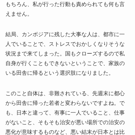
もちろん、私が行った行動も責められても何も言
えません。
結局、カンボジアに残した大事な人は、都市に一
人でいることで、ストレスでおかしくなりそうな
状況まで来てしまった。国もクローズするので私
自身が行くこともできないということで、家族の
いる田舎に帰るという選択肢になりました。
このこと自体は、非難されている、先週末に都心
から田舎に帰った若者と変わらないですよね。で
も、日本と違って、有事に一人でいること、仕事
がないこと、そもそも治安が悪い場所での治安の
悪化が意味するものなど、悪い結末が日本とは比