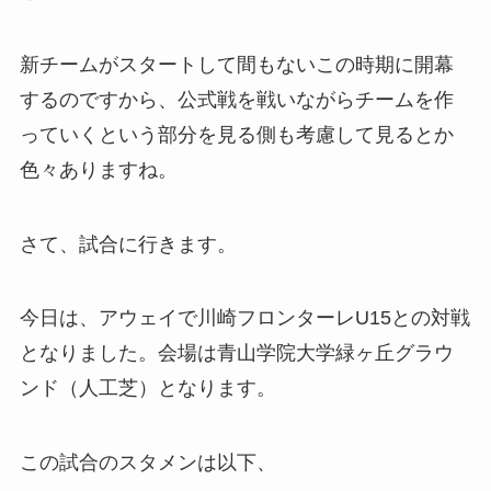
新チームがスタートして間もないこの時期に開幕
するのですから、公式戦を戦いながらチームを作
っていくという部分を見る側も考慮して見るとか
色々ありますね。
さて、試合に行きます。
今日は、アウェイで川崎フロンターレU15との対戦
となりました。会場は青山学院大学緑ヶ丘グラウ
ンド（人工芝）となります。
この試合のスタメンは以下、