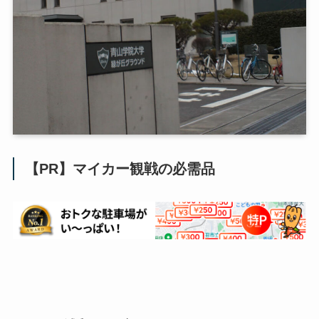
【PR】マイカー観戦の必需品