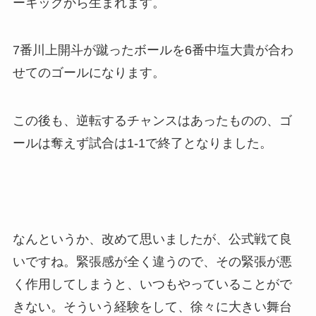
ーキックから生まれます。
7番川上開斗が蹴ったボールを6番中塩大貴が合わ
せてのゴールになります。
この後も、逆転するチャンスはあったものの、ゴ
ールは奪えず試合は1-1で終了となりました。
なんというか、改めて思いましたが、公式戦て良
いですね。緊張感が全く違うので、その緊張が悪
く作用してしまうと、いつもやっていることがで
きない。そういう経験をして、徐々に大きい舞台