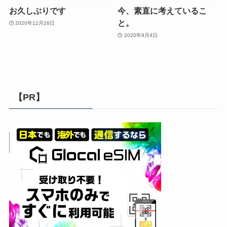
お久しぶりです
今、素直に考えているこ
と。
2020年12月26日
2020年9月4日
【PR】