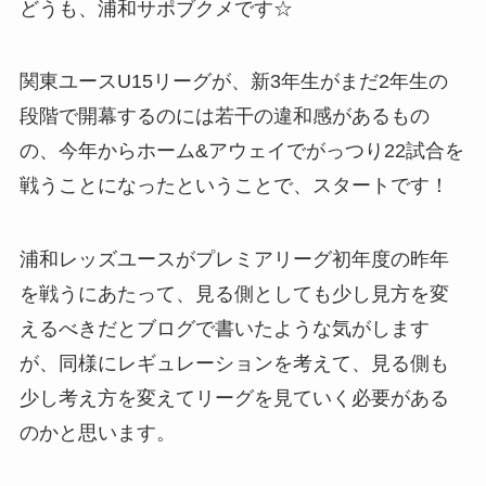
どうも、浦和サポブクメです☆
関東ユースU15リーグが、新3年生がまだ2年生の
段階で開幕するのには若干の違和感があるもの
の、今年からホーム&アウェイでがっつり22試合を
戦うことになったということで、スタートです！
浦和レッズユースがプレミアリーグ初年度の昨年
を戦うにあたって、見る側としても少し見方を変
えるべきだとブログで書いたような気がします
が、同様にレギュレーションを考えて、見る側も
少し考え方を変えてリーグを見ていく必要がある
のかと思います。