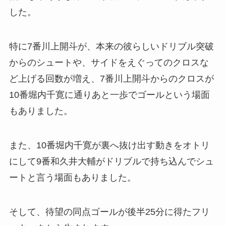
した。
特に7番川上開斗が、本来の彼らしいドリブル突破
からのシュートや、サイドをえぐってのクロスな
ど上げる回数が増え、7番川上開斗からのクロスが
10番堀内千寛に通りあと一歩でゴールという場面
もありました。
また、10番堀内千寛が裏へ抜け出す動きをオトリ
にして9番和久井大輔がドリブルで持ち込んでシュ
ートと言う場面もありました。
そして、待望の同点ゴールが後半25分に得たフリ