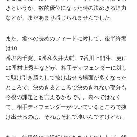
きというか、数的優位になった時の決めきる迫力
などが、まだあまり感じられませんでした。
また、縦への長めのフィードに対して、後半終盤
は10
番堀内千寛、9番和久井大輔、7番川上開斗、更に
19番村上秀斗などが、相手ディフェンダーに対し
て駆け引き勝ちして抜け出せる場面が多くなった
ところで、決めきるところで決めきれない部分も
今後の課題とも言えるかもです。裏へではなく
て、相手ディフェンダーがついているところで抜
け出せるのは、それはそれで凄いんですけどね。