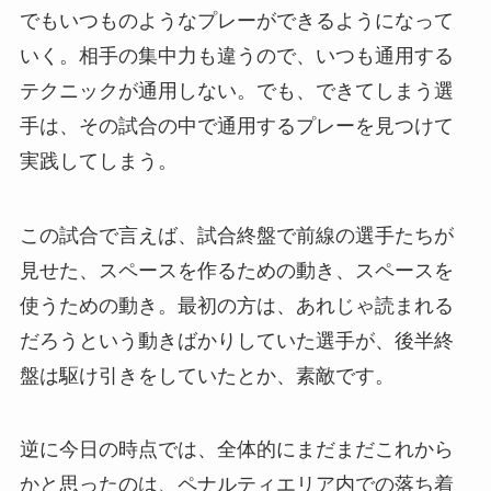
でもいつものようなプレーができるようになって
いく。相手の集中力も違うので、いつも通用する
テクニックが通用しない。でも、できてしまう選
手は、その試合の中で通用するプレーを見つけて
実践してしまう。
この試合で言えば、試合終盤で前線の選手たちが
見せた、スペースを作るための動き、スペースを
使うための動き。最初の方は、あれじゃ読まれる
だろうという動きばかりしていた選手が、後半終
盤は駆け引きをしていたとか、素敵です。
逆に今日の時点では、全体的にまだまだこれから
かと思ったのは、ペナルティエリア内での落ち着