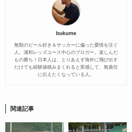
bukume
無類のビール好き＆サッカーに偏った愛情を注ぐ
人。浦和レッズユース中心のブロガー。楽しんだ
もの勝ち！日本人は、とりあえず海外に飛び出す
だけでも経験値積みまくれると実感して、無責任
に伝えたくなっている人。
関連記事