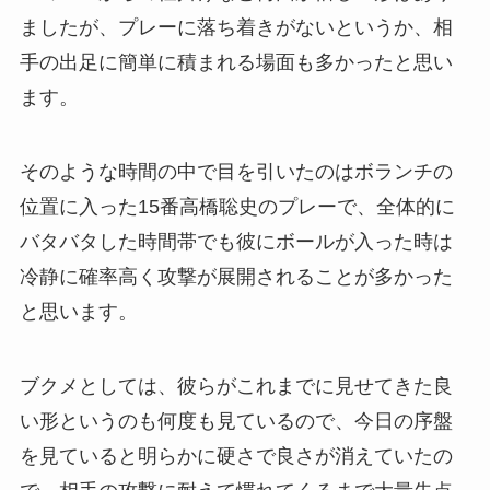
ましたが、プレーに落ち着きがないというか、相
手の出足に簡単に積まれる場面も多かったと思い
ます。
そのような時間の中で目を引いたのはボランチの
位置に入った15番高橋聡史のプレーで、全体的に
バタバタした時間帯でも彼にボールが入った時は
冷静に確率高く攻撃が展開されることが多かった
と思います。
ブクメとしては、彼らがこれまでに見せてきた良
い形というのも何度も見ているので、今日の序盤
を見ていると明らかに硬さで良さが消えていたの