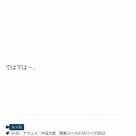
ではでは～。
未分類
U-15
アウェイ
中塩大貴
関東ユースU-15リーグ2012