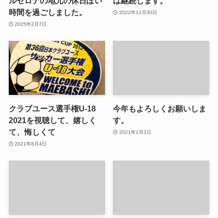
ルセロナの地元の休日ぽい
は継続します。
時間を過ごしました。
2022年11月30日
2025年2月7日
クラブユース選手権U-18
今年もよろしくお願いしま
2021を視聴して、嬉しく
す。
て、悔しくて
2021年1月3日
2021年8月4日