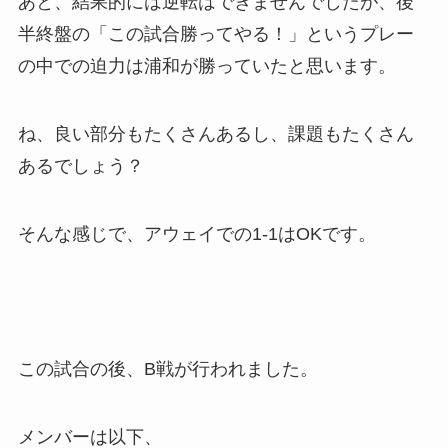
あと、結果的には逆転はできませんでしたが、後
半終盤の「この試合勝ってやる！」というプレー
の中での迫力は浦和が勝っていたと思います。
ね、良い部分もたくさんあるし、課題もたくさん
あるでしょう？
そんな感じで、アウェイでの1-1はOKです。
この試合の後、B戦が行われました。
メンバーは以下、