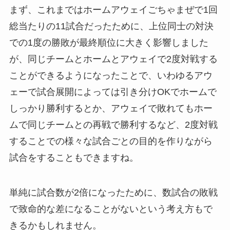
まず、これまではホームアウェイごちゃまぜで1回
総当たりの11試合だったために、上位同士の対決
での1度の勝敗が最終順位に大きく影響しました
が、同じチームとホームとアウェイで2度対戦する
ことができるようになったことで、いわゆるアウ
ェーで試合展開によっては引き分けOKでホームで
しっかり勝利するとか、アウェイで敗れてもホー
ムで同じチームとの再戦で勝利するなど、2度対戦
することでの様々な試合ごとの目的を作りながら
試合をすることもできますね。
単純に試合数が2倍になったために、数試合の敗戦
で致命的な差になることがないという考え方もで
きるかもしれません。