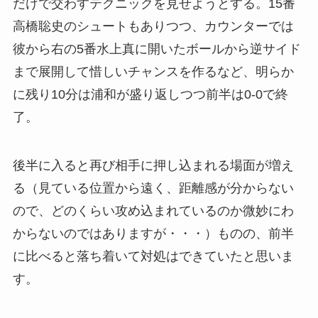
だけで交わすテクニックを見せようとする。15番
高橋聡史のシュートもありつつ、カウンターでは
彼から右の5番水上真に開いたボールから逆サイド
まで展開して惜しいチャンスを作るなど、明らか
に残り10分は浦和が盛り返しつつ前半は0-0で終
了。
後半に入ると再び相手に押し込まれる場面が増え
る（見ている位置から遠く、距離感が分からない
ので、どのくらい攻め込まれているのか微妙にわ
からないのではありますが・・・）ものの、前半
に比べると落ち着いて対処はできていたと思いま
す。