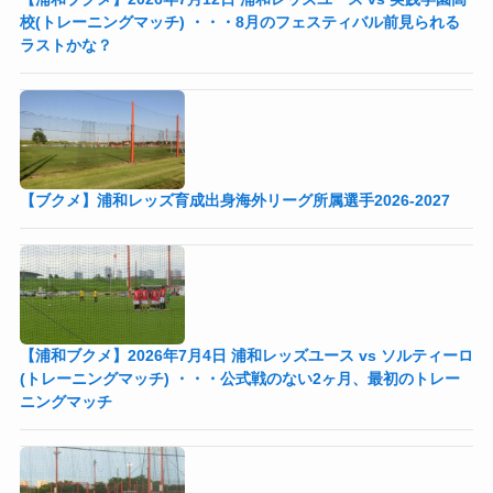
校(トレーニングマッチ) ・・・8月のフェスティバル前見られる
ラストかな？
【ブクメ】浦和レッズ育成出身海外リーグ所属選手2026-2027
【浦和ブクメ】2026年7月4日 浦和レッズユース vs ソルティーロ
(トレーニングマッチ) ・・・公式戦のない2ヶ月、最初のトレー
ニングマッチ