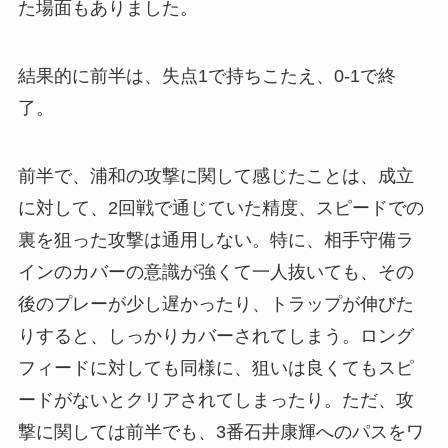
た場面もありました。
結果的に前半は、失点1で持ちこたえ、0-1で終
了。
前半で、浦和の攻撃に関して感じたことは、成立
に対して、2回戦で通じていた精度、スピードでの
裏を狙った攻撃は通用しない。特に、相手守備ラ
インのカバーの意識が強くて一人抜いても、その
後のプレーが少し遅かったり、トラップが伸びた
りすると、しっかりカバーされてしまう。ロング
フィードに対しても同様に、狙いは良くてもスピ
ードがないとクリアされてしまったり。ただ、攻
撃に関しては前半でも、3番石井康輝へのパスをワ