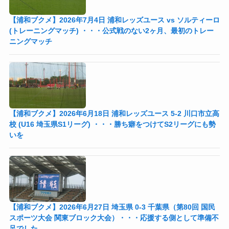
【浦和ブクメ】2026年7月4日 浦和レッズユース vs ソルティーロ
(トレーニングマッチ) ・・・公式戦のない2ヶ月、最初のトレー
ニングマッチ
【浦和ブクメ】2026年6月18日 浦和レッズユース 5-2 川口市立高
校 (U16 埼玉県S1リーグ) ・・・勝ち癖をつけてS2リーグにも勢
いを
【浦和ブクメ】2026年6月27日 埼玉県 0-3 千葉県（第80回 国民
スポーツ大会 関東ブロック大会）・・・応援する側として準備不
足でした