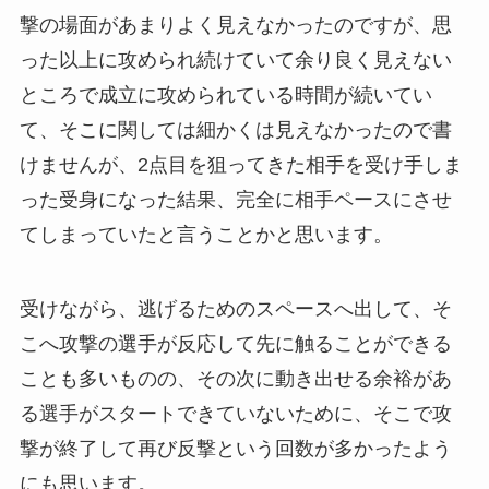
撃の場面があまりよく見えなかったのですが、思
った以上に攻められ続けていて余り良く見えない
ところで成立に攻められている時間が続いてい
て、そこに関しては細かくは見えなかったので書
けませんが、2点目を狙ってきた相手を受け手しま
った受身になった結果、完全に相手ペースにさせ
てしまっていたと言うことかと思います。
受けながら、逃げるためのスペースへ出して、そ
こへ攻撃の選手が反応して先に触ることができる
ことも多いものの、その次に動き出せる余裕があ
る選手がスタートできていないために、そこで攻
撃が終了して再び反撃という回数が多かったよう
にも思います。