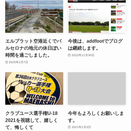
エルプラット空港近くでバ
今後は、addfootでブログ
ルセロナの地元の休日ぽい
は継続します。
時間を過ごしました。
2022年11月30日
2025年2月7日
クラブユース選手権U-18
今年もよろしくお願いしま
2021を視聴して、嬉しく
す。
て、悔しくて
2021年1月3日