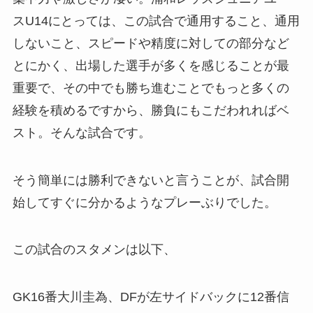
スU14にとっては、この試合で通用すること、通用
しないこと、スピードや精度に対しての部分など
とにかく、出場した選手が多くを感じることが最
重要で、その中でも勝ち進むことでもっと多くの
経験を積めるですから、勝負にもこだわれればベ
スト。そんな試合です。
そう簡単には勝利できないと言うことが、試合開
始してすぐに分かるようなプレーぶりでした。
この試合のスタメンは以下、
GK16番大川圭為、DFが左サイドバックに12番信