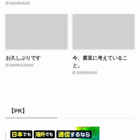
2021年8月4日
お久しぶりです
今、素直に考えているこ
と。
2020年12月26日
2020年9月4日
【PR】