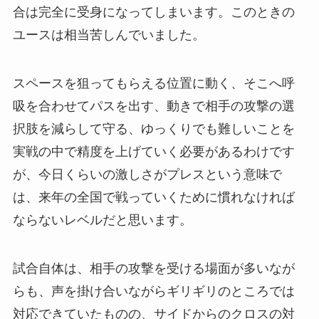
合は完全に受身になってしまいます。このときの
ユースは相当苦しんでいました。
スペースを狙ってもらえる位置に動く、そこへ呼
吸を合わせてパスを出す、動きで相手の攻撃の選
択肢を減らして守る、ゆっくりでも難しいことを
実戦の中で精度を上げていく必要があるわけです
が、今日くらいの激しさがプレスという意味で
は、来年の全国で戦っていくために慣れなければ
ならないレベルだと思います。
試合自体は、相手の攻撃を受ける場面が多いなが
らも、声を掛け合いながらギリギリのところでは
対応できていたものの、サイドからのクロスの対