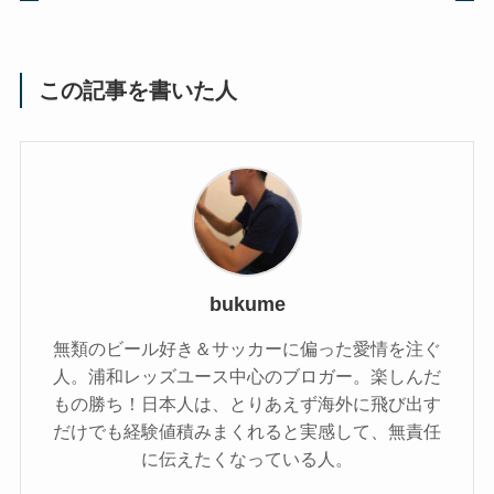
この記事を書いた人
bukume
無類のビール好き＆サッカーに偏った愛情を注ぐ
人。浦和レッズユース中心のブロガー。楽しんだ
もの勝ち！日本人は、とりあえず海外に飛び出す
だけでも経験値積みまくれると実感して、無責任
に伝えたくなっている人。