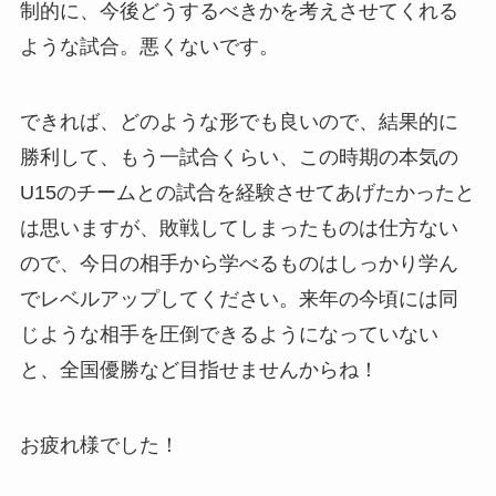
制的に、今後どうするべきかを考えさせてくれる
ような試合。悪くないです。
できれば、どのような形でも良いので、結果的に
勝利して、もう一試合くらい、この時期の本気の
U15のチームとの試合を経験させてあげたかったと
は思いますが、敗戦してしまったものは仕方ない
ので、今日の相手から学べるものはしっかり学ん
でレベルアップしてください。来年の今頃には同
じような相手を圧倒できるようになっていない
と、全国優勝など目指せませんからね！
お疲れ様でした！