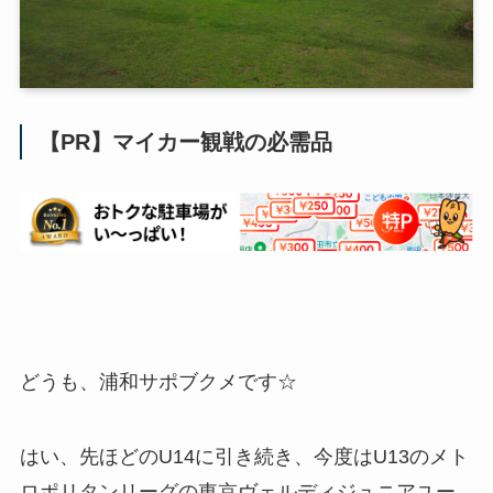
【PR】マイカー観戦の必需品
どうも、浦和サポブクメです☆
はい、先ほどのU14に引き続き、今度はU13のメト
ロポリタンリーグの東京ヴェルディジュニアユー