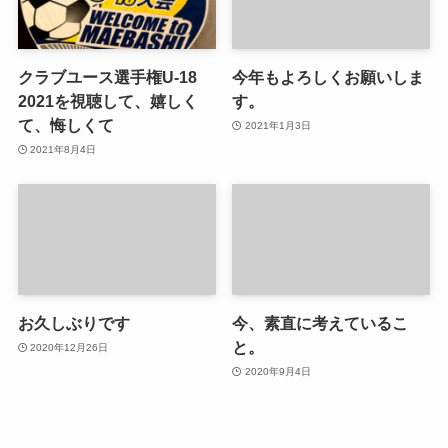
クラブユース選手権U-18
今年もよろしくお願いしま
2021を視聴して、嬉しく
す。
て、悔しくて
2021年1月3日
2021年8月4日
お久しぶりです
今、素直に考えているこ
と。
2020年12月26日
2020年9月4日