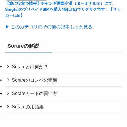
【旅に役立つ情報】チャンギ国際空港（ターミナル３）にて、
SingtelのプリペイドSIMを購入4G(LTE)でサクサクです！【サッ
カーtabi】
▶ このカテゴリのその他の記事もっと見る
Sorareの解説
Sorareとは何か？
Sorareのコンペの種類
Sorareカードの買い方
Sorareの用語集