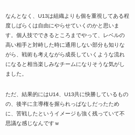
なんとなく、U13は組織よりも個を重視してある程
度しばらくは自由にやらせていくのかと思いま
す。個人技でできるところまでやって、レベルの
高い相手と対峙した時に通用しない部分も知りな
がら、戦術も考えながら成長していくような流れ
になると相当楽しみなチームになりそうな気がし
ました。
ただ、結果的にはU14、U13共に快勝しているもの
の、後半に主導権を握られっぱなしだったため
に、苦戦したというイメージも強く残っていて不
思議な感じなんですｗ