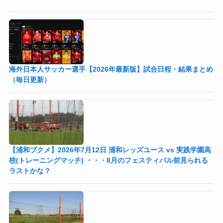
海外日本人サッカー選手【2026年最新版】試合日程・結果まとめ
（毎日更新）
【浦和ブクメ】2026年7月12日 浦和レッズユース vs 実践学園高
校(トレーニングマッチ) ・・・8月のフェスティバル前見られる
ラストかな？