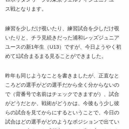
ス戦となります。
練習を少しだけ覗いたり、練習試合を少しだけ覗
いたりと、チラ見続きだった浦和レッズジュニア
ユースの新1年生（U13）ですが、今日ようやく初
めて1試合まるまる見ることができました。
昨年も同じようなことを書きましたが、正直なと
ころどの選手がどの選手だから全く分からないの
で（背番号で名前はチェックできますが）、試合
がどうだとか、戦術がどうかは、今後もう少し彼
らの試合を見てからにするということで、今日の
試合はどの選手がどのようなポジションで出てい