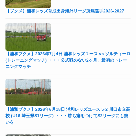
【ブクメ】浦和レッズ育成出身海外リーグ所属選手2026-2027
【浦和ブクメ】2026年7月4日 浦和レッズユース vs ソルティーロ
(トレーニングマッチ) ・・・公式戦のない2ヶ月、最初のトレー
ニングマッチ
【浦和ブクメ】2026年6月18日 浦和レッズユース 5-2 川口市立高
校 (U16 埼玉県S1リーグ) ・・・勝ち癖をつけてS2リーグにも勢
いを