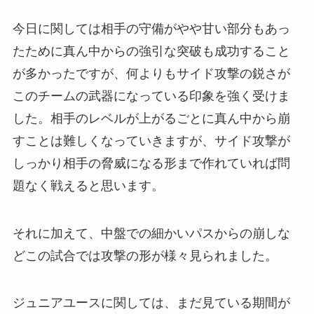
今日に関しては相手の守備がやや甘い部分もあっ
たために真ん中からの強引な突破も成功すること
が多かったですが、何よりもサイド攻撃の鋭さが
このチームの武器になっている印象を強く受けま
した。相手のレベルが上がるごとに真ん中から崩
すことは難しくなっていきますが、サイド攻撃が
しっかり相手の脅威になる形まで作れていれば問
題なく戦えると思います。
それに加えて、中盤での細かいパスからの崩しな
どこの試合では攻撃の形が様々見られました。
ジュニアユースに関しては、まだ見ている期間が