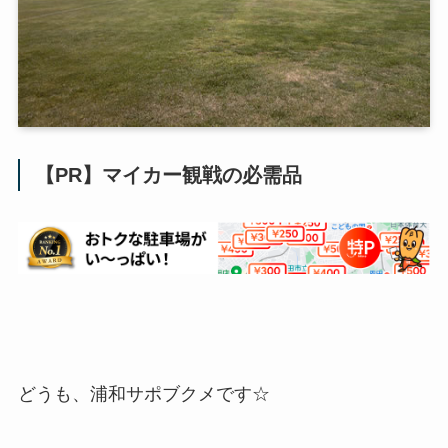
【PR】マイカー観戦の必需品
どうも、浦和サポブクメです☆