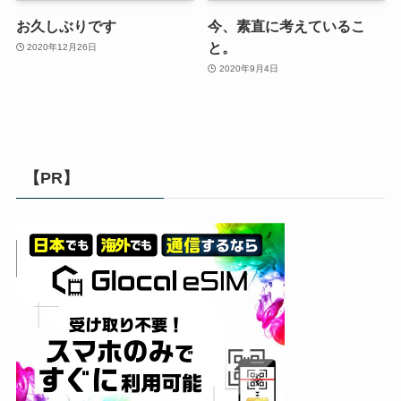
お久しぶりです
今、素直に考えているこ
と。
2020年12月26日
2020年9月4日
【PR】