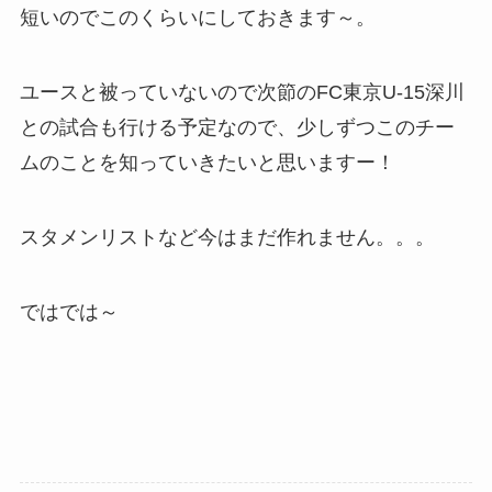
短いのでこのくらいにしておきます～。
ユースと被っていないので次節のFC東京U-15深川
との試合も行ける予定なので、少しずつこのチー
ムのことを知っていきたいと思いますー！
スタメンリストなど今はまだ作れません。。。
ではでは～