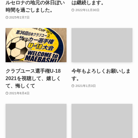
ルセロナの地元の休日ぽい
は継続します。
時間を過ごしました。
2022年11月30日
2025年2月7日
クラブユース選手権U-18
今年もよろしくお願いしま
2021を視聴して、嬉しく
す。
て、悔しくて
2021年1月3日
2021年8月4日