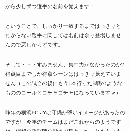
から少しずつ選手の名前を覚えます！
ということで、しっかり一致するまではっきりと
わからない選手に関しては名前は余り登場しませ
んので悪しからずです。
そして・・・すみません、集中力がなかったのか2
得点目までしか得点シーンははっきり覚えていま
せん（この試合の後にもう1本行ったB戦のような
もののゴールとゴチャゴチャになっていますｗ）
昨年の横浜FC JYは守備が堅いイメージがあったの
ですが、今年のチームはまだこれからのようです