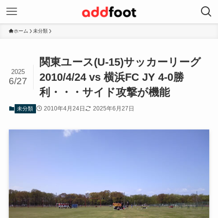
ホーム
未分類
関東ユース(U-15)サッカーリーグ
2025
2010/4/24 vs 横浜FC JY 4-0勝
6/27
利・・・サイド攻撃が機能
2010年4月24日
2025年6月27日
未分類