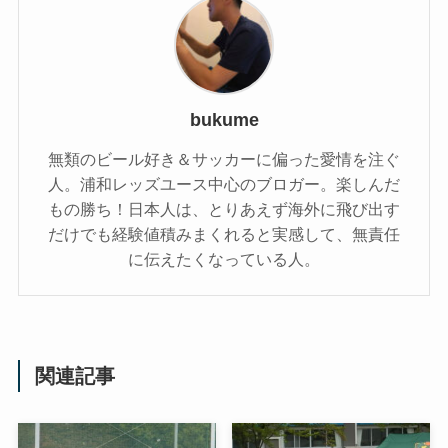
bukume
無類のビール好き＆サッカーに偏った愛情を注ぐ
人。浦和レッズユース中心のブロガー。楽しんだ
もの勝ち！日本人は、とりあえず海外に飛び出す
だけでも経験値積みまくれると実感して、無責任
に伝えたくなっている人。
関連記事