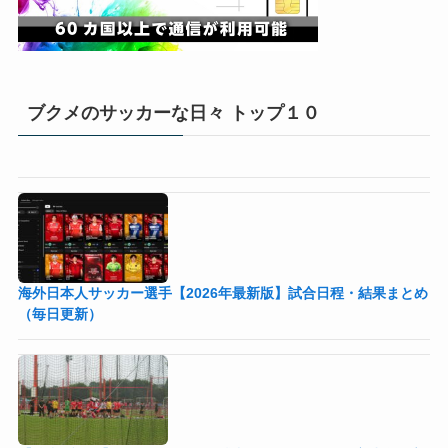
ブクメのサッカーな日々 トップ１０
海外日本人サッカー選手【2026年最新版】試合日程・結果まとめ
（毎日更新）