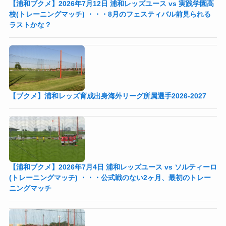
【浦和ブクメ】2026年7月12日 浦和レッズユース vs 実践学園高
校(トレーニングマッチ) ・・・8月のフェスティバル前見られる
ラストかな？
【ブクメ】浦和レッズ育成出身海外リーグ所属選手2026-2027
【浦和ブクメ】2026年7月4日 浦和レッズユース vs ソルティーロ
(トレーニングマッチ) ・・・公式戦のない2ヶ月、最初のトレー
ニングマッチ