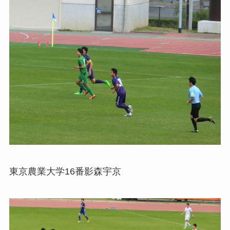
東京農業大学16番影森宇京