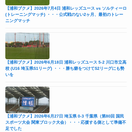
【浦和ブクメ】2026年7月4日 浦和レッズユース vs ソルティーロ
(トレーニングマッチ) ・・・公式戦のない2ヶ月、最初のトレー
ニングマッチ
【浦和ブクメ】2026年6月18日 浦和レッズユース 5-2 川口市立高
校 (U16 埼玉県S1リーグ) ・・・勝ち癖をつけてS2リーグにも勢
いを
【浦和ブクメ】2026年6月27日 埼玉県 0-3 千葉県（第80回 国民
スポーツ大会 関東ブロック大会）・・・応援する側として準備不
足でした