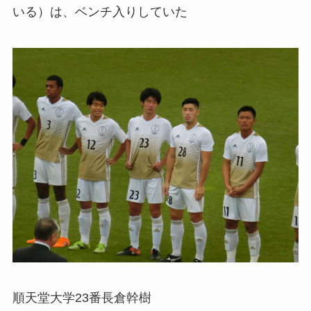
いる）は、ベンチ入りしていた
順天堂大学23番長倉幹樹