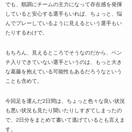
でも、順調にチームの主力になって存在感を発揮
していると安心する選手もいれば、ちょっと、悩
んでプレーしているように見えるという選手もい
たりするわけで。
もちろん、見えるところでそうなのだから、ベン
チ入りできていない選手というのは、もっと大き
な葛藤を抱えている可能性もあるだろうなという
ことも含めて。
今回足を運んだ2日間は、ちょっと色々な良い状況
も悪い状況も見たり聞いたりしすぎてしまったの
で、2日分をまとめて書いて逃げているとも言えま
す。