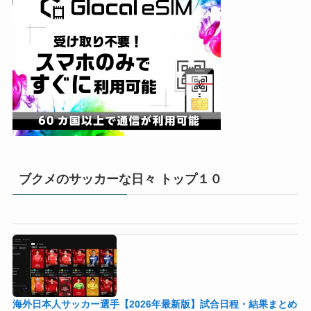
ブクメのサッカーな日々 トップ１０
海外日本人サッカー選手【2026年最新版】試合日程・結果まとめ