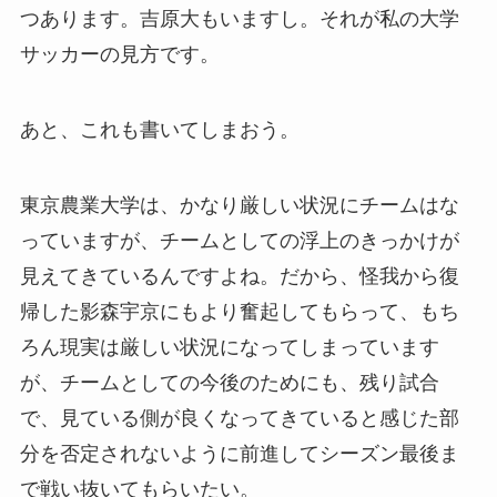
つあります。吉原大もいますし。それが私の大学
サッカーの見方です。
あと、これも書いてしまおう。
東京農業大学は、かなり厳しい状況にチームはな
っていますが、チームとしての浮上のきっかけが
見えてきているんですよね。だから、怪我から復
帰した影森宇京にもより奮起してもらって、もち
ろん現実は厳しい状況になってしまっています
が、チームとしての今後のためにも、残り試合
で、見ている側が良くなってきていると感じた部
分を否定されないように前進してシーズン最後ま
で戦い抜いてもらいたい。