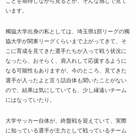
ことを期待しながら見るとか、そんな感じで見て
います。
獨協大学出身の私としては、埼玉県1部リーグの獨
協大学が関東リーグくらいまで上がってきて、そ
こに育成を見てきた選手たちが入って戦う状況に
なったら、おそらく、肩入れして応援するように
なる可能性もありますが、今のところ、見てきた
選手が入ったよと言う話自体も聞いたことがない
ので、結果は気にしていても、少し縁遠いチーム
にはなっていたり。
大学サッカー自体が、終盤戦を迎えていて、実際
に知っている選手が主力として戦っているチーム