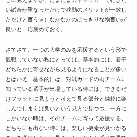
い試合が重なっただけで移動のメリットが一致し
ただけと言うｗ）なかなかのはっきりな物言いが
良いと一応褒めておく。
さてさて、一つの大学のみを応援するという形で
観戦していない私にとっては、基本的には、若干
どちらかに寄せながら見るようになることが多い
とはいえ、基本的には、対戦カードの両チームに
知っている選手が出場している時には、できるだ
けフラットに見ようと考えて見る部分と純粋に楽
しんでしまえば良いという見方で見つつ、一方に
しかいない時は、そのチームに寄って応援する、
どちらにも出ない時には、楽しい要素が見つかる