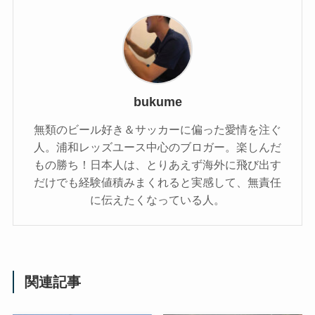
bukume
無類のビール好き＆サッカーに偏った愛情を注ぐ
人。浦和レッズユース中心のブロガー。楽しんだ
もの勝ち！日本人は、とりあえず海外に飛び出す
だけでも経験値積みまくれると実感して、無責任
に伝えたくなっている人。
関連記事