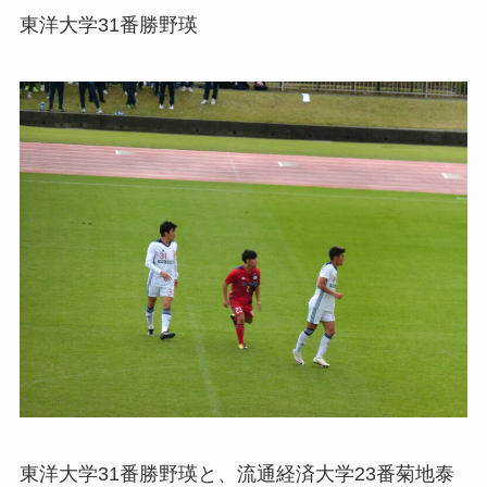
東洋大学31番勝野瑛
東洋大学31番勝野瑛と、流通経済大学23番菊地泰