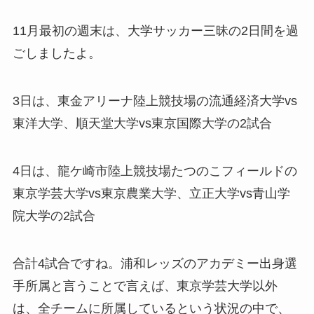
11月最初の週末は、大学サッカー三昧の2日間を過
ごしましたよ。
3日は、東金アリーナ陸上競技場の流通経済大学vs
東洋大学、順天堂大学vs東京国際大学の2試合
4日は、龍ケ崎市陸上競技場たつのこフィールドの
東京学芸大学vs東京農業大学、立正大学vs青山学
院大学の2試合
合計4試合ですね。浦和レッズのアカデミー出身選
手所属と言うことで言えば、東京学芸大学以外
は、全チームに所属しているという状況の中で、