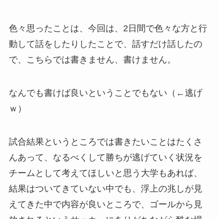
色々思ったことは、今回は、2日間で色々な方と行
動して話をしたりしたことで、話すだけ話したの
で、こちらでは書きません、書けません。
なんでも書けば良いということでもない（←逃げ
ｗ）
試合結果というところでは書きたいことはたくさ
んあって、なるべくして勝ちが逃げていく状況を
チームとして考えてほしいと思う大学もあれば、
結果はついてきていない中でも、浮上の兆しが見
えてきた中で内容が良いところで、ゴールから見