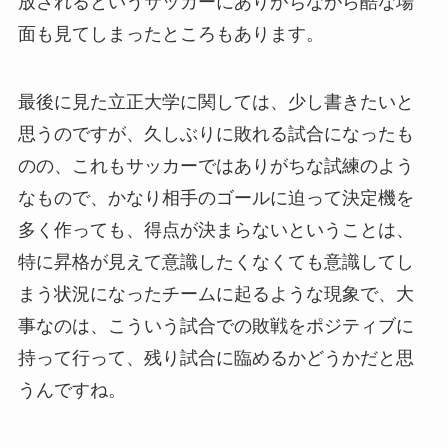
放されるというサッカーにありがちながら酷な場
面も見てしまったところもあります。
最後に見た立正大学に関しては、少し書きたいと
思うのですが、久しぶりに敗れる試合になったも
のの、これもサッカーではありがちな試練のよう
なもので、かなり相手のゴールに迫って決定機を
多く作っても、得点が決まらないということは、
特に昇格が見えて意識したくなくても意識してし
まう状況になったチームに起るような現象で、大
事なのは、こういう試合での敗戦をポジティブに
持って行って、残り試合に臨めるかどうかだと思
うんですね。