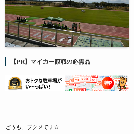
【PR】マイカー観戦の必需品
どうも、ブクメです☆