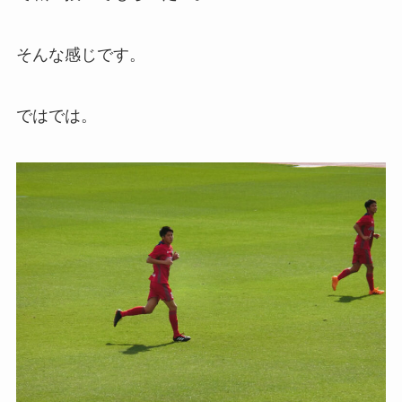
そんな感じです。
ではでは。