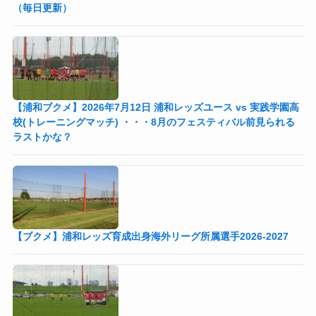
（毎日更新）
【浦和ブクメ】2026年7月12日 浦和レッズユース vs 実践学園高
校(トレーニングマッチ) ・・・8月のフェスティバル前見られる
ラストかな？
【ブクメ】浦和レッズ育成出身海外リーグ所属選手2026-2027