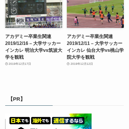
アカデミー卒業生関連
アカデミー卒業生関連
2019/12/16 – 大学サッカー
2019/12/11 – 大学サッカー
インカレ 明治大学vs筑波大
インカレ 仙台大学vs桃山学
学を観戦
院大学を観戦
2019年12月17日
2019年12月12日
【PR】