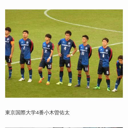
東京国際大学4番小木曽佑太