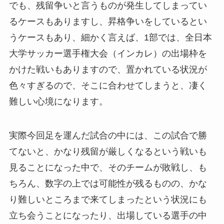
でも、残留争いと言うものが発生してしまってい
るケースもありますし、昇格争いをしているとい
うケースもあり、細かく言えば、1部では、全日本
大学サッカー選手権大会（インカレ）の出場枠を
かけた戦いもありますので、置かれている状況が
色々すぎるので、そこに合わせてしまうと、凄く
難しい心境になります。
実際今回足を運んだ試合の中には、この試合で勝
てないと、かなり残留が厳しくなるという戦いも
見ることになった中で、そのチームが敗戦し、も
ちろん、数字の上では可能性が残るものの、かな
り難しいところまで来てしまったという状況にも
立ち会うことになったり、出場している選手の中