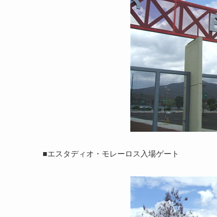
■エスタディオ・モレーロス入場ゲート