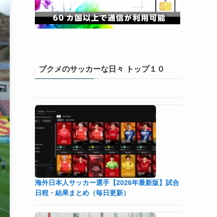
ブクメのサッカーな日々 トップ１０
海外日本人サッカー選手【2026年最新版】試合
日程・結果まとめ（毎日更新）