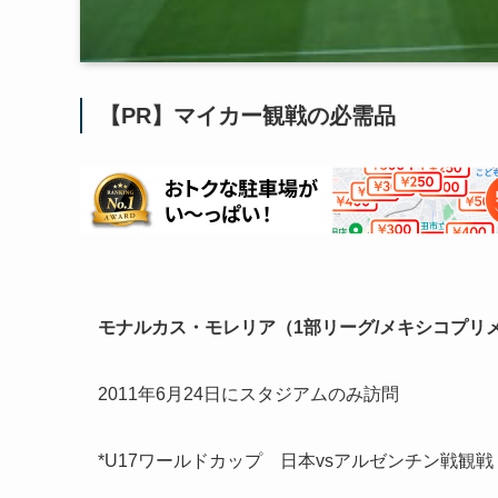
【PR】マイカー観戦の必需品
モナルカス・モレリア（1部リーグ/メキシコプリ
2011年6月24日にスタジアムのみ訪問
*U17ワールドカップ 日本vsアルゼンチン戦観戦