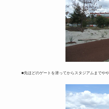
■先ほどのゲートを潜ってからスタジアムまでや