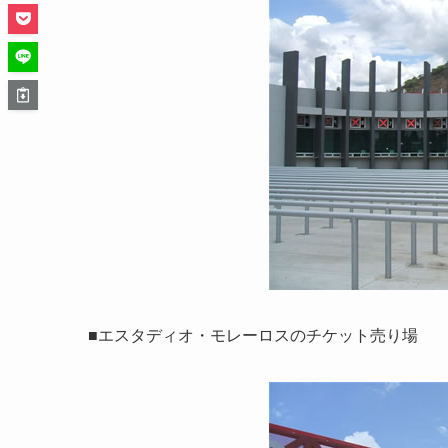
■エスタディオ・モレーロスのチケット売り場