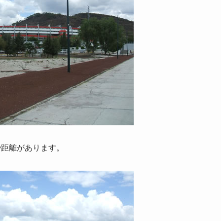
や距離があります。