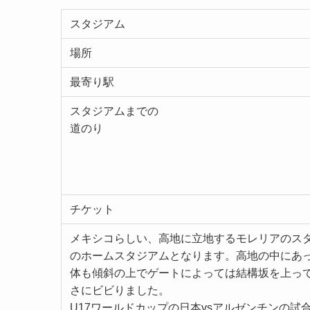
スタジアム
場所
最寄り駅
スタジアムまでの
道のり
チケット
メキシコらしい、高地に立地するモレリアのス
のホームスタジアムとなります。高地の中にあ
体も傾斜の上でゲートによっては結構坂を上っ
さにビビりました。
U17ワールドカップの日本vsアルゼンチンの