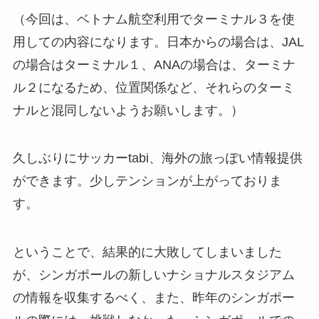
（今回は、ベトナム航空利用でターミナル３を使
用しての内容になります。日本からの場合は、JAL
の場合はターミナル１、ANAの場合は、ターミナ
ル２になるため、位置関係など、それらのターミ
ナルと混同しないようお願いします。）
久しぶりにサッカーtabi、海外の旅っぽい情報提供
ができます。少しテンションが上がっておりま
す。
ということで、結果的に大敗してしまいました
が、シンガポールの新しいナショナルスタジアム
の情報を収集するべく、また、昨年のシンガポー