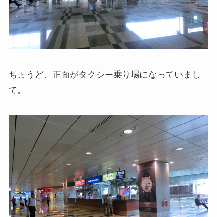
ちょうど、正面がタクシー乗り場になっていまし
て。