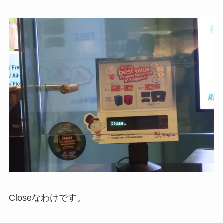
Closeなわけです。