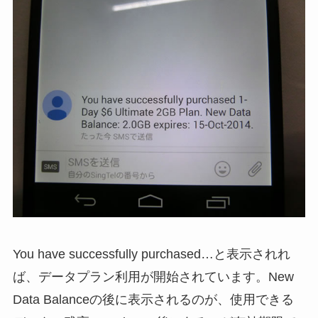
You have successfully purchased…と表示されれ
ば、データプラン利用が開始されています。New
Data Balanceの後に表示されるのが、使用できる