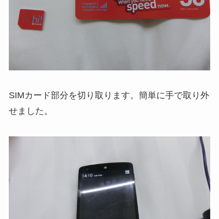
SIMカード部分を切り取ります。簡単に手で取り外
せました。