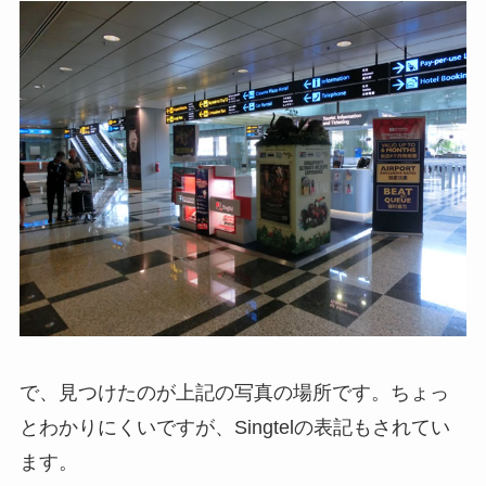
で、見つけたのが上記の写真の場所です。ちょっ
とわかりにくいですが、Singtelの表記もされてい
ます。