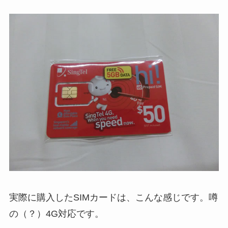
実際に購入したSIMカードは、こんな感じです。噂
の（？）4G対応です。