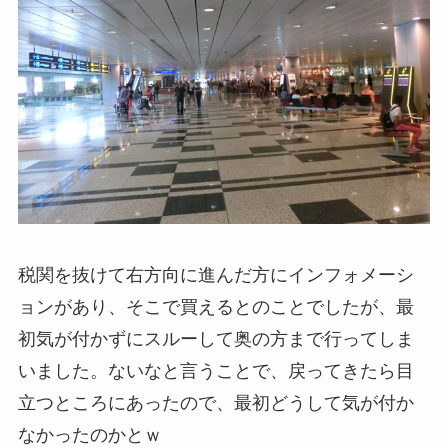
税関を抜けて右方向に進んだ方にインフォメーシ
ョンがあり、そこで買えるとのことでしたが、最
初気が付かずにスルーして奥の方まで行ってしま
いました。ないなと言うことで、戻ってきたら目
立つところにあったので、最初どうして気が付か
なかったのかとｗ