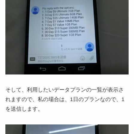
そして、利用したいデータプランの一覧が表示さ
れますので、私の場合は、1日のプランなので、1
を送信します。