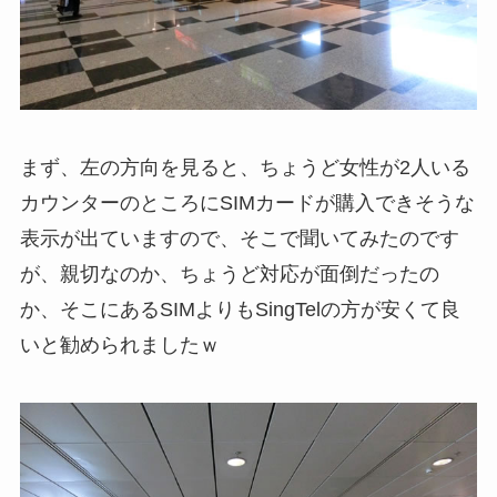
まず、左の方向を見ると、ちょうど女性が2人いる
カウンターのところにSIMカードが購入できそうな
表示が出ていますので、そこで聞いてみたのです
が、親切なのか、ちょうど対応が面倒だったの
か、そこにあるSIMよりもSingTelの方が安くて良
いと勧められましたｗ