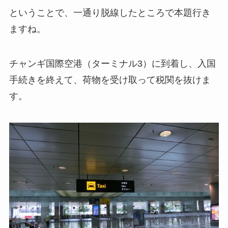
ということで、一通り脱線したところで本題行き
ますね。
チャンギ国際空港（ターミナル3）に到着し、入国
手続きを終えて、荷物を受け取って税関を抜けま
す。