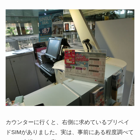
カウンターに行くと、右側に求めているプリペイ
ドSIMがありました。実は、事前にある程度調べて