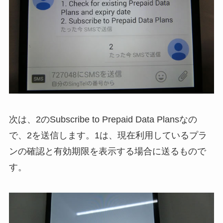
次は、2のSubscribe to Prepaid Data Plansなの
で、2を送信します。1は、現在利用しているプラ
ンの確認と有効期限を表示する場合に送るもので
す。