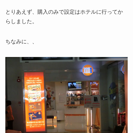
とりあえず、購入のみで設定はホテルに行ってか
らしました。
ちなみに、、