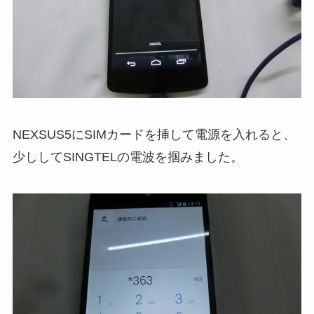
NEXSUS5にSIMカードを挿して電源を入れると、
少ししてSINGTELの電波を掴みました。