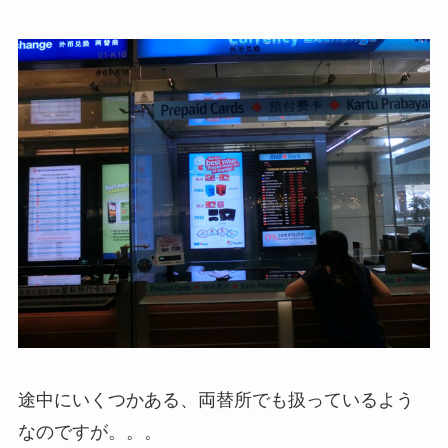
途中にいくつかある、両替所でも扱っているよう
なのですが。。。