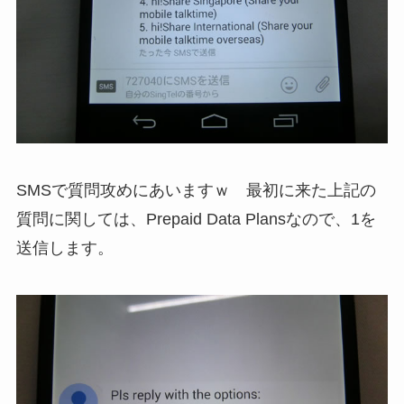
SMSで質問攻めにあいますｗ 最初に来た上記の
質問に関しては、Prepaid Data Plansなので、1を
送信します。