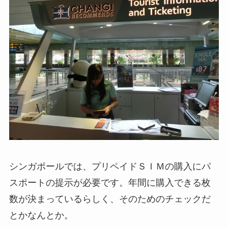
シンガポールでは、プリペイドＳＩＭの購入にパ
スポートの提示が必要です。年間に購入できる枚
数が決まっているらしく、そのためのチェックだ
とかなんとか。