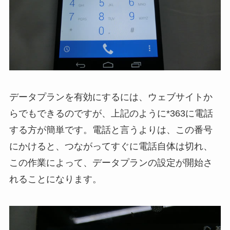
データプランを有効にするには、ウェブサイトか
らでもできるのですが、上記のように*363に電話
する方が簡単です。電話と言うよりは、この番号
にかけると、つながってすぐに電話自体は切れ、
この作業によって、データプランの設定が開始さ
れることになります。