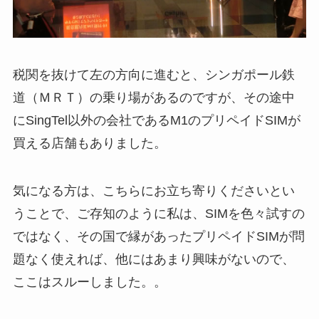
税関を抜けて左の方向に進むと、シンガポール鉄
道（ＭＲＴ）の乗り場があるのですが、その途中
にSingTel以外の会社であるM1のプリペイドSIMが
買える店舗もありました。
気になる方は、こちらにお立ち寄りくださいとい
うことで、ご存知のように私は、SIMを色々試すの
ではなく、その国で縁があったプリペイドSIMが問
題なく使えれば、他にはあまり興味がないので、
ここはスルーしました。。