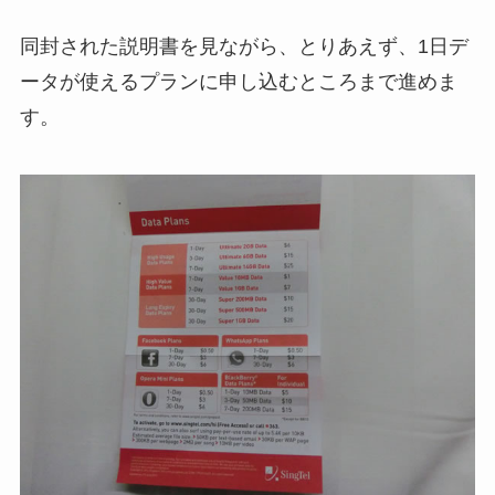
同封された説明書を見ながら、とりあえず、1日デ
ータが使えるプランに申し込むところまで進めま
す。