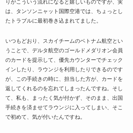
りがこういう流れになると嬉しいものですが、実
は、タンソンニャット国際空港では、ちょっとし
たトラブルに最初巻き込まれてました。
いつもどおり、スカイチームのベトナム航空とい
うことで、デルタ航空のゴールドメダリオン会員
のカードを提示して、優先カウンターでチェック
インしたり、ラウンジを利用したりできるのです
が、この手続きの時に、担当した方が、カードを
返してくれるのを忘れてしまったんですね。そし
て、私も、まったく気が付かず、そのまま、出国
手続きを済ませてラウンジに入ってしまい、そこ
で初めて、気が付いたんですね。