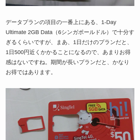
データプランの項目の一番上にある、1-Day
Ultimate 2GB Data（6シンガポールドル）で十分す
ぎるくらいですが、まあ、1日だけのプランだと、
1日500円近くかかることになるので、あまりお得
感はないですね。期間が長いプランだと、かなり
お得ではあります。