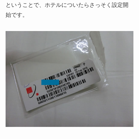
ということで、ホテルについたらさっそく設定開
始です。