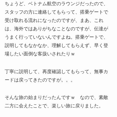
ちょうど、ベトナム航空のラウンジだったので、
スタッフの方に連絡してもらって、搭乗ゲートで
受け取れる流れになったのですが、まあ、これ
は、海外ではありがちなことなのですが、伝達が
うまく行っていないんですよね。搭乗ゲートで、
説明してもなかなか、理解してもらえず、早く登
場したい面倒な客扱いされたりｗ
丁寧に説明して、再度確認してもらって、無事カ
ードは戻ってきたのですが。。。
そんな旅の始まりだったんですｗ なので、素敵
二方に会えたことで、楽しい旅に戻りました。