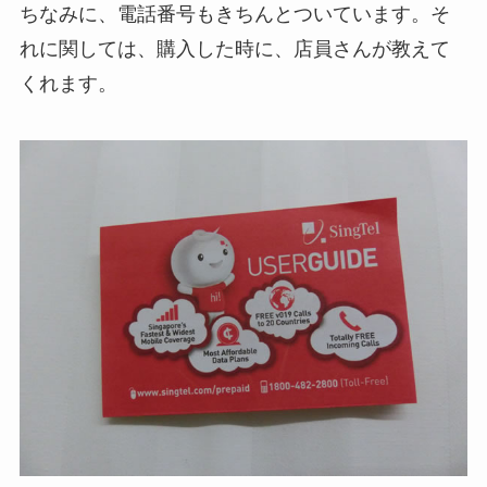
ちなみに、電話番号もきちんとついています。そ
れに関しては、購入した時に、店員さんが教えて
くれます。