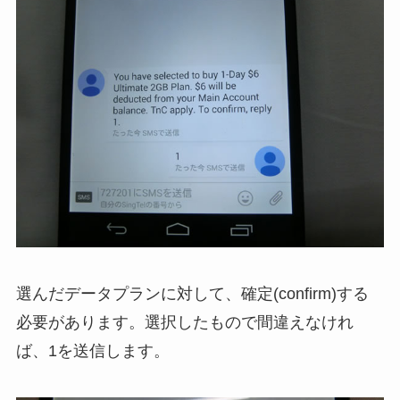
選んだデータプランに対して、確定(confirm)する
必要があります。選択したもので間違えなけれ
ば、1を送信します。