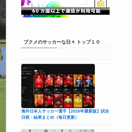
ブクメのサッカーな日々 トップ１０
海外日本人サッカー選手【2026年最新版】試合
日程・結果まとめ（毎日更新）