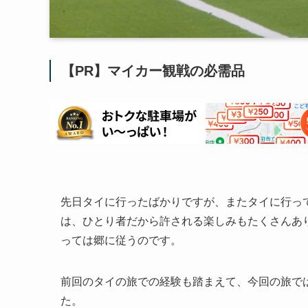
【PR】マイカー観戦の必需品
先日タイに行ったばかりですが、またタイに行っ
は、ひとり者だから許される楽しみもたくさんあ
っては郷に従うのです。
前回のタイの旅での経験も踏まえて、今回の旅で
た。