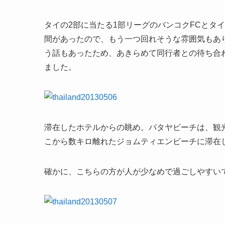
タイの2部に当たる1部リーグのバンコクFCとタ
間があったので、もう一つ回れそうな雰囲気もあ
う話もあったため、あきらめて同行者との待ち合
ました。
滞在したホテルからの眺め。パタヤビーチは、観
こから数キロ離れたジョムティエンビーチに滞在
確かに、こちらの方が人が少なめで過ごしやすい