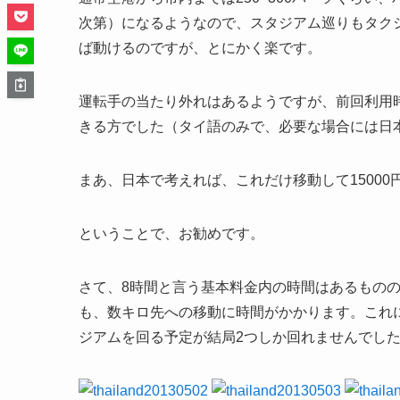
次第）になるようなので、スタジアム巡りもタク
ば動けるのですが、とにかく楽です。
運転手の当たり外れはあるようですが、前回利用
きる方でした（タイ語のみで、必要な場合には日
まあ、日本で考えれば、これだけ移動して1500
ということで、お勧めです。
さて、8時間と言う基本料金内の時間はあるもの
も、数キロ先への移動に時間がかかります。これ
ジアムを回る予定が結局2つしか回れませんでし