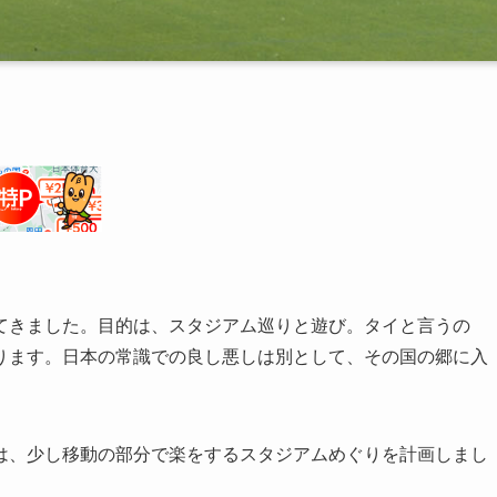
てきました。目的は、スタジアム巡りと遊び。タイと言うの
ります。日本の常識での良し悪しは別として、その国の郷に入
は、少し移動の部分で楽をするスタジアムめぐりを計画しまし