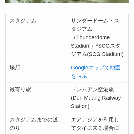
スタジアム
サンダードーム・ス
タジアム
（Thunderdome
Stadium）*SCGスタ
ジアム(SCG Stadium)
場所
Googleマップで地図
を表示
最寄り駅
ドンムアン空港駅
(Don Muang Railway
Station)
スタジアムまでの道
エアアジアを利用し
のり
てタイに来る場合に