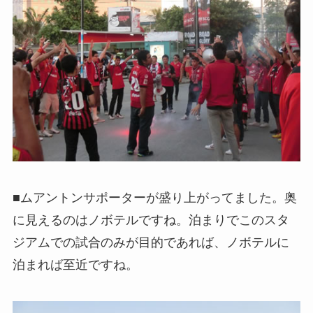
■ムアントンサポーターが盛り上がってました。奥
に見えるのはノボテルですね。泊まりでこのスタ
ジアムでの試合のみが目的であれば、ノボテルに
泊まれば至近ですね。