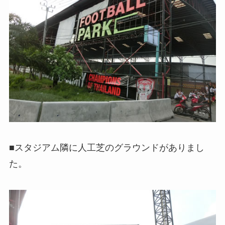
■スタジアム隣に人工芝のグラウンドがありまし
た。