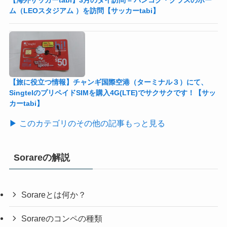
ム（LEOスタジアム ）を訪問【サッカーtabi】
【旅に役立つ情報】チャンギ国際空港（ターミナル３）にて、
SingtelのプリペイドSIMを購入4G(LTE)でサクサクです！【サッ
カーtabi】
▶ このカテゴリのその他の記事もっと見る
Sorareの解説
Sorareとは何か？
Sorareのコンペの種類