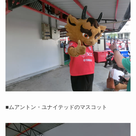
■ムアントン・ユナイテッドのマスコット