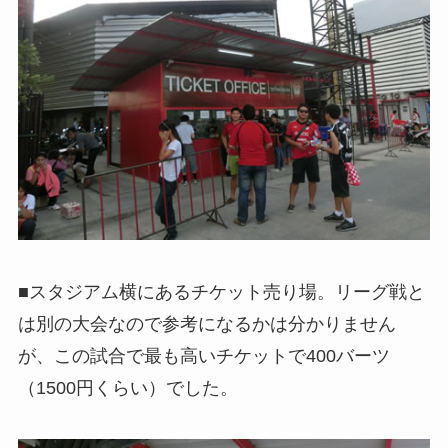
■スタジアム横にあるチケット売り場。リーグ戦と
は別の大会なので参考になるかは分かりません
が、この試合で最も高いチケットで400バーツ
（1500円くらい）でした。