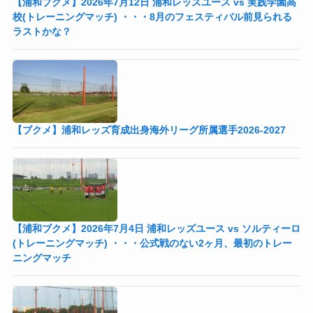
【浦和ブクメ】2026年7月12日 浦和レッズユース vs 実践学園高
校(トレーニングマッチ) ・・・8月のフェスティバル前見られる
ラストかな？
【ブクメ】浦和レッズ育成出身海外リーグ所属選手2026-2027
【浦和ブクメ】2026年7月4日 浦和レッズユース vs ソルティーロ
(トレーニングマッチ) ・・・公式戦のない2ヶ月、最初のトレー
ニングマッチ