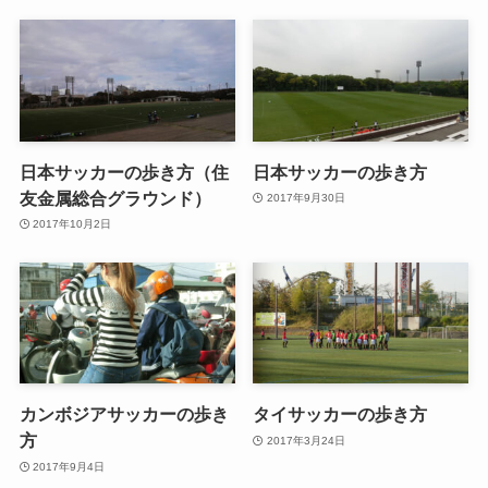
日本サッカーの歩き方（住
日本サッカーの歩き方
友金属総合グラウンド）
2017年9月30日
2017年10月2日
カンボジアサッカーの歩き
タイサッカーの歩き方
方
2017年3月24日
2017年9月4日