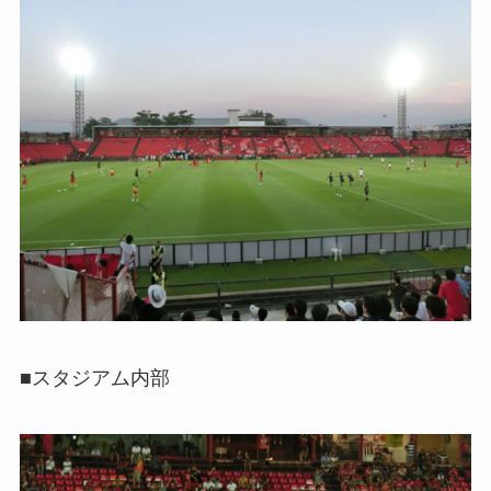
■スタジアム内部