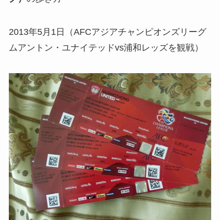
2013年5月1日（AFCアジアチャンピオンズリーグ
ムアントン・ユナイテッドvs浦和レッズを観戦）