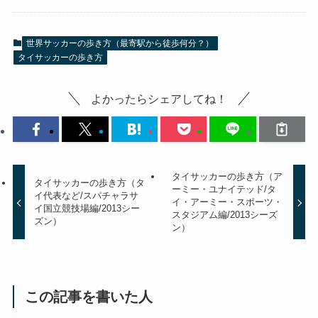
世界サッカーの歩き方（最寄駅から徒歩何分？）
タイサッカーの歩き方
よかったらシェアしてね！
タイサッカーの歩き方（ア
タイサッカーの歩き方（タ
ーミー・ユナイテッド/タ
イ代表など/スパチャラサ
イ・アーミー・スポーツ・
イ国立競技場編/2013シー
スタジアム編/2013シーズ
ズン）
ン）
この記事を書いた人