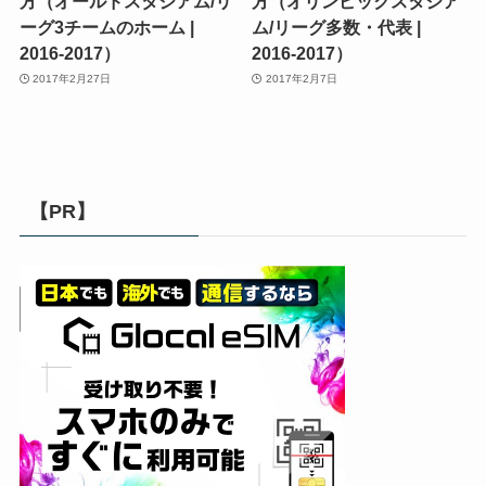
方（オールドスタジアム/リ
方（オリンピックスタジア
ーグ3チームのホーム |
ム/リーグ多数・代表 |
2016-2017）
2016-2017）
2017年2月27日
2017年2月7日
【PR】