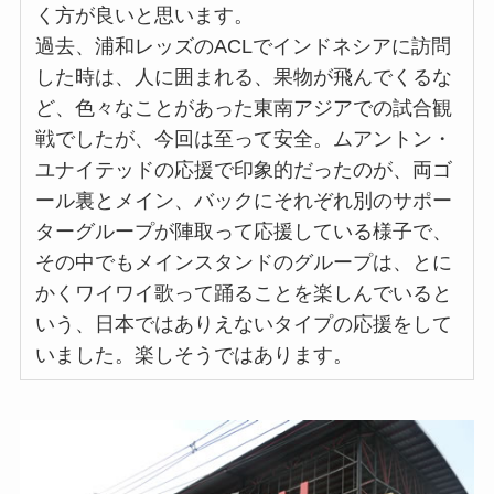
く方が良いと思います。
過去、浦和レッズのACLでインドネシアに訪問
した時は、人に囲まれる、果物が飛んでくるな
ど、色々なことがあった東南アジアでの試合観
戦でしたが、今回は至って安全。ムアントン・
ユナイテッドの応援で印象的だったのが、両ゴ
ール裏とメイン、バックにそれぞれ別のサポー
ターグループが陣取って応援している様子で、
その中でもメインスタンドのグループは、とに
かくワイワイ歌って踊ることを楽しんでいると
いう、日本ではありえないタイプの応援をして
いました。楽しそうではあります。