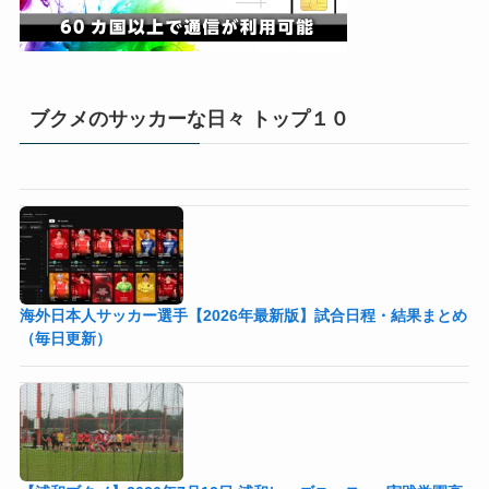
ブクメのサッカーな日々 トップ１０
海外日本人サッカー選手【2026年最新版】試合日程・結果まとめ
（毎日更新）