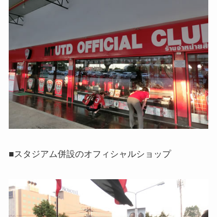
■スタジアム併設のオフィシャルショップ