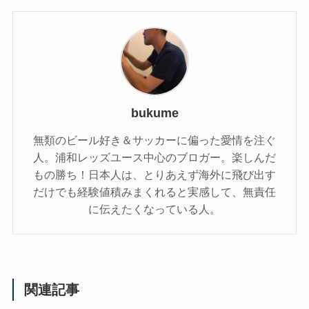
bukume
無類のビール好き＆サッカーに偏った愛情を注ぐ
人。浦和レッズユース中心のブロガー。楽しんだ
もの勝ち！日本人は、とりあえず海外に飛び出す
だけでも経験値積みまくれると実感して、無責任
に伝えたくなっている人。
関連記事