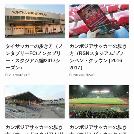
タイサッカーの歩き方（ノ
カンボジアサッカーの歩き
ンタブリーFC/ノンタブリ
方（RSNスタジアム/プノ
ー・スタジアム編/2017シ
ンペン・クラウン | 2016-
ーズン）
2017）
2017年3月24日
2017年3月24日
カンボジアサッカーの歩き
カンボジアサッカーの歩き