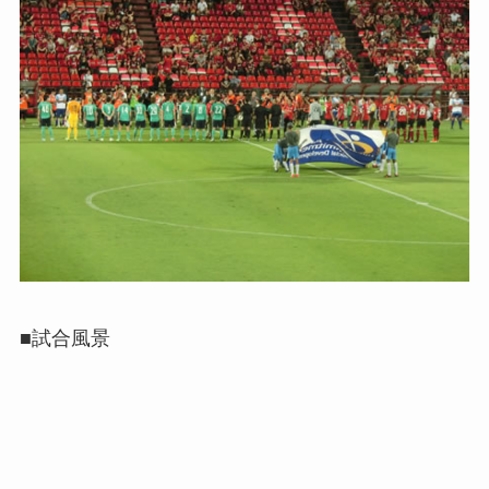
■試合風景