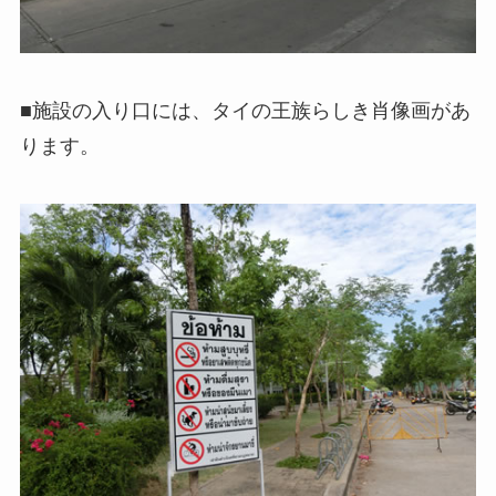
■施設の入り口には、タイの王族らしき肖像画があ
ります。