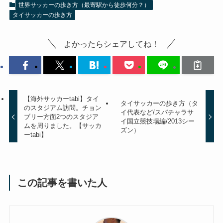
世界サッカーの歩き方（最寄駅から徒歩何分？）
タイサッカーの歩き方
よかったらシェアしてね！
【海外サッカーtabi】タイ
タイサッカーの歩き方（タ
のスタジアム訪問。チョン
イ代表など/スパチャラサ
ブリー方面2つのスタジア
イ国立競技場編/2013シー
ムを周りました。【サッカ
ズン）
ーtabi】
この記事を書いた人