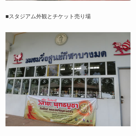
■スタジアム外観とチケット売り場