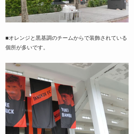
■オレンジと黒基調のチームからで装飾されている
個所が多いです。