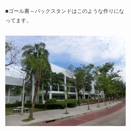
■ゴール裏～バックスタンドはこのような作りにな
ってます。