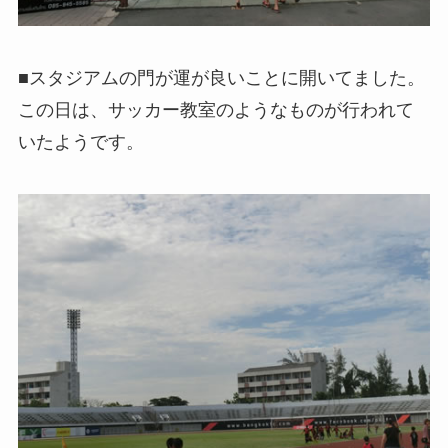
■スタジアムの門が運が良いことに開いてました。
この日は、サッカー教室のようなものが行われて
いたようです。