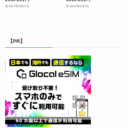
2017年2月27日
2017年2月7日
【PR】