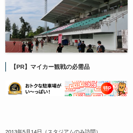
【PR】マイカー観戦の必需品
2013年5月14日（スタジアムのみ訪問）