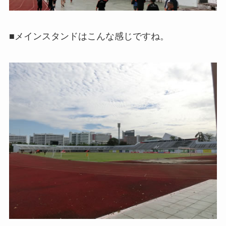
■メインスタンドはこんな感じですね。