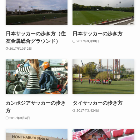
日本サッカーの歩き方（住
日本サッカーの歩き方
友金属総合グラウンド）
2017年9月30日
2017年10月2日
カンボジアサッカーの歩き
タイサッカーの歩き方
方
2017年3月24日
2017年9月4日