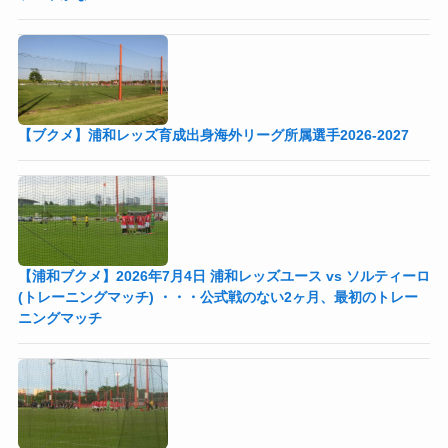
【ブクメ】浦和レッズ育成出身海外リーグ所属選手2026-2027
【浦和ブクメ】2026年7月4日 浦和レッズユース vs ソルティーロ
(トレーニングマッチ) ・・・公式戦のない2ヶ月、最初のトレー
ニングマッチ