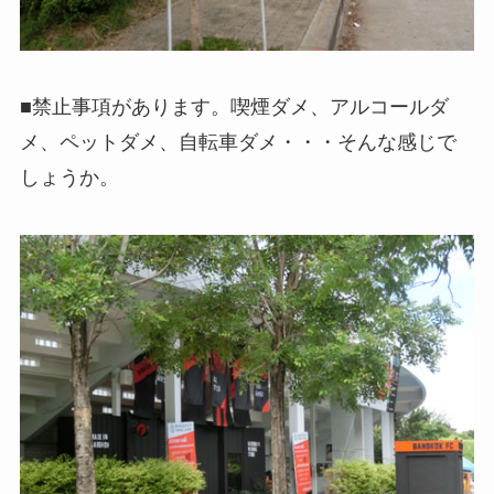
■禁止事項があります。喫煙ダメ、アルコールダ
メ、ペットダメ、自転車ダメ・・・そんな感じで
しょうか。