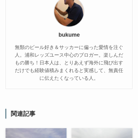
bukume
無類のビール好き＆サッカーに偏った愛情を注ぐ
人。浦和レッズユース中心のブロガー。楽しんだ
もの勝ち！日本人は、とりあえず海外に飛び出す
だけでも経験値積みまくれると実感して、無責任
に伝えたくなっている人。
関連記事