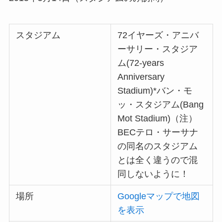
スタジアム
72イヤーズ・アニバ
ーサリー・スタジア
ム(72-years
Anniversary
Stadium)*バン・モ
ッ・スタジアム(Bang
Mot Stadium)（注）
BECテロ・サーサナ
の同名のスタジアム
とは全く違うので混
同しないように！
場所
Googleマップで地図
を表示