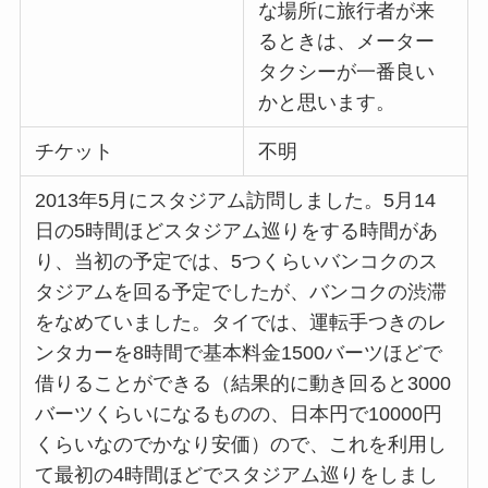
な場所に旅行者が来
るときは、メーター
タクシーが一番良い
かと思います。
チケット
不明
2013年5月にスタジアム訪問しました。5月14
日の5時間ほどスタジアム巡りをする時間があ
り、当初の予定では、5つくらいバンコクのス
タジアムを回る予定でしたが、バンコクの渋滞
をなめていました。タイでは、運転手つきのレ
ンタカーを8時間で基本料金1500バーツほどで
借りることができる（結果的に動き回ると3000
バーツくらいになるものの、日本円で10000円
くらいなのでかなり安価）ので、これを利用し
て最初の4時間ほどでスタジアム巡りをしまし