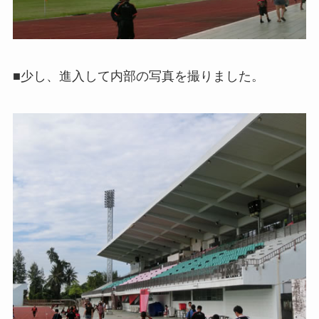
■少し、進入して内部の写真を撮りました。