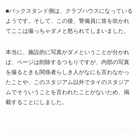
■バックスタンド側は、クラブハウスになっている
ようです。そして、この後、警備員に笛を吹かれ
てここは撮っちゃダメと怒られてしまいました。
本当に、施設的に写真がダメということが分かれ
ば、ページは削除するつもりですが、内部の写真
を撮るときも関係者らしき人がなにも言わなかっ
たことや、このスタジアム以外でタイのスタジア
ムでそういうことを言われたことがないため、掲
載することにしました。