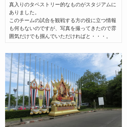
真入りのタペストリー的なものがスタジアムに
ありました。
このチームの試合を観戦する方の役に立つ情報
も何もないのですが、写真を撮ってきたので雰
囲気だけでも掴んでいただければと・・・。