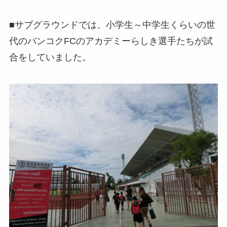
■サブグラウンドでは、小学生～中学生くらいの世
代のバンコクFCのアカデミーらしき選手たちが試
合をしていました。