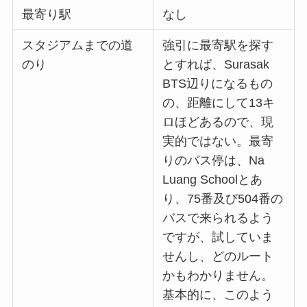
最寄り駅
なし
スタジアムまでの道
強引に最寄駅を探す
のり
とすれば、Surasak
BTS辺りになるもの
の、距離にして13キ
ロほどあるので、現
実的ではない。最寄
りのバス停は、Na
Luang Schoolとあ
り、75番及び504番の
バスで来られるよう
ですが、試していま
せんし、どのルート
かもわかりません。
基本的に、このよう