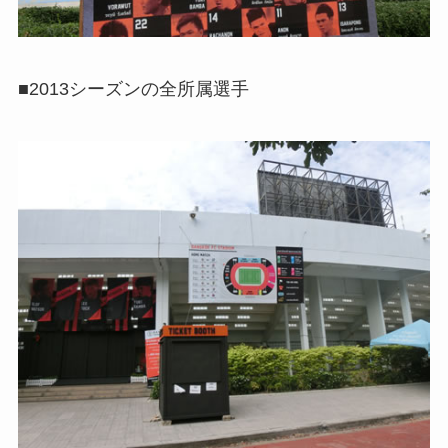
■2013シーズンの全所属選手