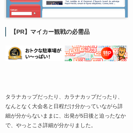
【PR】マイカー観戦の必需品
タラナカップだったり、カラナカップだったり、
なんとなく大会名と日程だけ分かっていながら詳
細が分からないままに、出発が5日後と迫ったなか
で、やっとこさ詳細が分かりました。