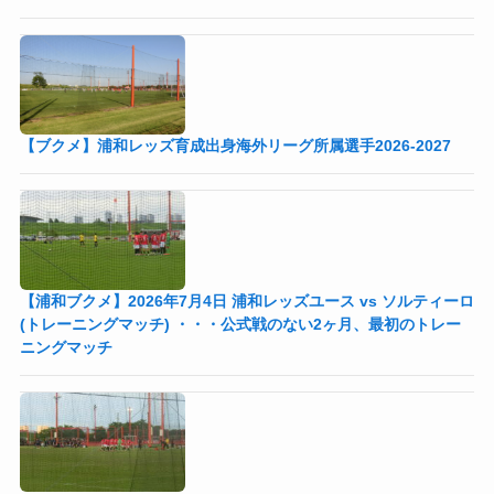
【ブクメ】浦和レッズ育成出身海外リーグ所属選手2026-2027
【浦和ブクメ】2026年7月4日 浦和レッズユース vs ソルティーロ
(トレーニングマッチ) ・・・公式戦のない2ヶ月、最初のトレー
ニングマッチ