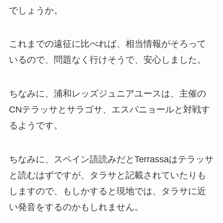
でしょうか。
これまでの遠征に比べれば、相当情報がそろって
いるので、問題なく行けそうで、安心しました。
ちなみに、浦和レッズジュニアユースは、主催の
CNテラッサとサラゴサ、エスパニョールと対戦す
るようです。
ちなみに、スペイン語読みだとTerrassaはテラッサ
と読むはずですが、タラサと記載されていたりも
しますので、もしかすると現地では、タラサに近
い発音をするのかもしれません。