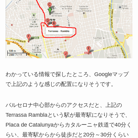
わかっている情報で探したところ、Googleマップ
で上記のような感じの配置になりそうです。
バルセロナ中心部からのアクセスだと、上記の
Terrassa Ramblaという駅が最寄駅になりそうで、
Placa de Catalunyaからカタルーニャ鉄道で40分く
らい、最寄駅からから徒歩だと20分～30分くらい