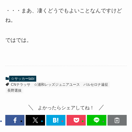
・・・まあ、凄くどうでもよいことなんですけど
ね。
ではでは。
☆サッカーtabi
CNテラッサ
☆浦和レッズジュニアユース
バルセロナ遠征
長野選抜
よかったらシェアしてね！