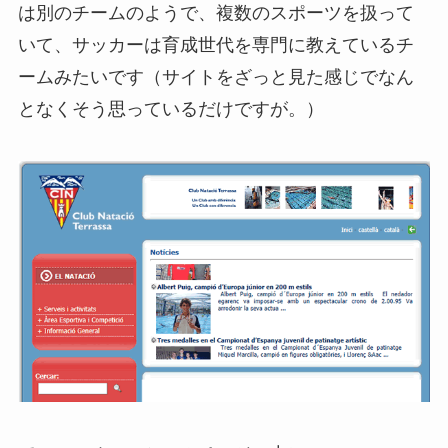
は別のチームのようで、複数のスポーツを扱って
いて、サッカーは育成世代を専門に教えているチ
ームみたいです（サイトをざっと見た感じでなん
となくそう思っているだけですが。）