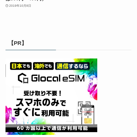
2019年10月8日
【PR】