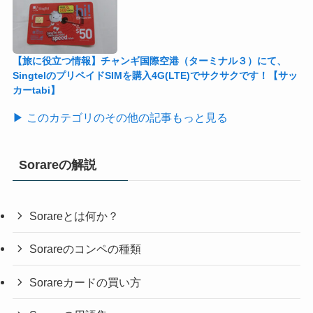
【旅に役立つ情報】チャンギ国際空港（ターミナル３）にて、
SingtelのプリペイドSIMを購入4G(LTE)でサクサクです！【サッ
カーtabi】
▶ このカテゴリのその他の記事もっと見る
Sorareの解説
Sorareとは何か？
Sorareのコンペの種類
Sorareカードの買い方