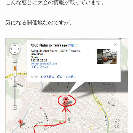
こんな感じに大会の情報が載っています。
気になる開催地なのですが、