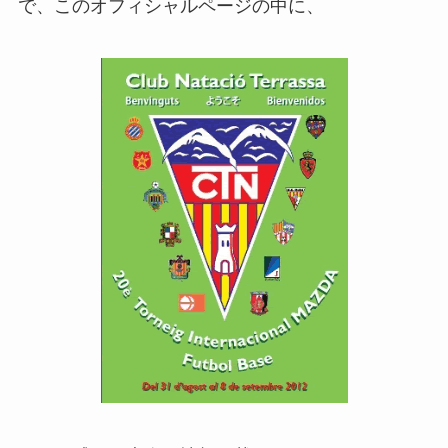
で、このオフィシャルページの中に、