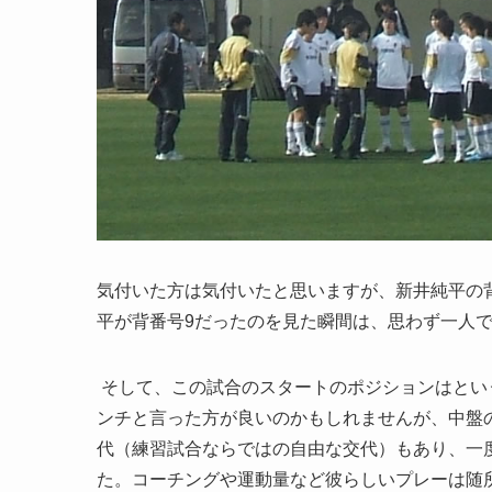
気付いた方は気付いたと思いますが、新井純平の
平が背番号9だったのを見た瞬間は、思わず一人
そして、この試合のスタートのポジションはとい
ンチと言った方が良いのかもしれませんが、中盤
代（練習試合ならではの自由な交代）もあり、一
た。コーチングや運動量など彼らしいプレーは随