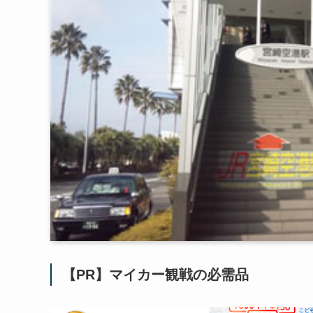
【PR】マイカー観戦の必需品