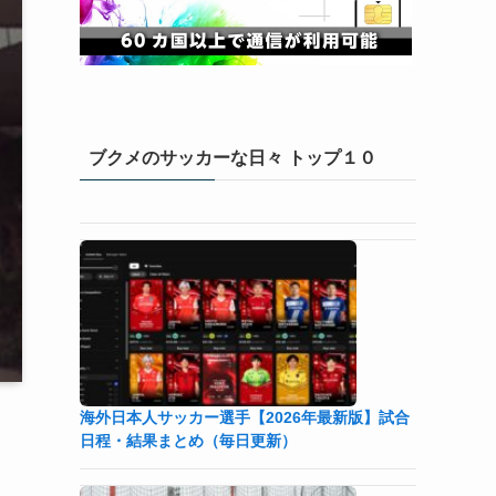
ブクメのサッカーな日々 トップ１０
海外日本人サッカー選手【2026年最新版】試合
日程・結果まとめ（毎日更新）