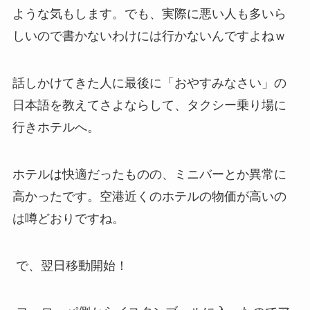
ような気もします。でも、実際に悪い人も多いら
しいので書かないわけには行かないんですよねｗ
話しかけてきた人に最後に「おやすみなさい」の
日本語を教えてさよならして、タクシー乗り場に
行きホテルへ。
ホテルは快適だったものの、ミニバーとか異常に
高かったです。空港近くのホテルの物価が高いの
は噂どおりですね。
で、翌日移動開始！