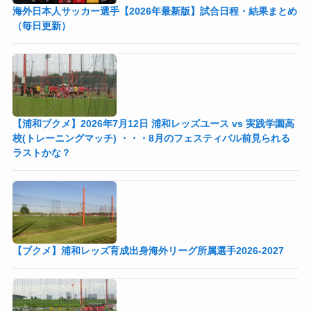
海外日本人サッカー選手【2026年最新版】試合日程・結果まとめ
（毎日更新）
【浦和ブクメ】2026年7月12日 浦和レッズユース vs 実践学園高
校(トレーニングマッチ) ・・・8月のフェスティバル前見られる
ラストかな？
【ブクメ】浦和レッズ育成出身海外リーグ所属選手2026-2027