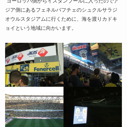
ヨーロッパ側からイスタンブールに入ったのでア
ジア側にあるフェネルバフチェのシュクルサラジ
オウルスタジアムに行くために、海を渡りカドキ
ョイという地域に向かいます。