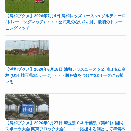
【浦和ブクメ】2026年7月4日 浦和レッズユース vs ソルティーロ
(トレーニングマッチ) ・・・公式戦のない2ヶ月、最初のトレー
ニングマッチ
【浦和ブクメ】2026年6月18日 浦和レッズユース 5-2 川口市立高
校 (U16 埼玉県S1リーグ) ・・・勝ち癖をつけてS2リーグにも勢
いを
【浦和ブクメ】2026年6月27日 埼玉県 0-3 千葉県（第80回 国民
スポーツ大会 関東ブロック大会）・・・応援する側として準備不