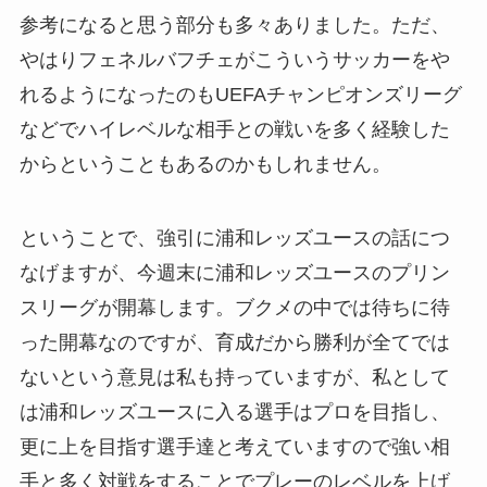
参考になると思う部分も多々ありました。ただ、
やはりフェネルバフチェがこういうサッカーをや
れるようになったのもUEFAチャンピオンズリーグ
などでハイレベルな相手との戦いを多く経験した
からということもあるのかもしれません。
ということで、強引に浦和レッズユースの話につ
なげますが、今週末に浦和レッズユースのプリン
スリーグが開幕します。ブクメの中では待ちに待
った開幕なのですが、育成だから勝利が全てでは
ないという意見は私も持っていますが、私として
は浦和レッズユースに入る選手はプロを目指し、
更に上を目指す選手達と考えていますので強い相
手と多く対戦をすることでプレーのレベルを上げ