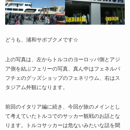
どうも、浦和サポブクメです☆
上の写真は、左からトルコのヨーロッパ側とアジ
ア側を結ぶフェリーの写真、真ん中はフェネルバ
フチェのグッズショップのフェネリウム、右はス
タジアム外観になります。
前回のイタリア編に続き、今回が旅のメインとし
て考えていたトルコでのサッカー観戦のお話とな
ります。トルコサッカーは危ないみたいな話を聞