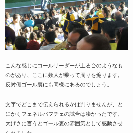
こんな感じにコールリーダーが上る台のようなも
のがあり、ここに数人が乗って周りを煽ります。
反対側ゴール裏にも同様にあるのでしょう。
文字でどこまで伝えられるかは判りませんが、と
にかくフェネルバフチェの試合は凄かったです。
大げさに言うとゴール裏の雰囲気として感動させ