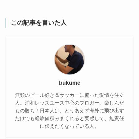
この記事を書いた人
bukume
無類のビール好き＆サッカーに偏った愛情を注ぐ
人。浦和レッズユース中心のブロガー。楽しんだ
もの勝ち！日本人は、とりあえず海外に飛び出す
だけでも経験値積みまくれると実感して、無責任
に伝えたくなっている人。