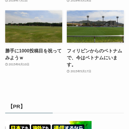
2016年7月1日
2016年5月14日
勝手に1000投稿目を祝って
フィリピンからのベトナム
みようｗ
で、今はベトナムにいま
す。
2015年6月10日
2015年5月17日
【PR】