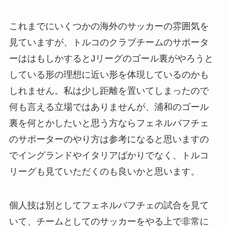
これまでにいくつかの海外のサッカーの雰囲気を
見ていますが、トルコのクラブチームのサポータ
ーははもしかするとJリーグのゴール裏がやろうと
している形の理想に近い形を体現しているのかも
しれません。私は少し距離を置いてしまったので
何も言える立場ではありませんが、浦和のゴール
裏を何とかしたいと思う方ならフェネルバフチェ
のサポーターのやり方は参考になると思いますの
でイングランドやイタリアばかりでなく、トルコ
リーグも見ていただくのも良いかと思います。
個人技は別としてフェネルバフチェの試合を見て
いて、チームとしてのサッカーをやる上で非常に