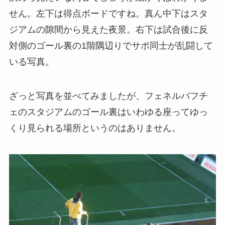
せん。左下は得点ボードですね。真ん中下はスタ
ジアムの隙間から見えた夜景。右下は試合後に反
対側のゴール裏の1階隅辺りでサポ同士が乱闘して
いる写真。
ざっと写真を並べてみましたが、フェネルバフチ
ェのスタジアムのゴール裏はいわゆる座ってゆっ
くり見られる場所というのはありません。