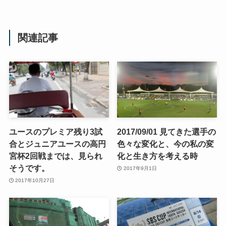
関連記事
ユースのプレミア残り3試
2017/09/01 見てきた選手の
合とジュニアユースの高円
色々な変化と、今の私の変
宮杯2回戦までは、見られ
化と生き方を考える時
そうです。
2017年9月1日
2017年10月27日