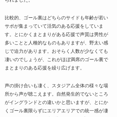
られました。
比較的、ゴール裏はどちらのサイドも年齢が若い
サポが集まっていて活気のある応援をしていま
す。とにかくまとまりがある応援で声質は男性が
多いことと人種的なものもありますが、野太い感
じで迫力があります。おそらく人数が少なくても
凄いのでしょうが、これがほぼ満席のゴール裏で
まとまりのある応援を繰り広げます。
声の掛け合いも凄く、スタジアム全体の様々な場
所から声が聴こえます。自然発生的でないところ
がイングランドとの違いかと思いますが、とにか
くゴール裏限らずにエリアエリアでの統一感が凄