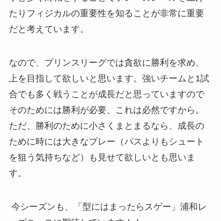
たりフィジカルの重要性を知ることが非常に重要
だと考えています。
なので、プリンスリーグでは貪欲に勝利を求め、
上を目指して欲しいと思います。強いチームと1試
合でも多く戦うことが成長だと思っていますので
そのためには勝利が必要、これは必然ですから。
ただ、勝利のために小さくまとまるなら、成長の
ために時には大きなプレー（パスよりもシュート
を狙う気持ちなど）も見せて欲しいとも思いま
す。
今シーズンも、「型にはまったらスゲー」浦和レ