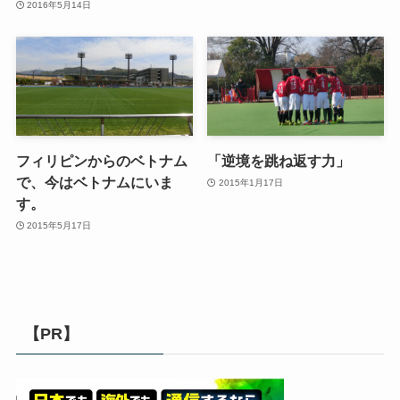
2016年5月14日
フィリピンからのベトナム
「逆境を跳ね返す力」
で、今はベトナムにいま
2015年1月17日
す。
2015年5月17日
【PR】