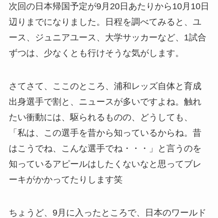
次回の日本帰国予定が9月20日あたりから10月10日
辺りまでになりました。日程を調べてみると、ユ
ース、ジュニアユース、大学サッカーなど、1試合
ずつは、少なくとも行けそうな気がします。
さてさて、ここのところ、浦和レッズ自体と育成
出身選手で割と、ニュースが多いですよね。触れ
たい衝動には、駆られるものの、どうしても、
「私は、この選手を昔から知っているからね。昔
はこうでね、こんな選手でね・・・」と言うのを
知っているアピールはしたくないなと思ってブレ
ーキがかかってたりします笑
ちょうど、9月に入ったところで、日本のワールド