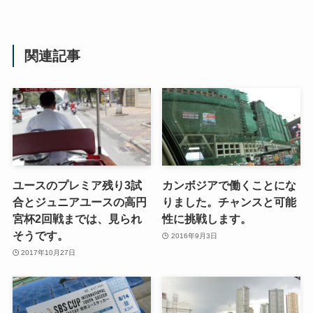
関連記事
ユースのプレミア残り3試
カンボジアで働くことにな
合とジュニアユースの高円
りました。チャンスと可能
宮杯2回戦までは、見られ
性に挑戦します。
そうです。
2016年9月3日
2017年10月27日