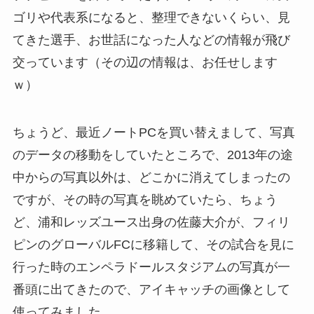
ゴリや代表系になると、整理できないくらい、見
てきた選手、お世話になった人などの情報が飛び
交っています（その辺の情報は、お任せします
ｗ）
ちょうど、最近ノートPCを買い替えまして、写真
のデータの移動をしていたところで、2013年の途
中からの写真以外は、どこかに消えてしまったの
ですが、その時の写真を眺めていたら、ちょう
ど、浦和レッズユース出身の佐藤大介が、フィリ
ピンのグローバルFCに移籍して、その試合を見に
行った時のエンペラドールスタジアムの写真が一
番頭に出てきたので、アイキャッチの画像として
使ってみました。