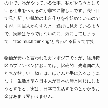
の中で、私がやっている仕事、私がやろうとして
いる仕事を伝えるのが非常に難しいです。長い目
で見た新しい挑戦の土台作りを今始めているので
すが、同居人からすると、遊びに見えているよう
で、実際はそうではないのに、気にしてしまっ
て、”Too much thinking”と言われる日々です笑
物価が安いと言われるカンボジアですが、経済特
区のプノンペンにおいては、比較的、先進国の人
たちが欲しい「物」は、ほとんど手に入るように
なり、生活水準を日本人が日本の時と同じにしよ
うとすると、実は、日本で生活するのとかかるお
金はあまり変わりません。