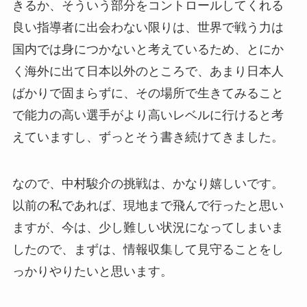
きるか、そういう部分をコントロールしてくれる
良い指導者に出会わない限りは、世界で戦う力は
国内では身につかないと考えているため、とにか
く海外に出て日本以外のところで、あまり日本人
ばかりで固まらずに、その場所で生きてみること
で能力の高い選手がより高いレベルに行けると考
えていますし、ずっとそう書き続けてきました。
なので、中村駿介の挑戦は、かなり嬉しいです。
以前の私であれば、現地まで飛んで行ったと思い
ますが、今は、少し難しい状況になってしまいま
したので、まずは、情報収集して見守ることをし
っかりやりたいと思います。