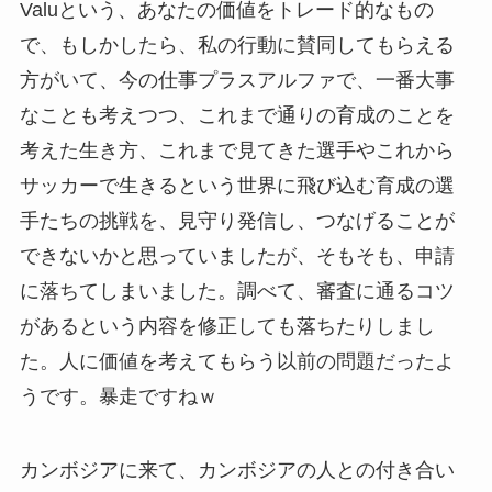
Valuという、あなたの価値をトレード的なもの
で、もしかしたら、私の行動に賛同してもらえる
方がいて、今の仕事プラスアルファで、一番大事
なことも考えつつ、これまで通りの育成のことを
考えた生き方、これまで見てきた選手やこれから
サッカーで生きるという世界に飛び込む育成の選
手たちの挑戦を、見守り発信し、つなげることが
できないかと思っていましたが、そもそも、申請
に落ちてしまいました。調べて、審査に通るコツ
があるという内容を修正しても落ちたりしまし
た。人に価値を考えてもらう以前の問題だったよ
うです。暴走ですねｗ
カンボジアに来て、カンボジアの人との付き合い