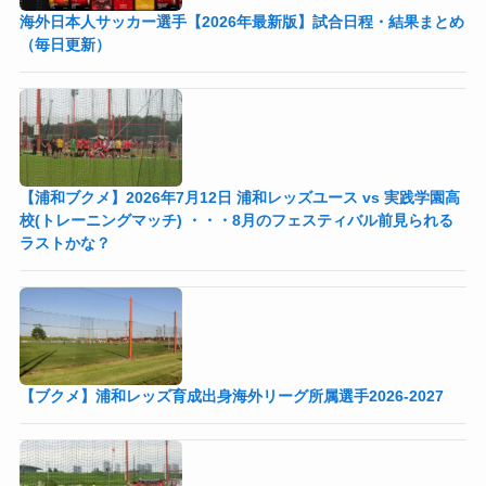
海外日本人サッカー選手【2026年最新版】試合日程・結果まとめ
（毎日更新）
【浦和ブクメ】2026年7月12日 浦和レッズユース vs 実践学園高
校(トレーニングマッチ) ・・・8月のフェスティバル前見られる
ラストかな？
【ブクメ】浦和レッズ育成出身海外リーグ所属選手2026-2027