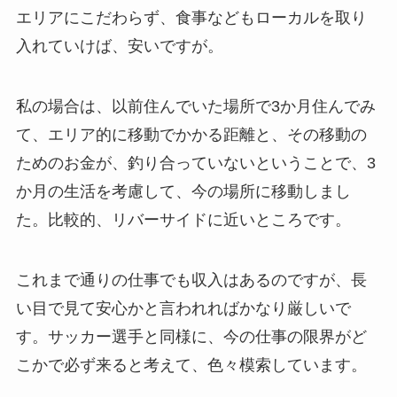
エリアにこだわらず、食事などもローカルを取り
入れていけば、安いですが。
私の場合は、以前住んでいた場所で3か月住んでみ
て、エリア的に移動でかかる距離と、その移動の
ためのお金が、釣り合っていないということで、3
か月の生活を考慮して、今の場所に移動しまし
た。比較的、リバーサイドに近いところです。
これまで通りの仕事でも収入はあるのですが、長
い目で見て安心かと言われればかなり厳しいで
す。サッカー選手と同様に、今の仕事の限界がど
こかで必ず来ると考えて、色々模索しています。