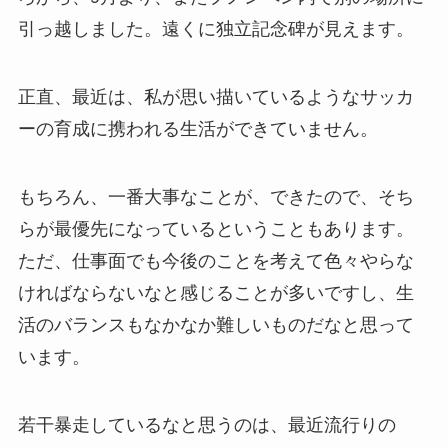
引っ越しました。遠くに独立記念碑が見えます。
正直、最近は、私が思い描いているようなサッカ
ーの育成に携われる生活ができていません。
もちろん、一番大事なことが、できたので、そち
らが最優先になっているということもあります。
ただ、仕事面でも今後のことを考えて色々やらな
ければならないなと感じることが多いですし、生
活のバランスもなかなか難しいものだなと思って
います。
若干暴走しているなと思うのは、最近流行りの