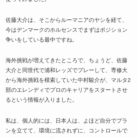
佐藤大介は、そこからルーマニアのヤシを経て、
今はデンマークのホルセンスでまずはポジション
争いをしている最中ですね。
海外挑戦が増えてきたところで、ちょうど、佐藤
大介と同世代で浦和レッズでプレーして、専修大
から海外挑戦を模索していた中村駿介が、マルタ2
部のエレンディでプロのキャリアをスタートさせ
るという情報が入りました。
私は、個人的には、日本人は、よほど自分でプラ
ンを立てて、環境に流されずに、コントロールで