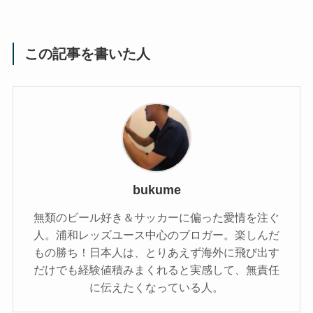
この記事を書いた人
bukume
無類のビール好き＆サッカーに偏った愛情を注ぐ
人。浦和レッズユース中心のブロガー。楽しんだ
もの勝ち！日本人は、とりあえず海外に飛び出す
だけでも経験値積みまくれると実感して、無責任
に伝えたくなっている人。