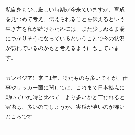
私自身も少し厳しい時期が今来ていますが、育成
を見つめて考え、伝えられることを伝えるという
生き方を私が続けるためには、また少しぬるま湯
につかりそうになっているということで今の状況
が訪れているのかもと考えるようにもしていま
す。
カンボジアに来て1年。得たものも多いですが、仕
事やサッカー面に関しては、これまで日本拠点に
動いていた時と比べて、より多いかと言われると
実際は、多いのでしょうが、実感が薄いのが怖い
ところです。