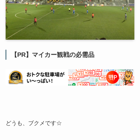
【PR】マイカー観戦の必需品
どうも、ブクメです☆