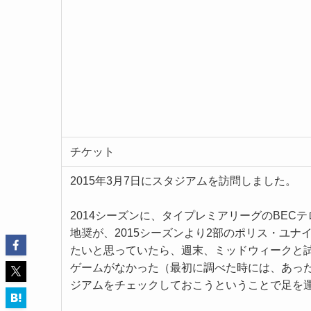
チケット
2015年3月7日にスタジアムを訪問しました。
2014シーズンに、タイプレミアリーグのBEC
地奨が、2015シーズンより2部のポリス・ユ
たいと思っていたら、週末、ミッドウィークと
ゲームがなかった（最初に調べた時には、あっ
ジアムをチェックしておこうということで足を