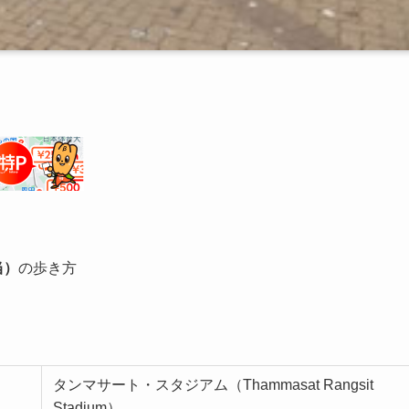
当）
の歩き方
タンマサート・スタジアム（Thammasat Rangsit
Stadium）