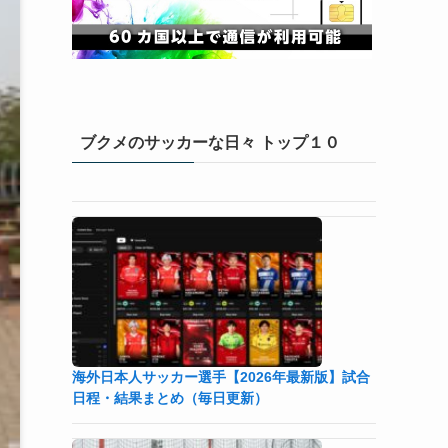
ブクメのサッカーな日々 トップ１０
海外日本人サッカー選手【2026年最新版】試合
日程・結果まとめ（毎日更新）