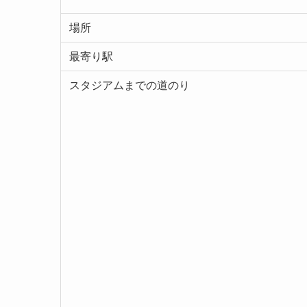
場所
最寄り駅
スタジアムまでの道のり