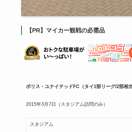
【PR】マイカー観戦の必需品
ポリス・ユナイテッドFC（タイ1部リーグ/2部相
2015年3月7日（スタジアム訪問のみ）
スタジアム