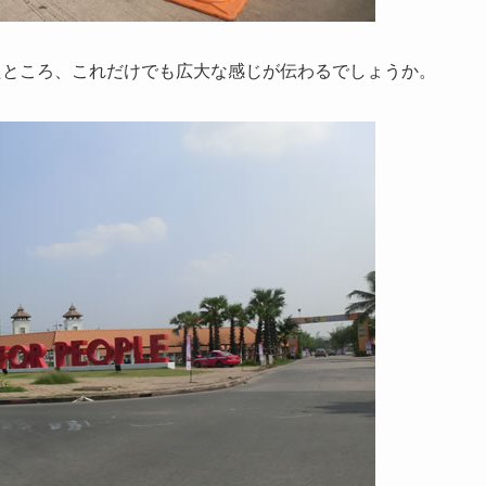
たところ、これだけでも広大な感じが伝わるでしょうか。