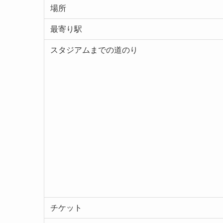
場所
最寄り駅
スタジアムまでの道のり
チケット