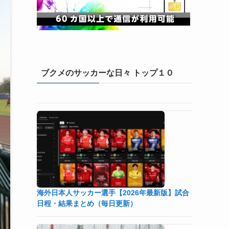
ブクメのサッカーな日々 トップ１０
海外日本人サッカー選手【2026年最新版】試合
日程・結果まとめ（毎日更新）