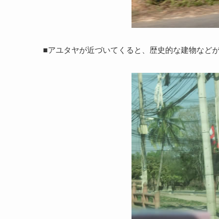
■アユタヤが近づいてくると、歴史的な建物など