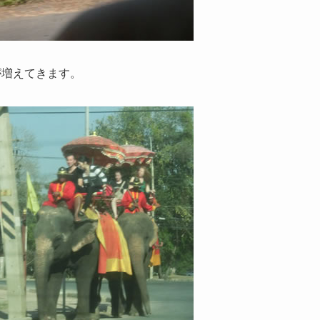
が増えてきます。