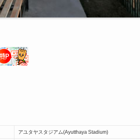
アユタヤスタジアム(Ayutthaya Stadium)