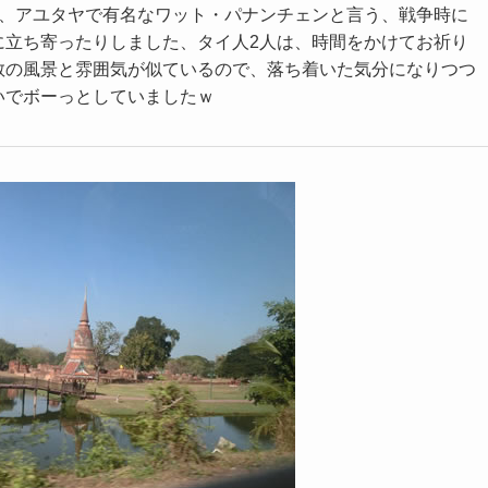
で、アユタヤで有名なワット・パナンチェンと言う、戦争時に
に立ち寄ったりしました、タイ人2人は、時間をかけてお祈り
教の風景と雰囲気が似ているので、落ち着いた気分になりつつ
いでボーっとしていましたｗ