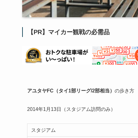
【PR】マイカー観戦の必需品
アユタヤFC（タイ1部リーグ/2部相当）
の歩き方
2014年1月13日（スタジアム訪問のみ）
スタジアム