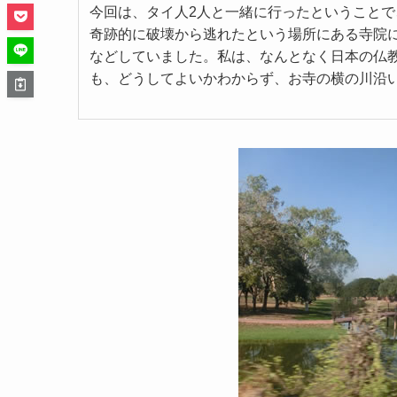
今回は、タイ人2人と一緒に行ったということ
奇跡的に破壊から逃れたという場所にある寺院
などしていました。私は、なんとなく日本の仏
も、どうしてよいかわからず、お寺の横の川沿