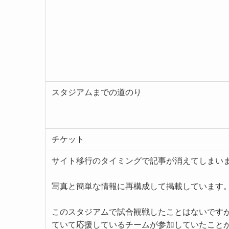
スタジアムまでの道のり
チケット
サイト移行のタイミングで記事が消えてしまい
写真と簡単な情報に再構成して掲載しています
このスタジアムで試合観戦したことはないです
ていて応援しているチームが参加していたこと