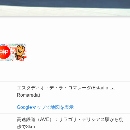
エスタディオ・デ・ラ・ロマレーダ(Estadio La
Romareda)
Googleマップで地図を表示
高速鉄道（AVE）：サラゴサ・デリシアス駅から徒
歩で3km