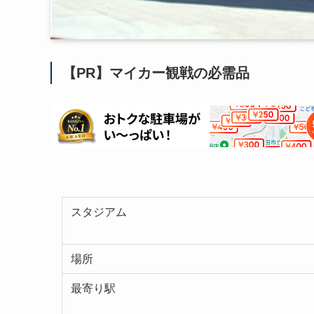
【PR】マイカー観戦の必需品
スタジアム
場所
最寄り駅