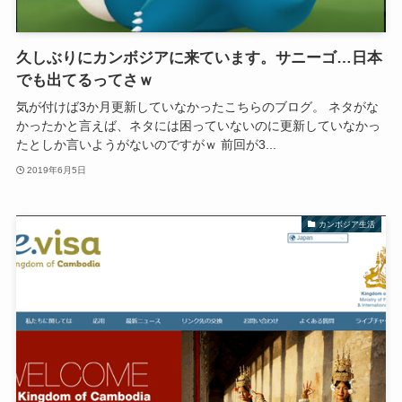
久しぶりにカンボジアに来ています。サニーゴ…日本
でも出てるってさｗ
気が付けば3か月更新していなかったこちらのブログ。 ネタがな
かったかと言えば、ネタには困っていないのに更新していなかっ
たとしか言いようがないのですがｗ 前回が3...
2019年6月5日
カンボジア生活