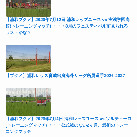
【浦和ブクメ】2026年7月12日 浦和レッズユース vs 実践学園高
校(トレーニングマッチ) ・・・8月のフェスティバル前見られる
ラストかな？
【ブクメ】浦和レッズ育成出身海外リーグ所属選手2026-2027
【浦和ブクメ】2026年7月4日 浦和レッズユース vs ソルティーロ
(トレーニングマッチ) ・・・公式戦のない2ヶ月、最初のトレー
ニングマッチ