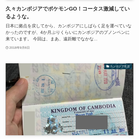
久々カンボジアでポケモンGO！コータス激減してい
るような。
日本に拠点を戻してから、カンボジアにしばらく足を運べていな
かったのですが、4か月ぶりくらいにカンボジアのプノンペンに
来ています。 今回は、まあ、遠距離でなかな...
2018年9月6日
カンボジア生活