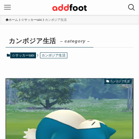
ホーム
☆サッカーtabi
カンボジア生活
カンボジア生活
– category –
☆サッカーtabi
カンボジア生活
カンボジア生活