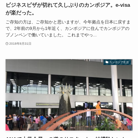
ビジネスビザが切れて久しぶりのカンボジア。e-visa
が楽だった。
ご存知の方は、ご存知かと思いますが、今年拠点を日本に戻すま
で、2年前の9月から1年近く、カンボジアに住んでカンボジアの
プノンペンで働いていました。 これまでやっ...
2018年8月31日
カンボジア生活