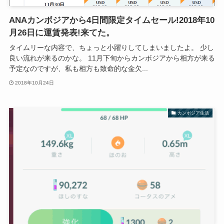
ANAカンボジアから4日間限定タイムセール!2018年10
月26日に運賃発表!来てた。
タイムリーな内容で、ちょっと小躍りしてしまいましたよ。 少し
良い流れが来るのかな。 11月下旬からカンボジアから相方が来る
予定なのですが、私も相方も致命的な金欠...
2018年10月24日
カンボジア生活