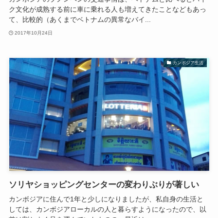
ク文化が成熟する前に車に乗れる人も増えてきたことなどもあっ
て、比較的（あくまでベトナムの異常なバイ...
2017年10月24日
カンボジア生活
ソリヤショッピングセンターの変わりぶりが著しい
カンボジアに住んで1年と少しになりましたが、私自身の生活と
しては、カンボジアローカルの人と暮らすようになったので、以