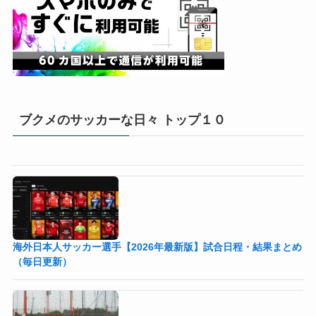
ブクメのサッカーな日々 トップ１０
海外日本人サッカー選手【2026年最新版】試合日程・結果まとめ
（毎日更新）