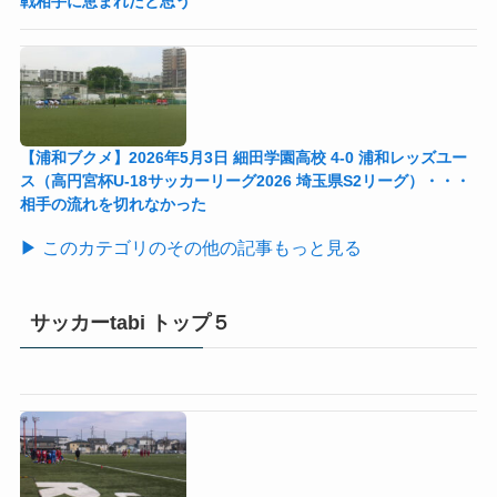
戦相手に恵まれたと思う
【浦和ブクメ】2026年5月3日 細田学園高校 4-0 浦和レッズユー
ス（高円宮杯U-18サッカーリーグ2026 埼玉県S2リーグ）・・・
相手の流れを切れなかった
▶ このカテゴリのその他の記事もっと見る
サッカーtabi トップ５