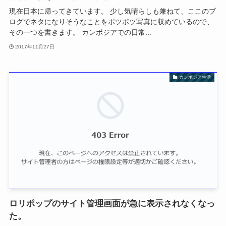
現在日本に帰ってきています。 少し気晴らしも兼ねて、ここのブ
ログでネタになりそうなことをポツポツ写真に収めているので、
その一つを書きます。 カンボジアでの日常...
2017年11月27日
カンボジア生活
ロリポップのサイト管理画面が急に表示されなくなっ
た。