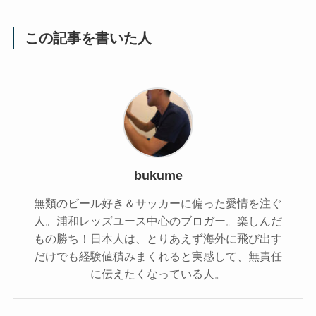
この記事を書いた人
bukume
無類のビール好き＆サッカーに偏った愛情を注ぐ
人。浦和レッズユース中心のブロガー。楽しんだ
もの勝ち！日本人は、とりあえず海外に飛び出す
だけでも経験値積みまくれると実感して、無責任
に伝えたくなっている人。