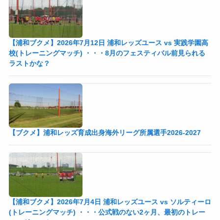
【浦和ブクメ】2026年7月12日 浦和レッズユース vs 実践学園高
校(トレーニングマッチ) ・・・8月のフェスティバル前見られる
ラストかな？
【ブクメ】浦和レッズ育成出身海外リーグ所属選手2026-2027
【浦和ブクメ】2026年7月4日 浦和レッズユース vs ソルティーロ
(トレーニングマッチ) ・・・公式戦のない2ヶ月、最初のトレー