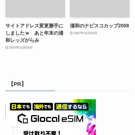
サイトアドレス変更勝手に
浦和のナビスコカップ2008
しましたｗ あと年末の浦
2007年12月20日
和レッズがらみ
2007年12月24日
【PR】