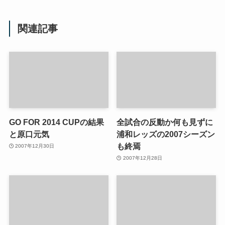
関連記事
GO FOR 2014 CUPの結果
全試合の反動か何も見ずに
と原口元気
浦和レッズの2007シーズン
も終焉
2007年12月30日
2007年12月28日