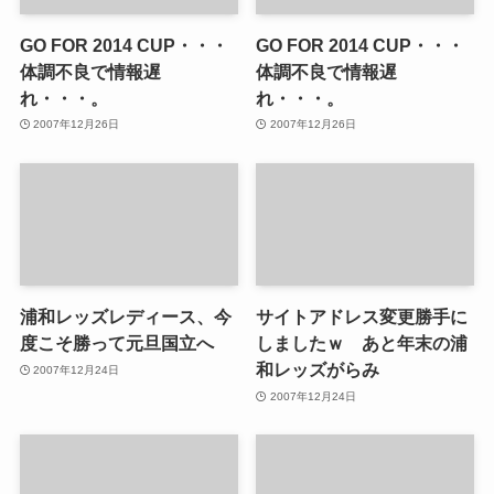
GO FOR 2014 CUP・・・
GO FOR 2014 CUP・・・
体調不良で情報遅
体調不良で情報遅
れ・・・。
れ・・・。
2007年12月26日
2007年12月26日
浦和レッズレディース、今
サイトアドレス変更勝手に
度こそ勝って元旦国立へ
しましたｗ あと年末の浦
和レッズがらみ
2007年12月24日
2007年12月24日