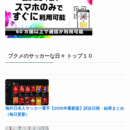
ブクメのサッカーな日々 トップ１０
海外日本人サッカー選手【2026年最新版】試合日程・結果まとめ
（毎日更新）