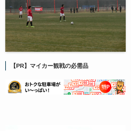
【PR】マイカー観戦の必需品