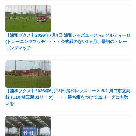
【浦和ブクメ】2026年7月4日 浦和レッズユース vs ソルティーロ
(トレーニングマッチ) ・・・公式戦のない2ヶ月、最初のトレー
ニングマッチ
【浦和ブクメ】2026年6月18日 浦和レッズユース 5-2 川口市立高
校 (U16 埼玉県S1リーグ) ・・・勝ち癖をつけてS2リーグにも勢
いを