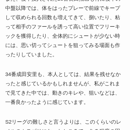
中盤以降では、体をはったプレーで前線でキープ
して収められる回数も増えてきて、捌いたり、粘
って相手のファールを誘って高い位置でフリーキ
ックを獲得したり、全体的にシュートが少ない時
には、思い切ってシュートを狙ってみる場面も作
ったりしていました。
34番成田安里も、本人としては、結果を残せなか
ったと感じているかもしれませんが、私がこれま
で見てきた中では、動きのキレや、狙いなどは、
一番良かったように感じています。
S2リーグの難しさと言うよりは、このくらいのレ