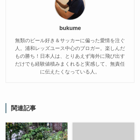
bukume
無類のビール好き＆サッカーに偏った愛情を注ぐ
人。浦和レッズユース中心のブロガー。楽しんだ
もの勝ち！日本人は、とりあえず海外に飛び出す
だけでも経験値積みまくれると実感して、無責任
に伝えたくなっている人。
関連記事