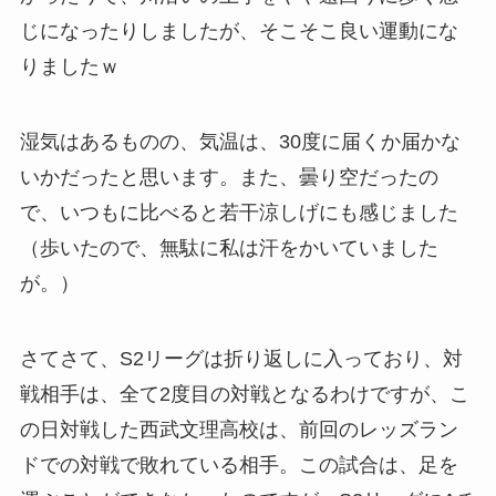
じになったりしましたが、そこそこ良い運動にな
りましたｗ
湿気はあるものの、気温は、30度に届くか届かな
いかだったと思います。また、曇り空だったの
で、いつもに比べると若干涼しげにも感じました
（歩いたので、無駄に私は汗をかいていました
が。）
さてさて、S2リーグは折り返しに入っており、対
戦相手は、全て2度目の対戦となるわけですが、こ
の日対戦した西武文理高校は、前回のレッズラン
ドでの対戦で敗れている相手。この試合は、足を