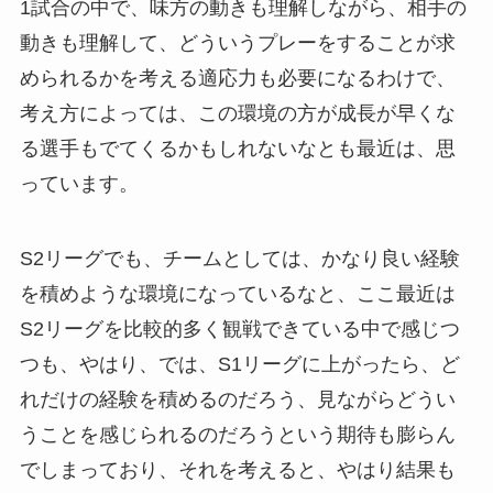
1試合の中で、味方の動きも理解しながら、相手の
動きも理解して、どういうプレーをすることが求
められるかを考える適応力も必要になるわけで、
考え方によっては、この環境の方が成長が早くな
る選手もでてくるかもしれないなとも最近は、思
っています。
S2リーグでも、チームとしては、かなり良い経験
を積めような環境になっているなと、ここ最近は
S2リーグを比較的多く観戦できている中で感じつ
つも、やはり、では、S1リーグに上がったら、ど
れだけの経験を積めるのだろう、見ながらどうい
うことを感じられるのだろうという期待も膨らん
でしまっており、それを考えると、やはり結果も