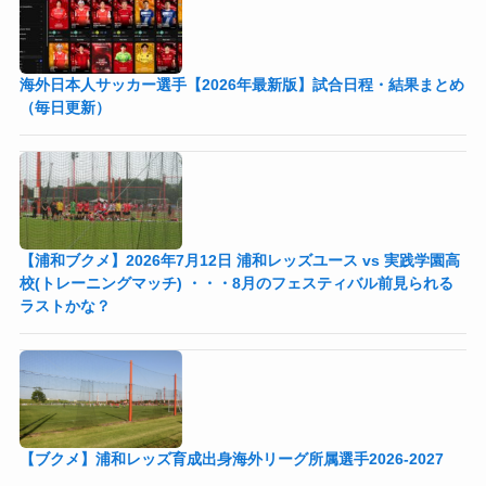
海外日本人サッカー選手【2026年最新版】試合日程・結果まとめ
（毎日更新）
【浦和ブクメ】2026年7月12日 浦和レッズユース vs 実践学園高
校(トレーニングマッチ) ・・・8月のフェスティバル前見られる
ラストかな？
【ブクメ】浦和レッズ育成出身海外リーグ所属選手2026-2027