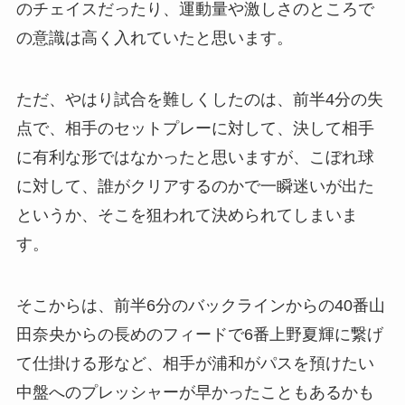
のチェイスだったり、運動量や激しさのところで
の意識は高く入れていたと思います。
ただ、やはり試合を難しくしたのは、前半4分の失
点で、相手のセットプレーに対して、決して相手
に有利な形ではなかったと思いますが、こぼれ球
に対して、誰がクリアするのかで一瞬迷いが出た
というか、そこを狙われて決められてしまいま
す。
そこからは、前半6分のバックラインからの40番山
田奈央からの長めのフィードで6番上野夏輝に繋げ
て仕掛ける形など、相手が浦和がパスを預けたい
中盤へのプレッシャーが早かったこともあるかも