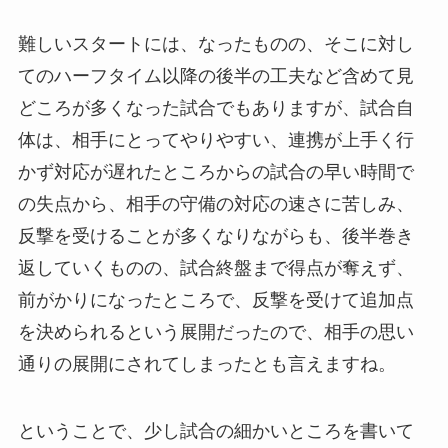
難しいスタートには、なったものの、そこに対し
てのハーフタイム以降の後半の工夫など含めて見
どころが多くなった試合でもありますが、試合自
体は、相手にとってやりやすい、連携が上手く行
かず対応が遅れたところからの試合の早い時間で
の失点から、相手の守備の対応の速さに苦しみ、
反撃を受けることが多くなりながらも、後半巻き
返していくものの、試合終盤まで得点が奪えず、
前がかりになったところで、反撃を受けて追加点
を決められるという展開だったので、相手の思い
通りの展開にされてしまったとも言えますね。
ということで、少し試合の細かいところを書いて