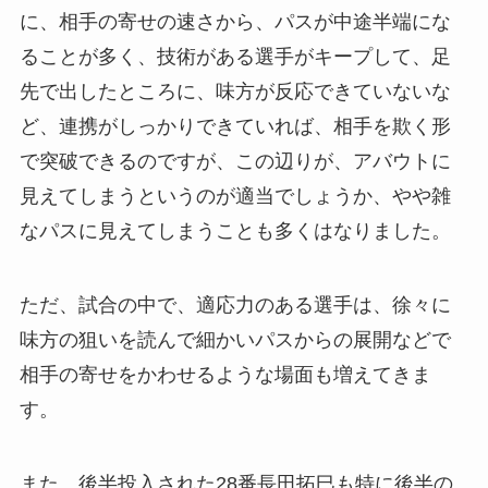
に、相手の寄せの速さから、パスが中途半端にな
ることが多く、技術がある選手がキープして、足
先で出したところに、味方が反応できていないな
ど、連携がしっかりできていれば、相手を欺く形
で突破できるのですが、この辺りが、アバウトに
見えてしまうというのが適当でしょうか、やや雑
なパスに見えてしまうことも多くはなりました。
ただ、試合の中で、適応力のある選手は、徐々に
味方の狙いを読んで細かいパスからの展開などで
相手の寄せをかわせるような場面も増えてきま
す。
また、後半投入された28番長田拓巳も特に後半の