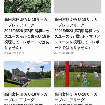
高円宮杯 JFA U-18サッカ
高円宮杯 JFA U-18サッカ
ープレミアリーグ
ープレミアリーグ
2021/06/26 第8節 浦和レッ
2021/05/23 第7節 浦和レッ
ズユース vs FC東京U-18を
ズユース vs 横浜F・マリノ
視聴して（レポートではあ
スユースを視聴して（レポ
りません）
ートではありません）
2021年6月27日
2021年5月24日
高円宮杯 JFA U-18サッカ
高円宮杯 JFA U-18サッカ
ープレミアリーグ
ープレミアリーグ