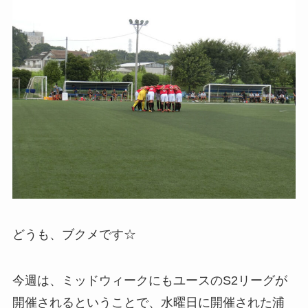
どうも、ブクメです☆
今週は、ミッドウィークにもユースのS2リーグが
開催されるということで、水曜日に開催された浦