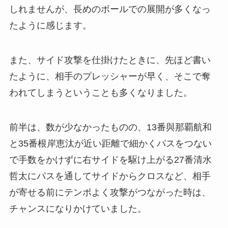
しれませんが、長めのボールでの展開が多くなっ
たように感じます。
また、サイド攻撃を仕掛けたときに、先ほど書い
たように、相手のプレッシャーが早く、そこで奪
われてしまうということも多くなりました。
前半は、数が少なかったものの、13番與那覇航和
と35番根岸恵汰が近い距離で細かくパスをつない
で手数をかけずに右サイドを駆け上がる27番清水
哲太にパスを通してサイドからクロスなど、相手
が寄せる前にテンポよく攻撃がつながった時は、
チャンスになりかけていました。