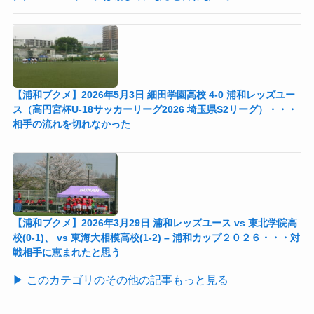
【浦和ブクメ】2026年5月3日 細田学園高校 4-0 浦和レッズユー
ス（高円宮杯U-18サッカーリーグ2026 埼玉県S2リーグ）・・・
相手の流れを切れなかった
【浦和ブクメ】2026年3月29日 浦和レッズユース vs 東北学院高
校(0-1)、 vs 東海大相模高校(1-2) – 浦和カップ２０２６・・・対
戦相手に恵まれたと思う
▶ このカテゴリのその他の記事もっと見る