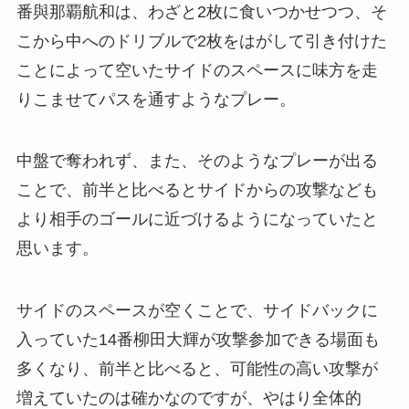
番與那覇航和は、わざと2枚に食いつかせつつ、そ
こから中へのドリブルで2枚をはがして引き付けた
ことによって空いたサイドのスペースに味方を走
りこませてパスを通すようなプレー。
中盤で奪われず、また、そのようなプレーが出る
ことで、前半と比べるとサイドからの攻撃なども
より相手のゴールに近づけるようになっていたと
思います。
サイドのスペースが空くことで、サイドバックに
入っていた14番柳田大輝が攻撃参加できる場面も
多くなり、前半と比べると、可能性の高い攻撃が
増えていたのは確かなのですが、やはり全体的