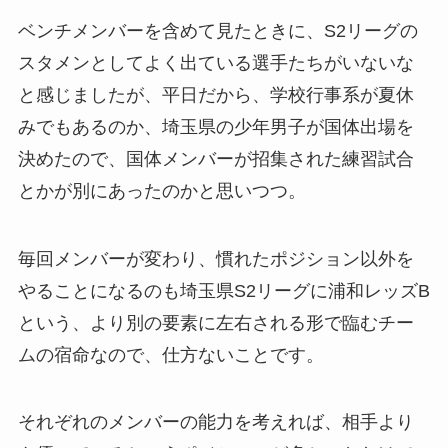
ベンチメンバーを含めて見たときに、S2リーグの
スタメンとしてよく出ている選手たちがいないな
と感じましたが、平日だから、学校行事系が夏休
みでもあるのか、埼玉県の少年男子が国体出場を
決めたので、国体メンバーが招集された練習試合
とかが別にあったのかと思いつつ。
毎回メンバーが変わり、慣れたポジション以外を
やることになるのも埼玉県S2リーグに浦和レッズB
という、より別の要素に左右される形で臨むチー
ムの宿命なので、仕方ないことです。
それぞれのメンバーの能力を考えれば、相手より