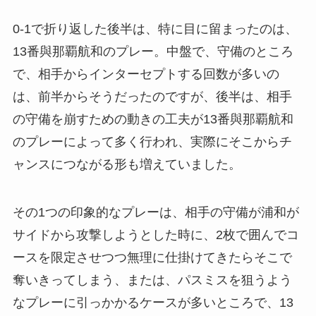
0-1で折り返した後半は、特に目に留まったのは、
13番與那覇航和のプレー。中盤で、守備のところ
で、相手からインターセプトする回数が多いの
は、前半からそうだったのですが、後半は、相手
の守備を崩すための動きの工夫が13番與那覇航和
のプレーによって多く行われ、実際にそこからチ
ャンスにつながる形も増えていました。
その1つの印象的なプレーは、相手の守備が浦和が
サイドから攻撃しようとした時に、2枚で囲んでコ
ースを限定させつつ無理に仕掛けてきたらそこで
奪いきってしまう、または、パスミスを狙うよう
なプレーに引っかかるケースが多いところで、13