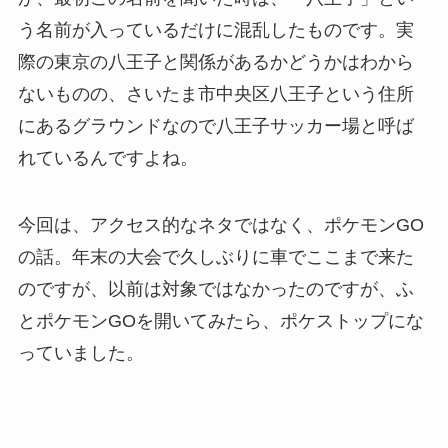
う名前が入っているだけに混乱したものです。実
際の東京の八王子と関係があるかどうかはわから
ないものの、さいたま市中央区八王子という住所
にあるグラウンドなので八王子サッカー場と呼ば
れているんですよね。
今回は、アクセス的なネタではなく、ポケモンGO
の話。年末の大会で久しぶりに車でここまで来た
のですが、以前は対象ではなかったのですが、ふ
とポケモンGOを開いてみたら、ポケストップにな
っていました。