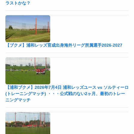
ラストかな？
【ブクメ】浦和レッズ育成出身海外リーグ所属選手2026-2027
【浦和ブクメ】2026年7月4日 浦和レッズユース vs ソルティーロ
(トレーニングマッチ) ・・・公式戦のない2ヶ月、最初のトレー
ニングマッチ