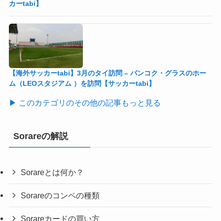
カーtabi】
【海外サッカーtabi】3月のタイ訪問 – バンコク・グラスのホー
ム（LEOスタジアム ）を訪問【サッカーtabi】
▶ このカテゴリのその他の記事もっと見る
Sorareの解説
Sorareとは何か？
Sorareのコンペの種類
Sorareカードの買い方