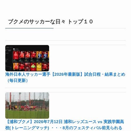
ブクメのサッカーな日々 トップ１０
海外日本人サッカー選手【2026年最新版】試合日程・結果まとめ
（毎日更新）
【浦和ブクメ】2026年7月12日 浦和レッズユース vs 実践学園高
校(トレーニングマッチ) ・・・8月のフェスティバル前見られる