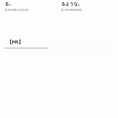
る。
るような。
2018年11月10日
2018年9月6日
【PR】