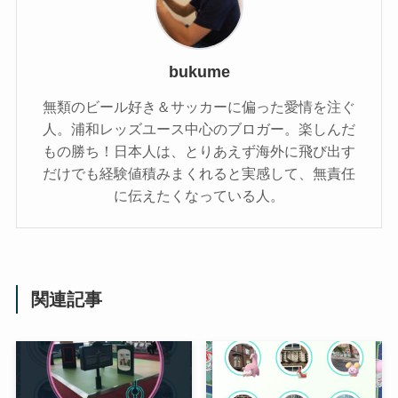
bukume
無類のビール好き＆サッカーに偏った愛情を注ぐ
人。浦和レッズユース中心のブロガー。楽しんだ
もの勝ち！日本人は、とりあえず海外に飛び出す
だけでも経験値積みまくれると実感して、無責任
に伝えたくなっている人。
関連記事