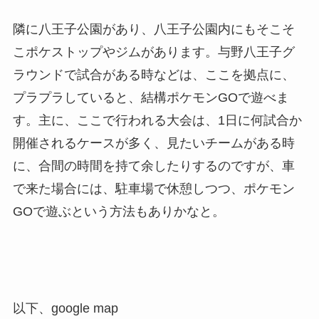
隣に八王子公園があり、八王子公園内にもそこそ
こポケストップやジムがあります。与野八王子グ
ラウンドで試合がある時などは、ここを拠点に、
プラプラしていると、結構ポケモンGOで遊べま
す。主に、ここで行われる大会は、1日に何試合か
開催されるケースが多く、見たいチームがある時
に、合間の時間を持て余したりするのですが、車
で来た場合には、駐車場で休憩しつつ、ポケモン
GOで遊ぶという方法もありかなと。
以下、google map