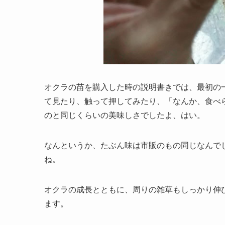
オクラの苗を購入した時の説明書きでは、最初の
て見たり、触って押してみたり、「なんか、食べ
のと同じくらいの美味しさでしたよ、はい。
なんというか、たぶん味は市販のもの同じなんで
ね。
オクラの成長とともに、周りの雑草もしっかり伸
ます。