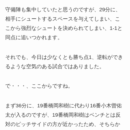
守備陣も集中していたと思うのですが、29分に、
相手にシュートするスペースを与えてしまい、こ
こから強烈なシュートを決められてしまい、1-1と
同点に追いつかれます。
それでも、今日は少なくとも勝ち点1、逆転ができ
るような空気のある試合ではありました。
で・・・、ここからですね。
まず36分に、19番橋岡和樹に代わり16番小木曽佑
太が入るのですが、19番橋岡和樹はベンチとは反
対のピッチサイドの方が近かったため、そちらか