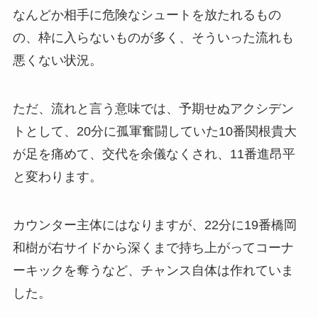
なんどか相手に危険なシュートを放たれるもの
の、枠に入らないものが多く、そういった流れも
悪くない状況。
ただ、流れと言う意味では、予期せぬアクシデン
トとして、20分に孤軍奮闘していた10番関根貴大
が足を痛めて、交代を余儀なくされ、11番進昂平
と変わります。
カウンター主体にはなりますが、22分に19番橋岡
和樹が右サイドから深くまで持ち上がってコーナ
ーキックを奪うなど、チャンス自体は作れていま
した。