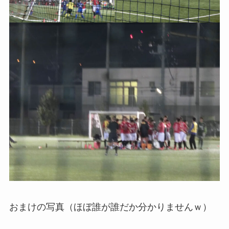
おまけの写真（ほぼ誰が誰だか分かりませんｗ）