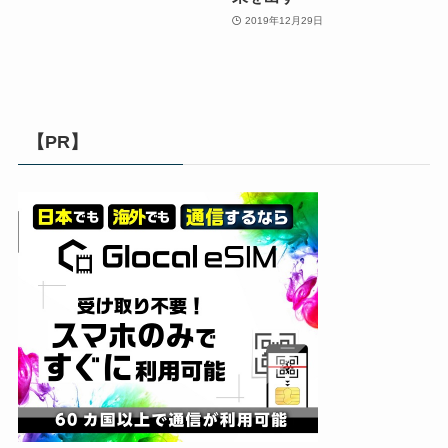
2019年12月29日
【PR】