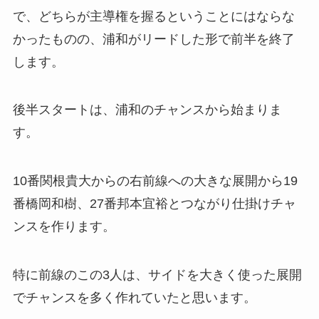
で、どちらが主導権を握るということにはならな
かったものの、浦和がリードした形で前半を終了
します。
後半スタートは、浦和のチャンスから始まりま
す。
10番関根貴大からの右前線への大きな展開から19
番橋岡和樹、27番邦本宜裕とつながり仕掛けチャ
ンスを作ります。
特に前線のこの3人は、サイドを大きく使った展開
でチャンスを多く作れていたと思います。