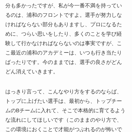
分も多かったですが、私が今一番不満を持ってい
るのは、浦和のフロントですよ。選手が努力しな
ければならない部分もありますし、プロになるた
めに、つらい思いをしたり、多くのことを学び経
験して行かなければならないのは事実ですが、こ
こ最近の浦和のアカデミーは、いつも行き当たり
ばったりです。今のままでは、選手の良さがどん
どん消えていきます。
はっきり言って、こんなやり方をするのならば、
トップに上げたい選手は、最初から、トップチー
ムのBチームに入れて、そこで本格的に育てるよう
な流れにしてほしいです（このままのやり方で、
この環境におくことで才能がつぶれるのが怖いで