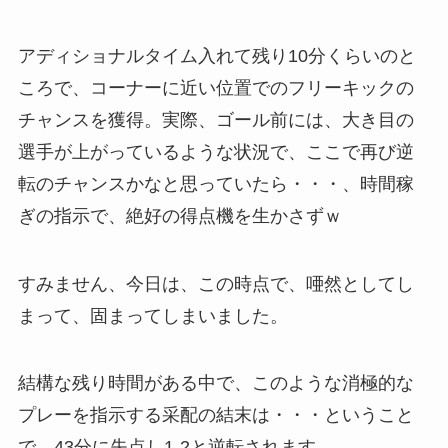
アディショナルタイム入れて残り10分くらいのと
ころで、コーナーに近い位置でのフリーキックの
チャンスを獲得。実際、ゴール前には、大き目の
選手が上がっているような状況で、ここで再び逆
転のチャンスかなと思っていたら・・・、時間稼
ぎの指示で、絶好の得点機を生かさずｗ
すみません、今日は、この時点で、唖然としてし
まって、固まってしまいました。
結構な残り時間がある中で、このような消極的な
プレーを指示する采配の結末は・・・ということ
で、43分に失点し1-2と逆転されます。