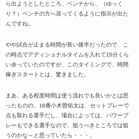
ら出ようとしたところ、ベンチから、（ゆっく
り？）ベンチの方へ戻ってくるように指示が出た
んですね。
やや試合が止まる時間が長い後半だったので、こ
の時点でアディショナルタイムを入れて15分くら
い余っていたのですが、このタイミングで、時間
稼ぎスタートとは、驚きました。
まあ、ある程度時間は使う流れでも良いかとは思
ったものの、16番小木曽佑太は、セットプレーで
点も取れる選手だし、場合によっては、パワープ
レーもできる選手なので、狙うべきところでは狙
うのかな～と思っていたら・・・。