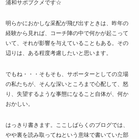
浦和サポブクメです☆
明らかにおかしな采配が飛び出すときは、昨年の
経験から見れば、コーチ陣の中で何かが起こって
いて、それが影響を与えていることもある。その
辺りは、ある程度考慮したいと思います。
でもね・・・そもそも、サポーターとしての立場
の私たちが、そんな深いところまで心配して、怒
り、失望するような事態になること自体が、何か
おかしい。
はっきり書きます。ここしばらくのブログでは、
やや裏を読み取ってねという意味で書いていた部