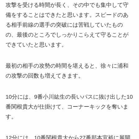
攻撃を受ける時間が長く、その中でも集中して守
備をすることはできたと思います。スピードのあ
る相手前線の選手の突破には苦戦していたもの
の、最後のところでしっかりこらえて守ることが
できていたと思います。
最初の相手の攻勢の時間を堪えると、徐々に浦和
の攻撃の回数も増えてきます。
10分には、9番小川紘生の長いパスに抜け出した10
番関根貴大が仕掛けて、コーナーキックを奪いま
す。
12分には、10番関根貴大から27番邦本宜裕に展開