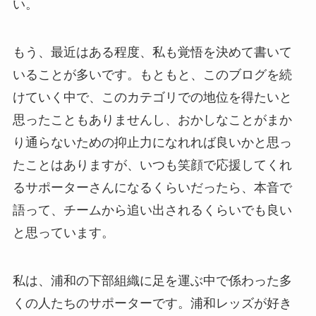
い。
もう、最近はある程度、私も覚悟を決めて書いて
いることが多いです。もともと、このブログを続
けていく中で、このカテゴリでの地位を得たいと
思ったこともありませんし、おかしなことがまか
り通らないための抑止力になれれば良いかと思っ
たことはありますが、いつも笑顔で応援してくれ
るサポーターさんになるくらいだったら、本音で
語って、チームから追い出されるくらいでも良い
と思っています。
私は、浦和の下部組織に足を運ぶ中で係わった多
くの人たちのサポーターです。浦和レッズが好き