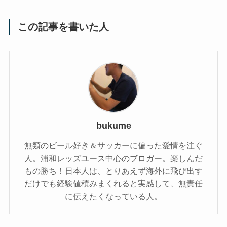
この記事を書いた人
bukume
無類のビール好き＆サッカーに偏った愛情を注ぐ
人。浦和レッズユース中心のブロガー。楽しんだ
もの勝ち！日本人は、とりあえず海外に飛び出す
だけでも経験値積みまくれると実感して、無責任
に伝えたくなっている人。