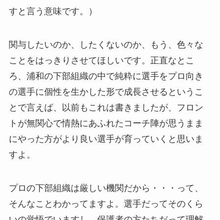
すと言う意味です。）
関与したいのか、したくないのか、もう、色々な
ことをはっきりさせてほしいです。正直なとこ
ろ、浦和の下部組織の中で純粋に選手をプロ向き
の選手に個性を生かした形で成長させるというこ
とで言えば、以前もこれは書きましたが、フロン
トが無関心で情熱にあふれたコーチ陣が思うまま
にやった方がより良い選手が育っていくと思いま
すよ。
プロの下部組織は厳しい機関だから・・・って、
そんなことわかってますよ。選手だってそのくら
いの覚悟でいますし、保護者の方たちだって理解