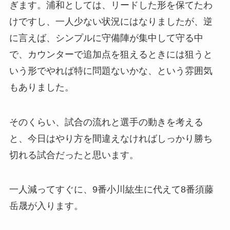
ぎます。浦和としては、リードした形を保てたわ
けですし、一人少ない状況にはなりましたが、逆
に言えば、シンプルに守備陣が集中して守る中
で、カウンターで追加点を狙えるときには狙うと
いう形でやれば特に問題ないかな、という雰囲気
もありました。
そのくらい、試合の流れと選手の動きを考える
と、今日はやり方を間違えなければしっかり勝ち
切れる試合だったと思います。
一人減ってすぐに、9番小川紘生に代えて8番須藤
岳晟が入ります。