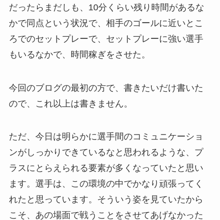
だったらまだしも、10分くらい残り時間があるな
かで同点という状況で、相手のゴールに近いとこ
ろでのセットプレーで、セットプレーに強い選手
もいるなかで、時間稼ぎをさせた。
今回のブログの最初の方で、書きたいだけ書いた
ので、これ以上は書きません。
ただ、今日は明らかに選手間のコミュニケーショ
ンがしっかりできているなと思われるような、プ
ラスにとらえられる要素が多くなっていたと思い
ます。選手は、この環境の中でかなり頑張ってく
れたと思っています。そういう姿を見ていたから
こそ、あの場面で戦うことをさせてあげなかった