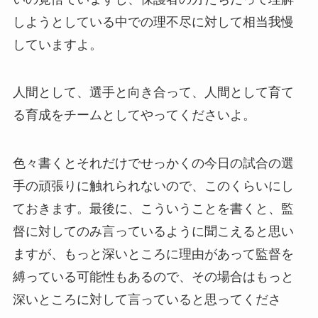
しようとしている中での理不尽に対して相当我慢
していますよ。
人間として、選手と向き合って、人間として育て
る育成をチームとしてやってくださいよ。
色々書くとそれだけでせっかくの今日の試合の選
手の頑張りに触れられないので、このくらいにし
ておきます。最後に、こういうことを書くと、監
督に対してのみ言っているように聞こえると思い
ますが、もっと深いところに理由があって監督を
縛っている可能性もあるので、その場合はもっと
深いところに対して言っていると思ってくださ