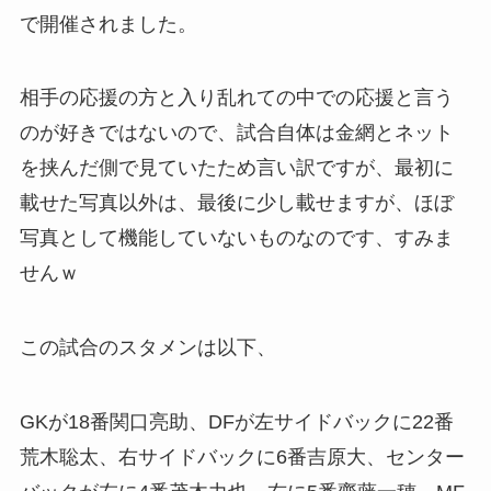
で開催されました。
相手の応援の方と入り乱れての中での応援と言う
のが好きではないので、試合自体は金網とネット
を挟んだ側で見ていたため言い訳ですが、最初に
載せた写真以外は、最後に少し載せますが、ほぼ
写真として機能していないものなのです、すみま
せんｗ
この試合のスタメンは以下、
GKが18番関口亮助、DFが左サイドバックに22番
荒木聡太、右サイドバックに6番吉原大、センター