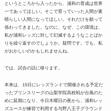
というところから入ったから、浦和の育成は世界
一であってほしい。そこで育っていった人間が素
晴らしい人間になってほしい。それだけを願って
係わってきました。なのに、なぜ、この環境は、
私が浦和レッズに対して幻滅するようなことばか
りを繰り返すのでしょうか。疑問です。でも、私
がおかしいのかもしれませんね。
では、試合の話に移ります。
本来は、15日にレッズランドで開催される予定だ
ったプリンスリーグの山梨学院高校戦が台風のた
めに延期になり、今日木曜日の夜から、浦和レッ
ズユースが練習で利用する与野八王子グラウンド