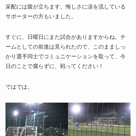
采配には腹が立ちます。悔しさに涙を流している
サポーターの方もいました。
すぐに、日曜日にまた試合がありますからね。チ
ームとしての前進は見られたので、このまましっ
かり選手同士でコミュニケーションを取って、今
日のことで腐らずに、戦ってください！
ではでは。