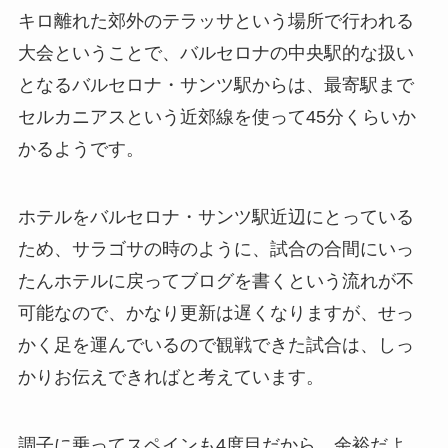
キロ離れた郊外のテラッサという場所で行われる
大会ということで、バルセロナの中央駅的な扱い
となるバルセロナ・サンツ駅からは、最寄駅まで
セルカニアスという近郊線を使って45分くらいか
かるようです。
ホテルをバルセロナ・サンツ駅近辺にとっている
ため、サラゴサの時のように、試合の合間にいっ
たんホテルに戻ってブログを書くという流れが不
可能なので、かなり更新は遅くなりますが、せっ
かく足を運んでいるので観戦できた試合は、しっ
かりお伝えできればと考えています。
調子に乗ってスペインも4度目だから、余裕だよ、