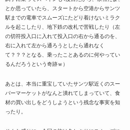
とか思っていたら、スタートから空港からサンツ
駅までの電車でスムーズにたどり着けないミラク
ルを起こしたり、地下鉄の改札で苦戦したり（左
の切符投入口に入れて投入口の右から通るのを、
右に入れて左から通ろうとしたら通れなく
て？？？となる、乗ったことあるのに何やってい
るんだろうという奇跡ｗ）
あとは、本当に重宝していたサンツ駅近くのスー
パーマーケットがなんと潰れてしまっていて、食
材の買い出しをどうしようという残念な事実を知
ったり。