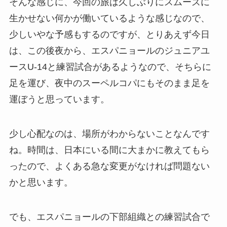
そんな感じに、今回の旅は久しぶりにスムーズに
生かせない何かが働いているような感じなので、
少しいやな予感もするのですが、とりあえず今日
は、この後夜から、エスパニョールのジュニアユ
ースU-14と練習試合があるようなので、そちらに
足を運び、夜中のスーペルコパにもそのまま足を
運ぼうと思っています。
少し心配なのは、場所がわからないことなんです
ね。時間は、日本にいる間に大まかに教えてもら
ったので、よくある急な変更がなければ問題ない
かと思います。
でも、エスパニョールの下部組織との練習試合で