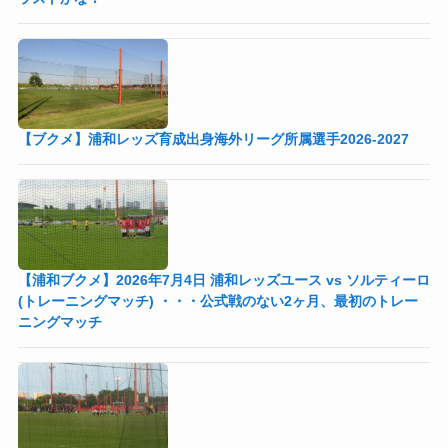
【ブクメ】浦和レッズ育成出身海外リーグ所属選手2026-2027
【浦和ブクメ】2026年7月4日 浦和レッズユース vs ソルティーロ
(トレーニングマッチ) ・・・公式戦のない2ヶ月、最初のトレー
ニングマッチ