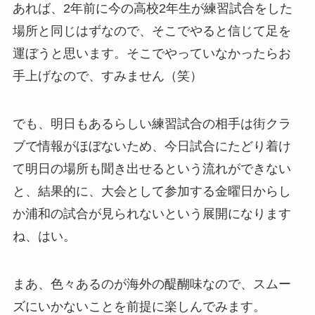
あれば、2年前に今の高校2年生が練習試合をした
場所と同じはずなので、そこでやると信じて足を
運ぼうと思います。そこでやっていなかったらお
手上げなので、すみません（笑）
でも、明日もあるらしい練習試合の相手は街クラ
ブで情報がほぼないため、今日試合にたどり着け
て明日の場所も聞き出せるという流れができない
と、結果的に、大会として参加する金曜日からし
か浦和の試合が見られないという展開になります
ね、はい。
まあ、色々あるのが海外の醍醐味なので、スムー
ズにいかないことを前提に楽しんでみます。