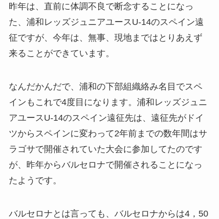
昨年は、直前に体調不良で断念することになっ
た、浦和レッズジュニアユースU-14のスペイン遠
征ですが、今年は、無事、現地まではとりあえず
来ることができています。
なんだかんだで、浦和の下部組織絡み名目でスペ
インもこれで4度目になります。浦和レッズジュニ
アユースU-14のスペイン遠征先は、遠征先がドイ
ツからスペインに変わって2年前までの数年間はサ
ラゴサで開催されていた大会に参加してたのです
が、昨年からバルセロナで開催されることになっ
たようです。
バルセロナとは言っても、バルセロナからは4，50