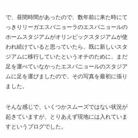
で、昼間時間があったので、数年前に来た時にて
っきりリーガエスパニョーラのエスパニョールの
ホームスタジアムがオリンピックスタジアムが使
われ続けていると思っていたら、既に新しいスタ
ジアムに移行していたというオチのために、まだ
足を運べていなかったエスパニョールのスタジア
ムに足を運びましたので、その写真を最初に張り
ました。
そんな感じで、いくつかスムーズではない状況が
起きていますが、とりあえず現地には入れていま
すというブログでした。