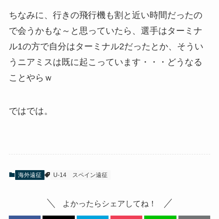
ちなみに、行きの飛行機も割と近い時間だったの
で会うかもな～と思っていたら、選手はターミナ
ル1の方で自分はターミナル2だったとか、そうい
うニアミスは既に起こっています・・・どうなる
ことやらｗ
ではでは。
海外遠征
U-14
スペイン遠征
よかったらシェアしてね！