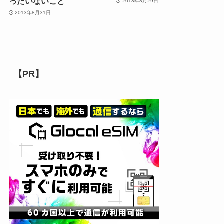
ったいないこと
2013年8月29日
2013年8月31日
【PR】