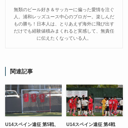
無類のビール好き＆サッカーに偏った愛情を注ぐ
人。浦和レッズユース中心のブロガー。楽しんだ
もの勝ち！日本人は、とりあえず海外に飛び出す
だけでも経験値積みまくれると実感して、無責任
に伝えたくなっている人。
関連記事
U14スペイン遠征 第5戦、
U14スペイン遠征 第4戦