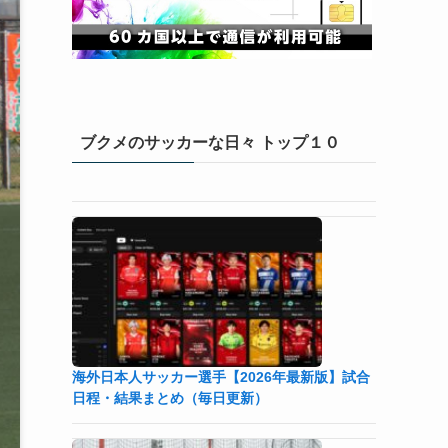
ブクメのサッカーな日々 トップ１０
海外日本人サッカー選手【2026年最新版】試合
日程・結果まとめ（毎日更新）