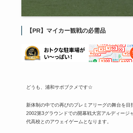
【PR】マイカー観戦の必需品
どうも、浦和サポブクメです☆
新体制の中での再びのプレミアリーグの舞台を目
2002第3グラウンドでの開幕戦大宮アルディージ
代高校とのアウェイゲームとなります。