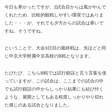
今日も寒かったですが、2試合目からは風がやんで
くれたため、比較的観戦しやすい環境ではありま
した・・・が、それでも夕方からの試合は寒いで
すね。そうですね。
ということで、大会3日目の最終戦は、先ほどと同
じ中京大学附属中京高校のB戦となります。
たびたび、こちらB戦では試行錯誤と言う言葉を使
っていますが、この試合は、ここまでの試合の中
でも試行錯誤の中からしっかり結果にも結び付く
ような、展開としてもある程度しっかりやり切れ
た感じのある試合となりました。