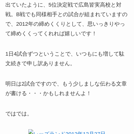
出ていたように、5位決定戦で広島皆実高校と対
戦。B戦でも同様相手との試合が組まれていますの
で、2012年の締めくくりとして、思いっきりやっ
て締めくくってくれれば嬉しいです！
1日4試合ずつということで、いつもにも増して駄
文続きで申し訳ありません。
明日は2試合ですので、もう少しましな伝わる文章
が書ける・・・かもしれませんよ！
ではでは。