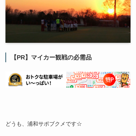
【PR】マイカー観戦の必需品
どうも、浦和サポブクメです☆