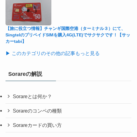
【旅に役立つ情報】チャンギ国際空港（ターミナル３）にて、
SingtelのプリペイドSIMを購入4G(LTE)でサクサクです！【サッ
カーtabi】
▶ このカテゴリのその他の記事もっと見る
Sorareの解説
Sorareとは何か？
Sorareのコンペの種類
Sorareカードの買い方