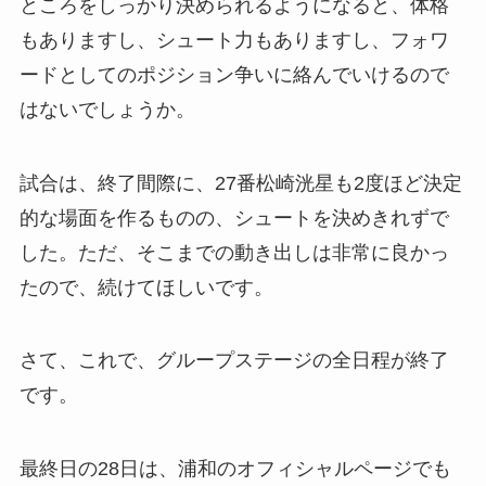
ところをしっかり決められるようになると、体格
もありますし、シュート力もありますし、フォワ
ードとしてのポジション争いに絡んでいけるので
はないでしょうか。
試合は、終了間際に、27番松崎洸星も2度ほど決定
的な場面を作るものの、シュートを決めきれずで
した。ただ、そこまでの動き出しは非常に良かっ
たので、続けてほしいです。
さて、これで、グループステージの全日程が終了
です。
最終日の28日は、浦和のオフィシャルページでも