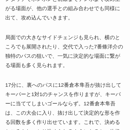
がる場面が、他の選手との組み合わせでも同様に
出て、攻め込んでいきます。
局面での大きなサイドチェンジも見られ、横のと
ころでも展開されたり、交代で入った7番條洋介の
独特のパスの狙いで、一気に決定的な場面に繋が
る場面も多く見られます。
17分に、裏へのパスに12番倉本隼吾が抜け出して
キーパーと1対1のチャンスを作りますが、キーパ
ーに当ててしまいゴールならず。12番倉本隼吾
は、この大会に入り、抜け出して決定的な形を作
る回数を多く作り出せています。これで、決める