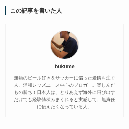
この記事を書いた人
bukume
無類のビール好き＆サッカーに偏った愛情を注ぐ
人。浦和レッズユース中心のブロガー。楽しんだ
もの勝ち！日本人は、とりあえず海外に飛び出す
だけでも経験値積みまくれると実感して、無責任
に伝えたくなっている人。