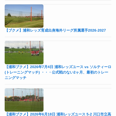
【ブクメ】浦和レッズ育成出身海外リーグ所属選手2026-2027
【浦和ブクメ】2026年7月4日 浦和レッズユース vs ソルティーロ
(トレーニングマッチ) ・・・公式戦のない2ヶ月、最初のトレー
ニングマッチ
【浦和ブクメ】2026年6月18日 浦和レッズユース 5-2 川口市立高