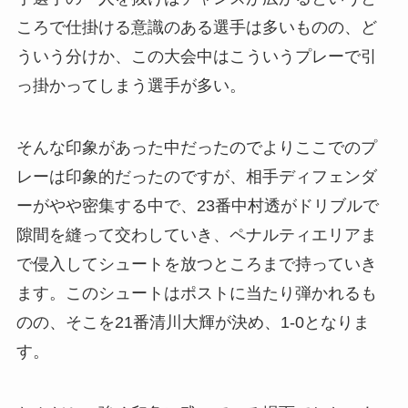
ころで仕掛ける意識のある選手は多いものの、ど
ういう分けか、この大会中はこういうプレーで引
っ掛かってしまう選手が多い。
そんな印象があった中だったのでよりここでのプ
レーは印象的だったのですが、相手ディフェンダ
ーがやや密集する中で、23番中村透がドリブルで
隙間を縫って交わしていき、ペナルティエリアま
で侵入してシュートを放つところまで持っていき
ます。このシュートはポストに当たり弾かれるも
のの、そこを21番清川大輝が決め、1-0となりま
す。