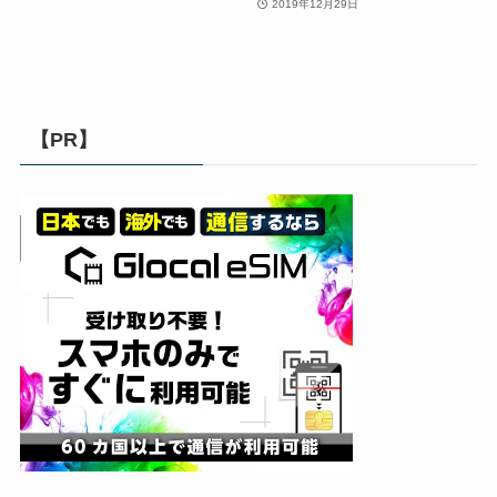
2019年12月29日
【PR】