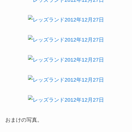
おまけの写真。