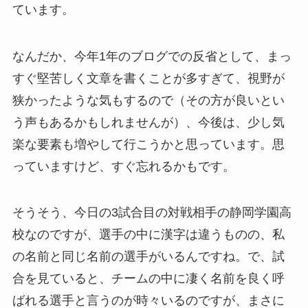
ています。
なんだか、今年1年のブログでの反省として、まっ
すぐ堅苦しく文章を書くことが多すぎて、視野が
狭かったような気もするので（その方が良いとい
う声もあるかもしれませんが）、今後は、少し気
楽な要素も増やして行こうかと思っています。思
っていますけど、すぐ忘れるかもです。
そうそう、今日の3試合目の対戦相手の静岡学園高
校なのですが、選手の中に漢字は違うものの、私
の名前と同じ名前の選手がいるんですね。で、試
合を見ていると、チームの中に凄く名前を良く呼
ばれる選手と言うのが時々いるのですが、まさに