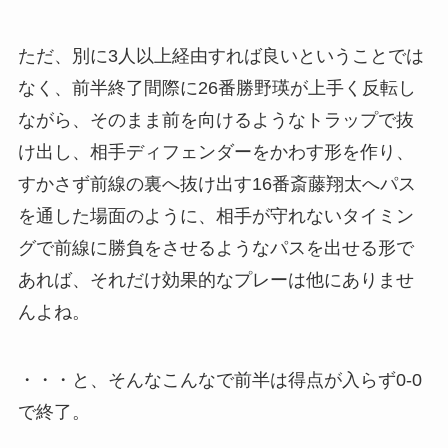
ただ、別に3人以上経由すれば良いということでは
なく、前半終了間際に26番勝野瑛が上手く反転し
ながら、そのまま前を向けるようなトラップで抜
け出し、相手ディフェンダーをかわす形を作り、
すかさず前線の裏へ抜け出す16番斎藤翔太へパス
を通した場面のように、相手が守れないタイミン
グで前線に勝負をさせるようなパスを出せる形で
あれば、それだけ効果的なプレーは他にありませ
んよね。
・・・と、そんなこんなで前半は得点が入らず0-0
で終了。