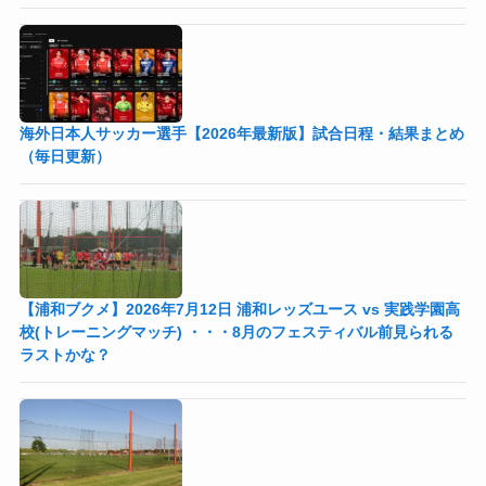
海外日本人サッカー選手【2026年最新版】試合日程・結果まとめ
（毎日更新）
【浦和ブクメ】2026年7月12日 浦和レッズユース vs 実践学園高
校(トレーニングマッチ) ・・・8月のフェスティバル前見られる
ラストかな？