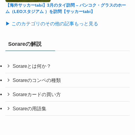
【海外サッカーtabi】3月のタイ訪問 – バンコク・グラスのホー
ム（LEOスタジアム ）を訪問【サッカーtabi】
▶ このカテゴリのその他の記事もっと見る
Sorareの解説
Sorareとは何か？
Sorareのコンペの種類
Sorareカードの買い方
Sorareの用語集