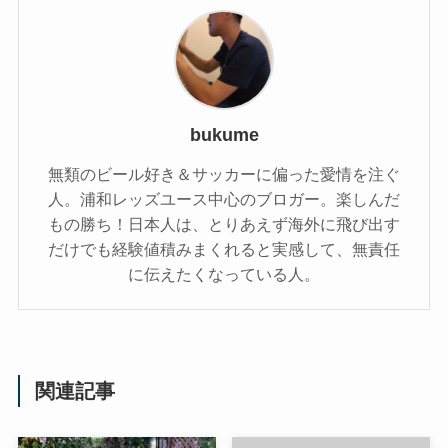
bukume
無類のビール好き＆サッカーに偏った愛情を注ぐ
人。浦和レッズユース中心のブロガー。楽しんだ
もの勝ち！日本人は、とりあえず海外に飛び出す
だけでも経験値積みまくれると実感して、無責任
に伝えたくなっている人。
関連記事