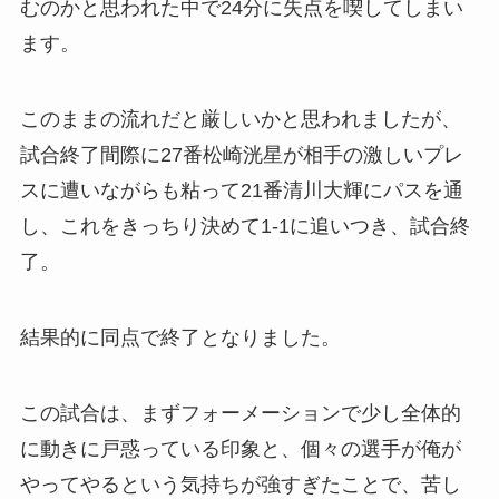
むのかと思われた中で24分に失点を喫してしまい
ます。
このままの流れだと厳しいかと思われましたが、
試合終了間際に27番松崎洸星が相手の激しいプレ
スに遭いながらも粘って21番清川大輝にパスを通
し、これをきっちり決めて1-1に追いつき、試合終
了。
結果的に同点で終了となりました。
この試合は、まずフォーメーションで少し全体的
に動きに戸惑っている印象と、個々の選手が俺が
やってやるという気持ちが強すぎたことで、苦し