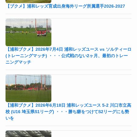
【ブクメ】浦和レッズ育成出身海外リーグ所属選手2026-2027
【浦和ブクメ】2026年7月4日 浦和レッズユース vs ソルティーロ
(トレーニングマッチ) ・・・公式戦のない2ヶ月、最初のトレー
ニングマッチ
【浦和ブクメ】2026年6月18日 浦和レッズユース 5-2 川口市立高
校 (U16 埼玉県S1リーグ) ・・・勝ち癖をつけてS2リーグにも勢
いを