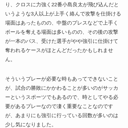
り、クロスに力強く22番小島良太が飛び込んだと
いうような3人以上が上手く絡んで攻撃を仕掛ける
場面はあったものの、中盤のプレスなどで上手く
ボールを奪える場面は多いものの、その後の攻撃
が一本のパス、受けた選手がやや強引に仕掛けて
奪われるケースがほとんどだったかもしれませ
ん。
そういうプレーが必要な時もあってできないこと
が、試合の勝敗にかかわることが多いのがサッカ
ーというスポーツでもあるので、時としてやる必
要があるプレーなので凄く重要なことなのです
が、あまりにも強引に行っている回数が多いのは
少し気になりました。