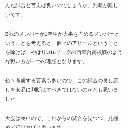
んだ試合と言えば良いのでしょうか、判断が難し
いです。
B戦のメンバーが1年生が大半を占めるメンバーと
いうことを考えると、個々のアピールということ
を除けば、やはりU16リーグの西武台高校戦のよう
な戦い方が一つの理想となります。
色々考慮する要素も多いので、この試合の良し悪
しを安易に判断はすべきではないのかとも思いま
した。
大会は長いので、これからの試合を見つつ、見極
めて行ければと思います。