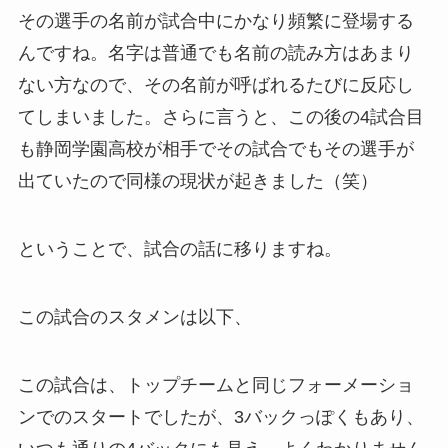
その選手の名前が試合中にかなり頻繁に登場する
んですね。名字は普通でも名前の読み方はあまり
ない方なので、その名前が呼ばれるたびに反応し
てしまいました。さらに言うと、この後の4試合目
も静岡学園高校が相手でその試合でもその選手が
出ていたので同様の現状が起きました（笑）
ということで、試合の話に移りますね。
この試合のスタメンは以下、
この試合は、トップチームと同じフォーメーショ
ンでのスタートでしたが、3バックっぽくもあり、