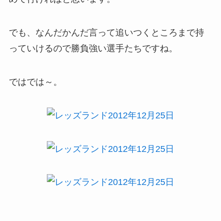
でも、なんだかんだ言って追いつくところまで持
っていけるので勝負強い選手たちですね。
ではでは～。