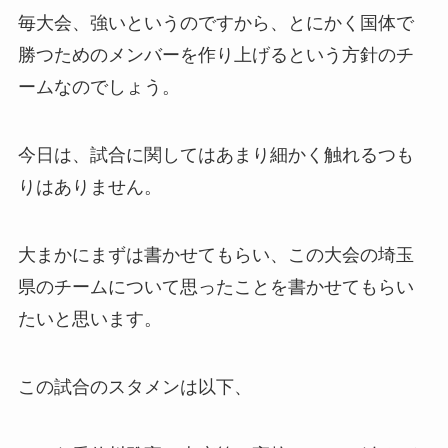
毎大会、強いというのですから、とにかく国体で
勝つためのメンバーを作り上げるという方針のチ
ームなのでしょう。
今日は、試合に関してはあまり細かく触れるつも
りはありません。
大まかにまずは書かせてもらい、この大会の埼玉
県のチームについて思ったことを書かせてもらい
たいと思います。
この試合のスタメンは以下、