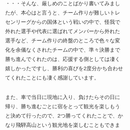
・・・そんな、厳しめのことばかり書いてみまし
たが、本心はと言うと、チーム作りが難しいトレ
センリーグからの国体という戦いの中で、怪我で
外れた選手や代表に選ばれてメンバーから外れた
選手など、チーム作りの終盤のところで色々な変
化を余儀なくされたチームの中で、準々決勝まで
勝ち進んでくれたのは、応援する側としては凄く
嬉しかったですし、勝利の喜びを2度分かち合わせ
てくれたことにも凄く感謝しています。
また、車で当日に現地に入り、負けたらその日に
帰り、勝ち進むごとに宿をとって観光を楽しもう
と決めて行ったので、2つ勝ってくれたことで、か
なり飛騨高山という観光地を楽しむこともできま