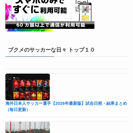
ブクメのサッカーな日々 トップ１０
海外日本人サッカー選手【2026年最新版】試合日程・結果まとめ
（毎日更新）