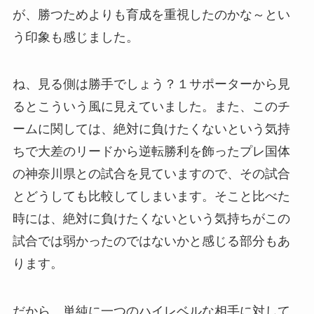
が、勝つためよりも育成を重視したのかな～とい
う印象も感じました。
ね、見る側は勝手でしょう？１サポーターから見
るとこういう風に見えていました。また、このチ
ームに関しては、絶対に負けたくないという気持
ちで大差のリードから逆転勝利を飾ったプレ国体
の神奈川県との試合を見ていますので、その試合
とどうしても比較してしまいます。そこと比べた
時には、絶対に負けたくないという気持ちがこの
試合では弱かったのではないかと感じる部分もあ
ります。
だから、単純に一つのハイレベルな相手に対して