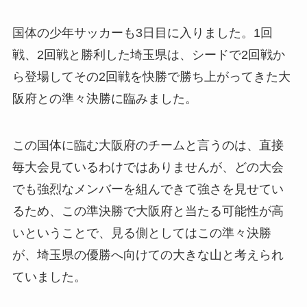
国体の少年サッカーも3日目に入りました。1回
戦、2回戦と勝利した埼玉県は、シードで2回戦か
ら登場してその2回戦を快勝で勝ち上がってきた大
阪府との準々決勝に臨みました。
この国体に臨む大阪府のチームと言うのは、直接
毎大会見ているわけではありませんが、どの大会
でも強烈なメンバーを組んできて強さを見せてい
るため、この準決勝で大阪府と当たる可能性が高
いということで、見る側としてはこの準々決勝
が、埼玉県の優勝へ向けての大きな山と考えられ
ていました。