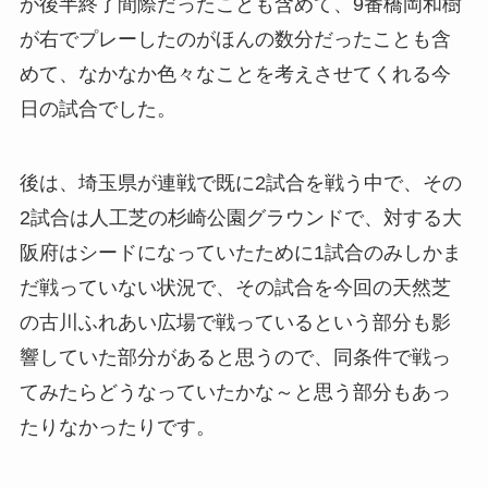
が後半終了間際だったことも含めて、9番橋岡和樹
が右でプレーしたのがほんの数分だったことも含
めて、なかなか色々なことを考えさせてくれる今
日の試合でした。
後は、埼玉県が連戦で既に2試合を戦う中で、その
2試合は人工芝の杉崎公園グラウンドで、対する大
阪府はシードになっていたために1試合のみしかま
だ戦っていない状況で、その試合を今回の天然芝
の古川ふれあい広場で戦っているという部分も影
響していた部分があると思うので、同条件で戦っ
てみたらどうなっていたかな～と思う部分もあっ
たりなかったりです。