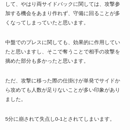
して、やはり両サイドバックに関しては、攻撃参
加する機会をあまり作れず、守備に回ることが多
くなってしまっていたと思います。
中盤でのプレスに関しても、効果的に作用してい
たと思いますし、そこで奪うことで相手の攻撃を
摘めた部分も多かったと思います。
ただ、攻撃に移った際の仕掛けが単発でサイドか
ら攻めても人数が足りないことが多い印象があり
ました。
5分に崩されて失点し0-1とされてしまいます。