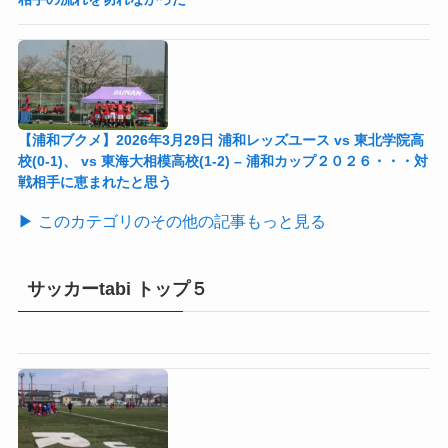
【浦和ブクメ】2026年3月29日 浦和レッズユース vs 東北学院高
校(0-1)、 vs 東海大相模高校(1-2) – 浦和カップ２０２６・・・対
戦相手に恵まれたと思う
▶ このカテゴリのその他の記事もっと見る
サッカーtabi トップ５