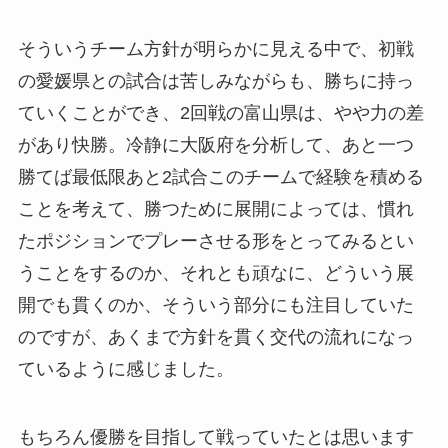
そういうチーム方針が明らかに見える中で、初戦
の愛媛県との試合は苦しみながらも、勝ちに持っ
ていくことができ、2回戦の富山県は、やや力の差
があり快勝。冷静に大阪府を分析して、あと一つ
勝てば最低限あと2試合このチームで経験を積める
ことを考えて、勝つために展開によっては、慣れ
たポジションでプレーさせる形をとってみるとい
うことをするのか、それとも頑なに、どういう展
開でも貫くのか、そういう部分にも注目していた
のですが、あくまで方針を貫く交代の流れになっ
ているように感じました。
もちろん優勝を目指して戦っていたとは思います