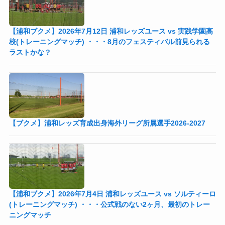
【浦和ブクメ】2026年7月12日 浦和レッズユース vs 実践学園高
校(トレーニングマッチ) ・・・8月のフェスティバル前見られる
ラストかな？
【ブクメ】浦和レッズ育成出身海外リーグ所属選手2026-2027
【浦和ブクメ】2026年7月4日 浦和レッズユース vs ソルティーロ
(トレーニングマッチ) ・・・公式戦のない2ヶ月、最初のトレー
ニングマッチ