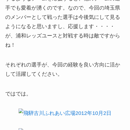
手でも愛着が湧くのです。なので、今回の埼玉県
のメンバーとして戦った選手は今後気にして見る
ようになると思いますし、応援します・・・・
が、浦和レッズユースと対戦する時は敵ですから
ね！
それぞれの選手が、今回の経験を良い方向に活か
して活躍してください。
ではでは。