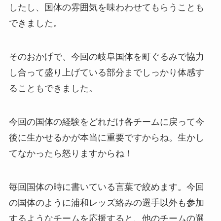
したし、国体の雰囲気を味わわせてもらうことも
できました。
そのおかげで、今回の岐阜国体を町ぐるみで協力
し合って盛り上げている部分までしっかり体感す
ることもできました。
今回の国体の経験をどれだけ各チームに戻って今
後に生かせるかが本当に重要ですからね。生かし
てなかったら怒りますからね！
毎回国体の時に書いている言葉で絞めます。今回
の国体のように浦和レッズ絡みの選手以外も参加
するようなチームを応援すると、他のチームの選