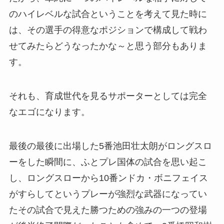
のハイレベルな試合ということを考えて見た時に
は、その選手の得意なポジションで構成して戦わ
せてみたらどうなったかな～と思う部分もありま
す。
それも、育成世代を見るサポーターとしては完全
なエゴになります。
最後の最後に出場した5番池田壮太朗がロングスロ
ーをした瞬間に、ふとプレ国体の試合を思い起こ
し、ロングスローから10番ンドカ・ボニフェイス
がすらしてというプレーが強烈な武器になってい
たその試合で見えた勝つための強みの一つの登場