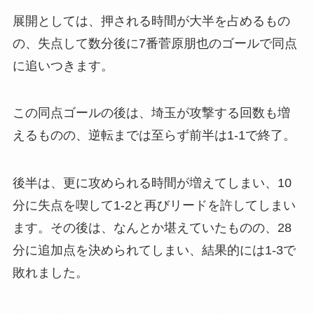
展開としては、押される時間が大半を占めるもの
の、失点して数分後に7番菅原朋也のゴールで同点
に追いつきます。
この同点ゴールの後は、埼玉が攻撃する回数も増
えるものの、逆転までは至らず前半は1-1で終了。
後半は、更に攻められる時間が増えてしまい、10
分に失点を喫して1-2と再びリードを許してしまい
ます。その後は、なんとか堪えていたものの、28
分に追加点を決められてしまい、結果的には1-3で
敗れました。