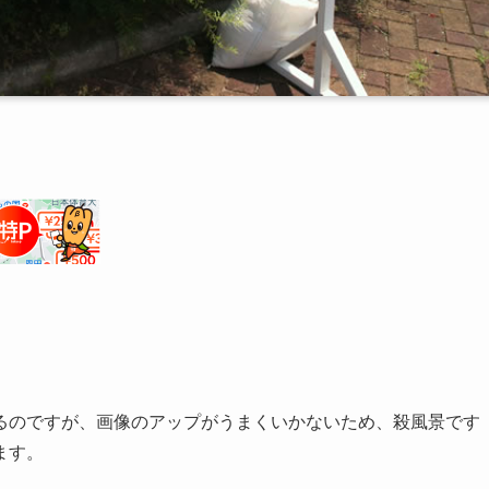
るのですが、画像のアップがうまくいかないため、殺風景です
ます。