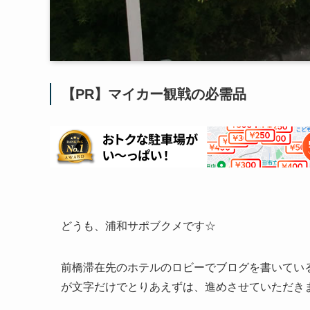
【PR】マイカー観戦の必需品
どうも、浦和サポブクメです☆
前橋滞在先のホテルのロビーでブログを書いてい
が文字だけでとりあえずは、進めさせていただき