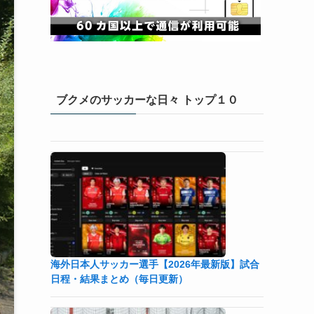
ブクメのサッカーな日々 トップ１０
海外日本人サッカー選手【2026年最新版】試合
日程・結果まとめ（毎日更新）