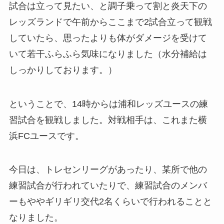
試合は立って見たい、と調子乗って割と炎天下の
レッズランドで午前からここまで2試合立って観戦
していたら、思ったよりも体がダメージを受けて
いて若干ふらふら気味になりました（水分補給は
しっかりしております。）
ということで、14時からは浦和レッズユースの練
習試合を観戦しました。対戦相手は、これまた横
浜FCユースです。
今日は、トレセンリーグがあったり、某所で他の
練習試合が行われていたりで、練習試合のメンバ
ーもややギリギリ交代2名くらいで行われることと
なりました。