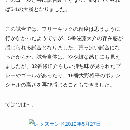
ば5-1の大勝となりました。
この試合では、フリーキックの精度は思うように
行かなかったようですが、5番佐藤大介の存在感が
感じられる試合となりました。荒っぽい試合にな
ったからか、試合自体は、やや雑な感じにも見え
ましたが、32番條洋介らしい持ち味が見られたプ
レーやゴールがあったり、19番大野将平のポテン
シャルの高さを再び感じることもできました。
ではでは～。