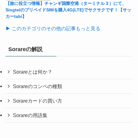
【旅に役立つ情報】チャンギ国際空港（ターミナル３）にて、
SingtelのプリペイドSIMを購入4G(LTE)でサクサクです！【サッ
カーtabi】
▶ このカテゴリのその他の記事もっと見る
Sorareの解説
Sorareとは何か？
Sorareのコンペの種類
Sorareカードの買い方
Sorareの用語集