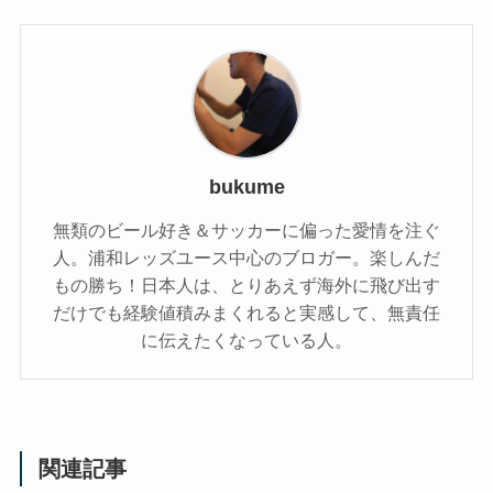
bukume
無類のビール好き＆サッカーに偏った愛情を注ぐ
人。浦和レッズユース中心のブロガー。楽しんだ
もの勝ち！日本人は、とりあえず海外に飛び出す
だけでも経験値積みまくれると実感して、無責任
に伝えたくなっている人。
関連記事