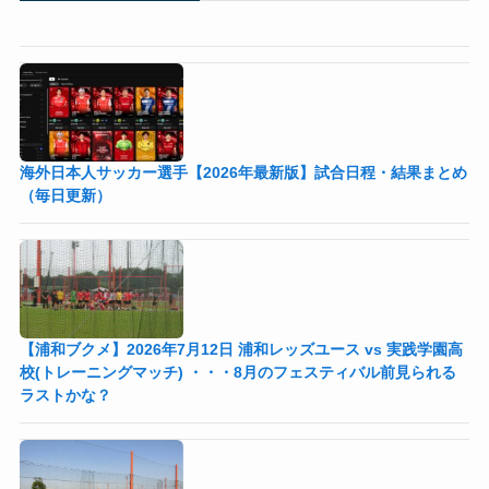
海外日本人サッカー選手【2026年最新版】試合日程・結果まとめ
（毎日更新）
【浦和ブクメ】2026年7月12日 浦和レッズユース vs 実践学園高
校(トレーニングマッチ) ・・・8月のフェスティバル前見られる
ラストかな？