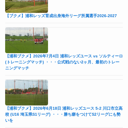
【ブクメ】浦和レッズ育成出身海外リーグ所属選手2026-2027
【浦和ブクメ】2026年7月4日 浦和レッズユース vs ソルティーロ
(トレーニングマッチ) ・・・公式戦のない2ヶ月、最初のトレー
ニングマッチ
【浦和ブクメ】2026年6月18日 浦和レッズユース 5-2 川口市立高
校 (U16 埼玉県S1リーグ) ・・・勝ち癖をつけてS2リーグにも勢
いを