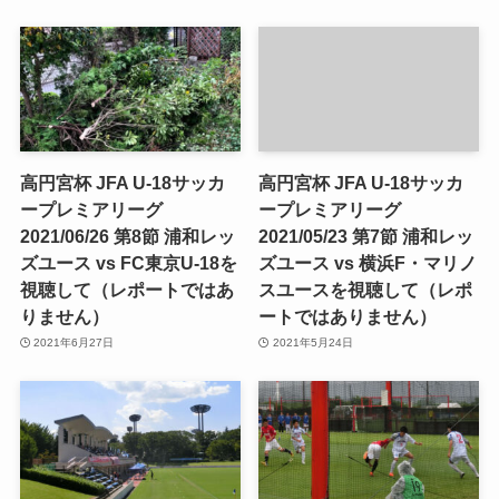
高円宮杯 JFA U-18サッカ
高円宮杯 JFA U-18サッカ
ープレミアリーグ
ープレミアリーグ
2021/06/26 第8節 浦和レッ
2021/05/23 第7節 浦和レッ
ズユース vs FC東京U-18を
ズユース vs 横浜F・マリノ
視聴して（レポートではあ
スユースを視聴して（レポ
りません）
ートではありません）
2021年6月27日
2021年5月24日