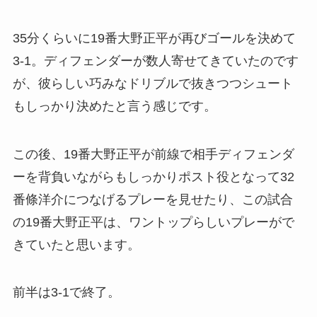
35分くらいに19番大野正平が再びゴールを決めて
3-1。ディフェンダーが数人寄せてきていたのです
が、彼らしい巧みなドリブルで抜きつつシュート
もしっかり決めたと言う感じです。
この後、19番大野正平が前線で相手ディフェンダ
ーを背負いながらもしっかりポスト役となって32
番條洋介につなげるプレーを見せたり、この試合
の19番大野正平は、ワントップらしいプレーがで
きていたと思います。
前半は3-1で終了。