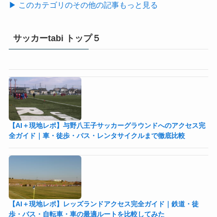
▶ このカテゴリのその他の記事もっと見る
サッカーtabi トップ５
【AI＋現地レポ】与野八王子󠁣󠁴󠁿󠁣󠁴󠁿サッカーグラウンドへのアクセス完
全ガイド｜車・徒歩・バス・レンタサイクルまで徹底比較
【AI＋現地レポ】レッズランドアクセス完全ガイド｜鉄道・徒
歩・バス・自転車・車の最適ルートを比較してみた