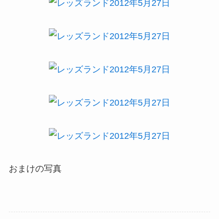
おまけの写真