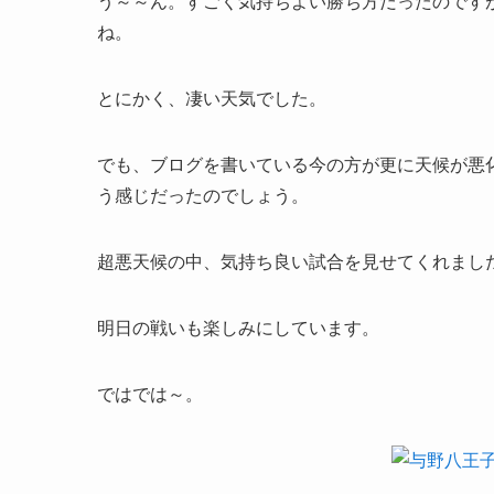
う～～ん。すごく気持ちよい勝ち方だったのです
ね。
とにかく、凄い天気でした。
でも、ブログを書いている今の方が更に天候が悪
う感じだったのでしょう。
超悪天候の中、気持ち良い試合を見せてくれまし
明日の戦いも楽しみにしています。
ではでは～。