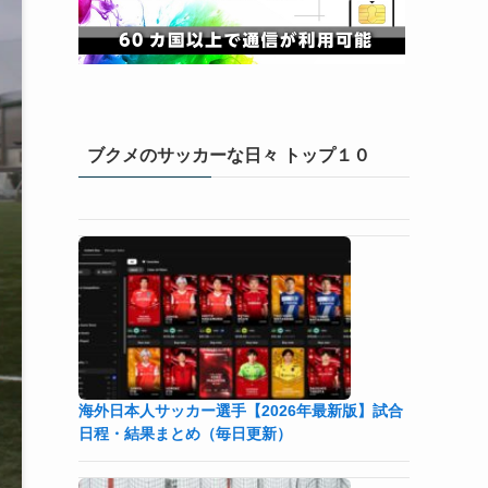
ブクメのサッカーな日々 トップ１０
海外日本人サッカー選手【2026年最新版】試合
日程・結果まとめ（毎日更新）