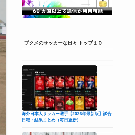
ブクメのサッカーな日々 トップ１０
海外日本人サッカー選手【2026年最新版】試合
日程・結果まとめ（毎日更新）