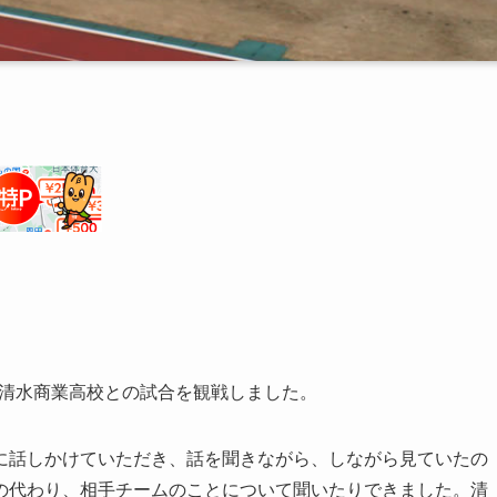
の清水商業高校との試合を観戦しました。
に話しかけていただき、話を聞きながら、しながら見ていたの
の代わり、相手チームのことについて聞いたりできました。清