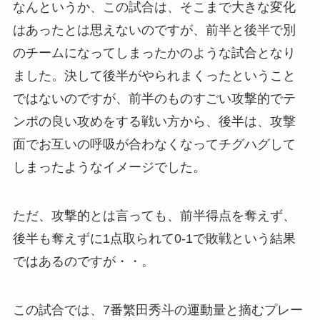
なんというか、この試合は、そこまで大きな変化
はあったとは思えないのですが、前半と後半で別
のチームになってしまったかのような試合となり
ました。決して後半がやられまくったということ
ではないのですが、前半のものすごい攻撃的でテ
ンポの良い攻めをする戦い方から、後半は、攻撃
面でお互いの呼吸が合わなくなってチグハグして
しまったようなイメージでした。
ただ、攻撃的とは言っても、前半得点を奪えず、
後半も奪えずに1点取られて0-1で敗戦という結果
ではあるのですが・・。
この試合では、7番繁田秀斗の運動量と摘むプレー