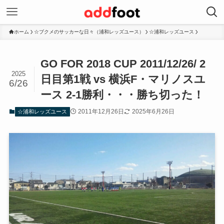
ホーム
☆ブクメのサッカーな日々（浦和レッズユース）
☆浦和レッズユース
GO FOR 2018 CUP 2011/12/26/ 2
2025
日目第1戦 vs 横浜F・マリノスユ
6/26
ース 2-1勝利・・・勝ち切った！
2011年12月26日
2025年6月26日
☆浦和レッズユース