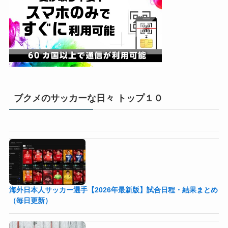
ブクメのサッカーな日々 トップ１０
海外日本人サッカー選手【2026年最新版】試合日程・結果まとめ
（毎日更新）