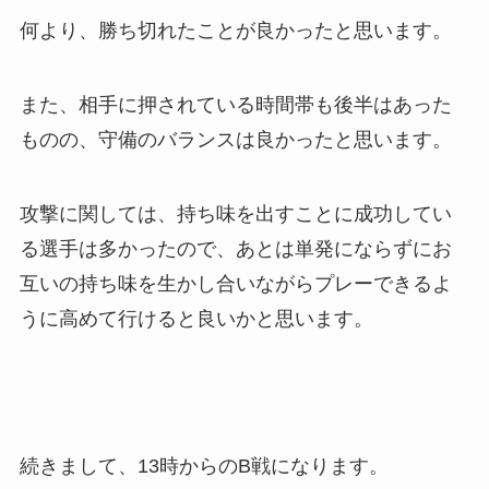
何より、勝ち切れたことが良かったと思います。
また、相手に押されている時間帯も後半はあった
ものの、守備のバランスは良かったと思います。
攻撃に関しては、持ち味を出すことに成功してい
る選手は多かったので、あとは単発にならずにお
互いの持ち味を生かし合いながらプレーできるよ
うに高めて行けると良いかと思います。
続きまして、13時からのB戦になります。