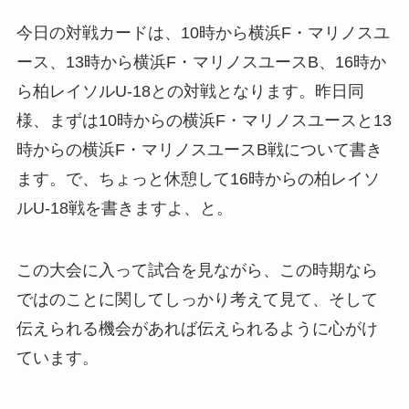
今日の対戦カードは、10時から横浜F・マリノスユ
ース、13時から横浜F・マリノスユースB、16時か
ら柏レイソルU-18との対戦となります。昨日同
様、まずは10時からの横浜F・マリノスユースと13
時からの横浜F・マリノスユースB戦について書き
ます。で、ちょっと休憩して16時からの柏レイソ
ルU-18戦を書きますよ、と。
この大会に入って試合を見ながら、この時期なら
ではのことに関してしっかり考えて見て、そして
伝えられる機会があれば伝えられるように心がけ
ています。