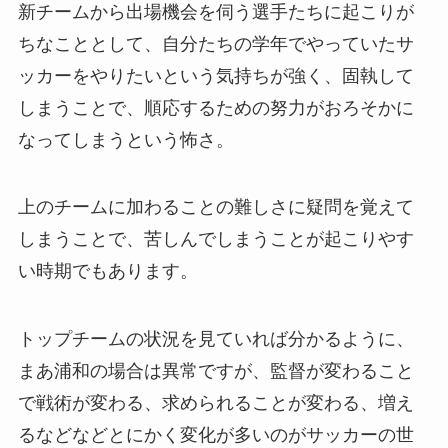
新チームから出場機会を伺う選手たちに起こりが
ちなこととして、自分たちの学年でやっていたサ
ッカーをやりたいという気持ちが強く、固執して
しまうことで、順応するための努力がおろそかに
なってしまうという怖さ。
上のチームに加わることの難しさに疑問を覚えて
しまうことで、苦しんでしまうことが起こりやす
い時期でもあります。
トップチームの状況を見ていれば分かるように、
まあ浦和の場合は異常ですが、監督が変わること
で戦術が変わる、求められることが変わる、増え
るなどなどとにかく変化が多いのがサッカーの世