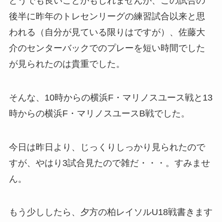
どうでも良いことかもしれませんが、この試合の
後半に昨年のトレセンリーグの練習試合以来と思
われる（自分が見ている限りはですが）、佐藤大
介のセンターバックでのプレーを短い時間でした
が見られたのは貴重でした。
そんな、10時からの横浜F・マリノスユース戦と13
時からの横浜F・マリノスユースB戦でした。
今日は昨日より、じっくりしっかり見られたので
すが、やはり3試合見たので雑だ・・・。すみませ
ん。
もう少ししたら、夕方の柏レイソルU18戦書きます