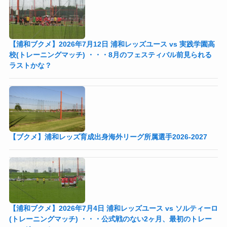
【浦和ブクメ】2026年7月12日 浦和レッズユース vs 実践学園高
校(トレーニングマッチ) ・・・8月のフェスティバル前見られる
ラストかな？
【ブクメ】浦和レッズ育成出身海外リーグ所属選手2026-2027
【浦和ブクメ】2026年7月4日 浦和レッズユース vs ソルティーロ
(トレーニングマッチ) ・・・公式戦のない2ヶ月、最初のトレー