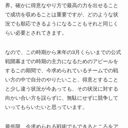
界。確かに得意なやり方で最高の力を出せること
で成功を収めることは重要ですが、どのような状
況でも順応できるようになることもそれと同じく
らい必要とされてきます。
なので、この時期から来年の3月くらいまでの公式
戦開幕までの時期の主力になるためのアピールを
するこの期間で、今求められているチームでの戦
い方の中で自分のやりたいこと、得意とすること
と少し違う状況が今あっても、その状況に対する
向かい合い方を誤らずに、無駄にせずに競争して
いってもらいたいと思っています。
最低限、今求められる戦術でもできるところをア