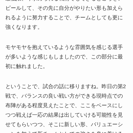
ピールして、その先に自分がやりたい形も加えら
れるように努力することで、チームとしても更に
強くなります。
モヤモヤを抱えているような雰囲気を感じる選手
が多いような感じもしましたので、この部分に最
初に触れました。
ということで、試合の話に移りますね。昨日の第2
戦で、バランスの良い戦い方ができる現時点での
布陣がある程度見えたことで、ここをベースにし
つつ戦えば一応の結果は出していける可能性を見
せてもらいつつ、そこに新しい形、バリュエーシ