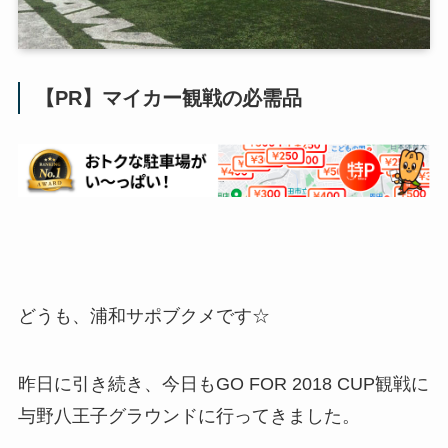
【PR】マイカー観戦の必需品
どうも、浦和サポブクメです☆
昨日に引き続き、今日もGO FOR 2018 CUP観戦に
与野八王子グラウンドに行ってきました。