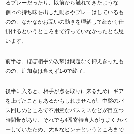
るプレーだったり、以前から触れてきたような
個々の持ち味を出した動きやプレーはしているも
のの、なかなかお互いの動きを理解して細かく仕
掛けるというところまで行っていなかったとも思
います。
前半は、ほぼ相手の攻撃は問題なく抑えきったも
のの、追加点は奪えず1-0で終了。
後半に入ると、相手が点を取りに来るためにギア
を上げたこともあるかもしれませんが、中盤のパ
ス回しのところで不用意なパスミスなどが目立つ
時間帯があり、それでも4番寄特直人がうまくカバ
ーしていたため、大きなピンチというところまで