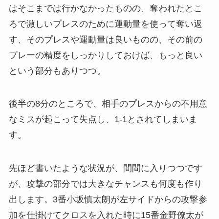
はそこまでは行かなかったものの、奪われたとこ
ろで激しいプレスのために運動量を使って奪い返
す、そのプレスや運動量は良いものの、その前の
プレーの精度をしっかりしておけば、もっと良い
という部分もありつつ。
後半の8分のところで、相手のプレスからの不用意
なミスが起こって失点し、1-1とされてしまいま
す。
先ほど書いたような状況が、間間に入りつつです
が、攻撃の部分では大きなチャンスも何度も作り
出します。3番小坂慎太朗が左サイドからの攻撃参
加を仕掛けてクロスを入れた時に15番金野僚太が