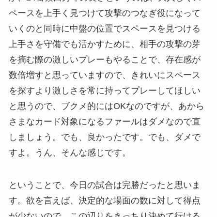
ペースを上手く見つけて攻撃のつなぎ役になって
いくのと同時に中盤の位置でスペースを見つける
上手さを守備でも活かすために、相手の攻撃の芽
を摘む際の激しいプレーもやることで、存在感が
数倍増すと思っていますので、きれいにスペース
を探すより激しさを常に持ってプレーしてほしい
と思うので、ブクメ的にはOKなのですが、あから
さまなカード対象になるファールはダメなので直
しましょう。でも、良かったです。でも、ダメで
すよ。うん、そんな感じです。
ということで、今日の試合は完勝だったと思いま
す。欲を言えば、決定的な場面の数に対して得点
が少ないので、この辺りをきっちり決めて行ける