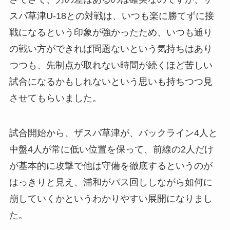
スパ草津U-18との対戦は、いつも楽に勝てずに接
戦になるという印象が強かったため、いつも通り
の戦い方ができれば問題ないという気持ちはあり
つつも、先制点が取れない時間が続くほど苦しい
試合になるかもしれないという思いも持ちつつ見
させてもらいました。
試合開始から、ザスパ草津が、バックライン4人と
中盤4人が常に低い位置を保って、前線の2人だけ
が基本的に攻撃で他は守備を徹底するというのが
はっきりと見え、浦和がパス回ししながら如何に
崩していくかというわかりやすい展開になりまし
た。