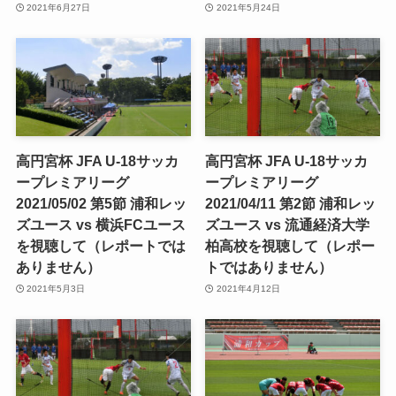
2021年6月27日
2021年5月24日
高円宮杯 JFA U-18サッカ
高円宮杯 JFA U-18サッカ
ープレミアリーグ
ープレミアリーグ
2021/05/02 第5節 浦和レッ
2021/04/11 第2節 浦和レッ
ズユース vs 横浜FCユース
ズユース vs 流通経済大学
を視聴して（レポートでは
柏高校を視聴して（レポー
ありません）
トではありません）
2021年5月3日
2021年4月12日