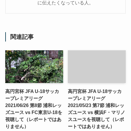
に伝えたくなっている人。
関連記事
高円宮杯 JFA U-18サッカ
高円宮杯 JFA U-18サッカ
ープレミアリーグ
ープレミアリーグ
2021/06/26 第8節 浦和レッ
2021/05/23 第7節 浦和レッ
ズユース vs FC東京U-18を
ズユース vs 横浜F・マリノ
視聴して（レポートではあ
スユースを視聴して（レポ
りません）
ートではありません）