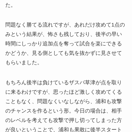
た。
問題なく勝てる流れですが、あれだけ攻めて1点の
みという結果が、怖さも残しており、後半の早い
時間にしっかり追加点を奪って試合を楽にできる
かどうか、見る側としても気を抜かずに見させて
もらいました。
もちろん後半は負けているザスパ草津が点を取り
に来るわけですが、思ったほど激しく攻めてくる
こともなく、問題なくいなしながら、浦和も攻撃
のチャンスを作るという形。今日の場合は、相手
のレベルを考えても攻撃で押し切ってしまった方
が良いということで、浦和も果敢に後半スタート