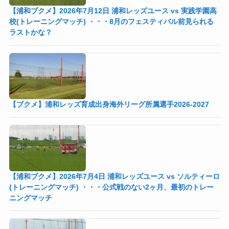
【浦和ブクメ】2026年7月12日 浦和レッズユース vs 実践学園高
校(トレーニングマッチ) ・・・8月のフェスティバル前見られる
ラストかな？
【ブクメ】浦和レッズ育成出身海外リーグ所属選手2026-2027
【浦和ブクメ】2026年7月4日 浦和レッズユース vs ソルティーロ
(トレーニングマッチ) ・・・公式戦のない2ヶ月、最初のトレー
ニングマッチ