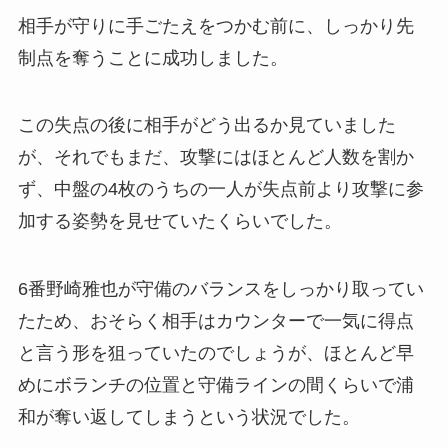
相手が守りに手ごたえをつかむ前に、しっかり先
制点を奪うことに成功しました。
この失点の後に相手がどう出るか見ていました
が、それでもまだ、攻撃にはほとんど人数を割か
ず、中盤の4枚のうちの一人が失点前より攻撃に参
加する姿勢を見せていたくらいでした。
6番野崎雅也が守備のバランスをしっかり取ってい
たため、おそらく相手はカウンターで一気に得点
と言う形を狙っていたのでしょうが、ほとんど早
めにボランチの位置と守備ラインの間くらいで浦
和が奪い返してしまうという状況でした。