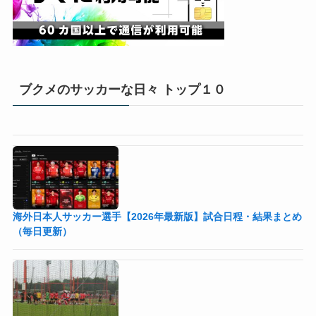
ブクメのサッカーな日々 トップ１０
海外日本人サッカー選手【2026年最新版】試合日程・結果まとめ
（毎日更新）