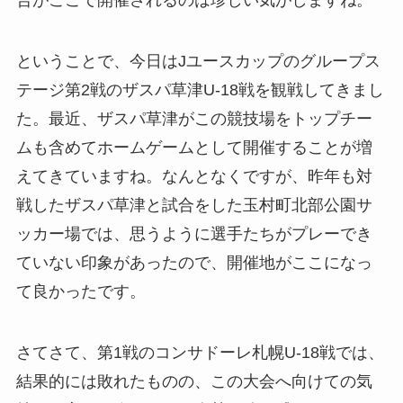
合がここで開催されるのは珍しい気がしますね。
ということで、今日はJユースカップのグループス
テージ第2戦のザスパ草津U-18戦を観戦してきまし
た。最近、ザスパ草津がこの競技場をトップチー
ムも含めてホームゲームとして開催することが増
えてきていますね。なんとなくですが、昨年も対
戦したザスパ草津と試合をした玉村町北部公園サ
ッカー場では、思うように選手たちがプレーでき
ていない印象があったので、開催地がここになっ
て良かったです。
さてさて、第1戦のコンサドーレ札幌U-18戦では、
結果的には敗れたものの、この大会へ向けての気