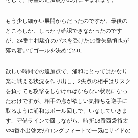
もう少し細かい展開からだったのですが、最後の
ところしか、しっかり確認できなかったのです
が、24番中村駿介のパスを受けた10番矢島慎也が
落ち着いてゴールを決めて2-0。
欲しい時間での追加点で、浦和にとってはかなり
楽に戦える状況を作り出し、2失点の相手はリスク
を負っても攻撃をしなければならない状況になっ
たわけですが、相手の点が欲しい気持ちを逆手に
取るように浦和はボール回しで、いなしていきま
す。守備ラインで回しながら、時折18番西袋裕太
や4番小出啓太がロングフィードで一気にサイドの