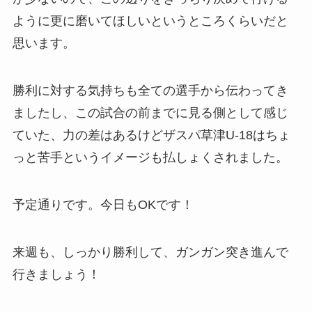
ように更に磨いてほしいというところくらいだと
思います。
勝利に対する気持ちも全ての選手から伝わってき
ましたし、この試合の前までに見る側として感じ
ていた、力の差はあるけどザスパ草津U-18はちょ
っと苦手というイメージも払しょくされました。
予定通りです。今日もOKです！
来週も、しっかり勝利して、ガンガン突き進んで
行きましょう！