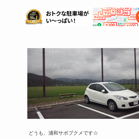
どうも、浦和サポブクメです☆