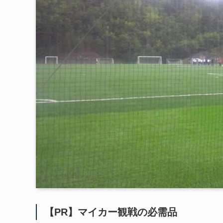
【PR】マイカー観戦の必需品