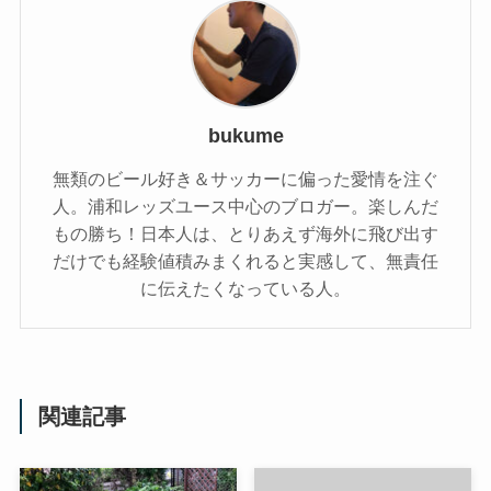
bukume
無類のビール好き＆サッカーに偏った愛情を注ぐ
人。浦和レッズユース中心のブロガー。楽しんだ
もの勝ち！日本人は、とりあえず海外に飛び出す
だけでも経験値積みまくれると実感して、無責任
に伝えたくなっている人。
関連記事