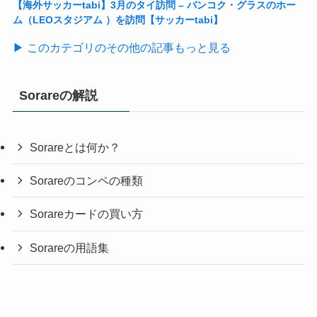
【海外サッカーtabi】3月のタイ訪問 – バンコク・グラスのホー
ム（LEOスタジアム ）を訪問【サッカーtabi】
▶ このカテゴリのその他の記事もっと見る
Sorareの解説
Sorareとは何か？
Sorareのコンペの種類
Sorareカードの買い方
Sorareの用語集