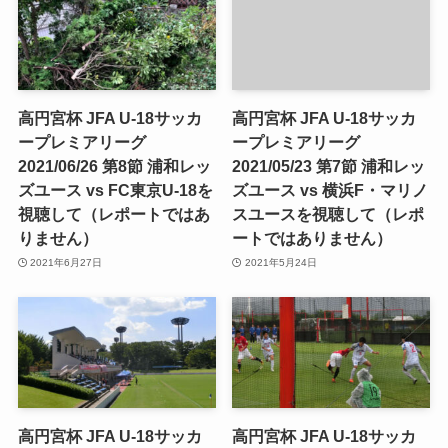
高円宮杯 JFA U-18サッカ
高円宮杯 JFA U-18サッカ
ープレミアリーグ
ープレミアリーグ
2021/06/26 第8節 浦和レッ
2021/05/23 第7節 浦和レッ
ズユース vs FC東京U-18を
ズユース vs 横浜F・マリノ
視聴して（レポートではあ
スユースを視聴して（レポ
りません）
ートではありません）
2021年6月27日
2021年5月24日
高円宮杯 JFA U-18サッカ
高円宮杯 JFA U-18サッカ