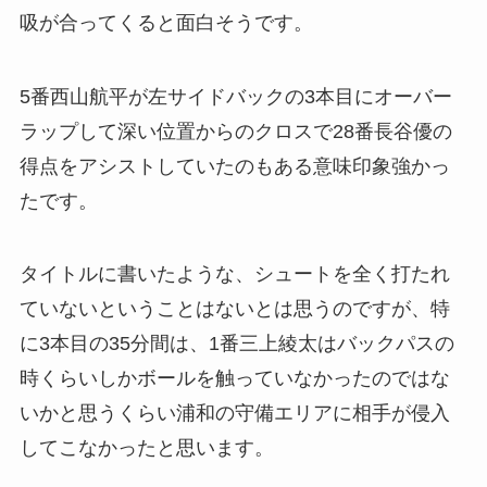
吸が合ってくると面白そうです。
5番西山航平が左サイドバックの3本目にオーバー
ラップして深い位置からのクロスで28番長谷優の
得点をアシストしていたのもある意味印象強かっ
たです。
タイトルに書いたような、シュートを全く打たれ
ていないということはないとは思うのですが、特
に3本目の35分間は、1番三上綾太はバックパスの
時くらいしかボールを触っていなかったのではな
いかと思うくらい浦和の守備エリアに相手が侵入
してこなかったと思います。