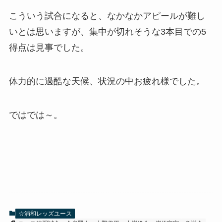
こういう試合になると、なかなかアピールが難し
いとは思いますが、集中が切れそうな3本目での5
得点は見事でした。
体力的に過酷な天候、状況の中お疲れ様でした。
ではでは～。
☆浦和レッズユース