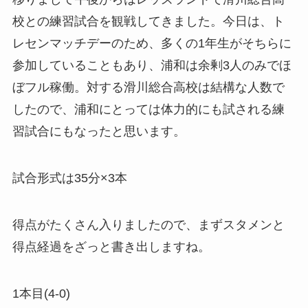
校との練習試合を観戦してきました。今日は、ト
レセンマッチデーのため、多くの1年生がそちらに
参加していることもあり、浦和は余剰3人のみでほ
ぼフル稼働。対する滑川総合高校は結構な人数で
したので、浦和にとっては体力的にも試される練
習試合にもなったと思います。
試合形式は35分×3本
得点がたくさん入りましたので、まずスタメンと
得点経過をざっと書き出しますね。
1本目(4-0)