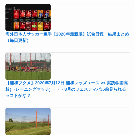
海外日本人サッカー選手【2026年最新版】試合日程・結果まとめ
（毎日更新）
【浦和ブクメ】2026年7月12日 浦和レッズユース vs 実践学園高
校(トレーニングマッチ) ・・・8月のフェスティバル前見られる
ラストかな？