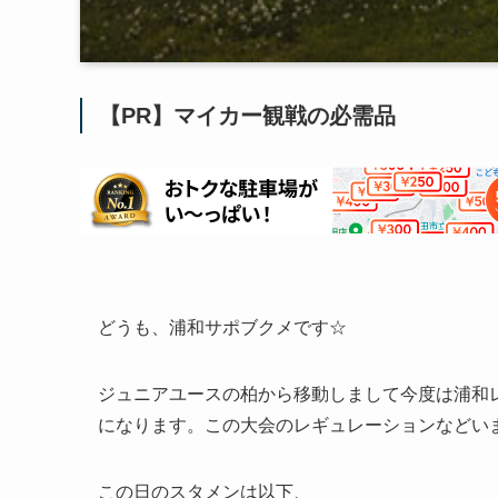
【PR】マイカー観戦の必需品
どうも、浦和サポブクメです☆
ジュニアユースの柏から移動しまして今度は浦和
になります。この大会のレギュレーションなどい
この日のスタメンは以下、