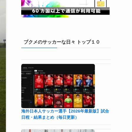
ブクメのサッカーな日々 トップ１０
海外日本人サッカー選手【2026年最新版】試合
日程・結果まとめ（毎日更新）