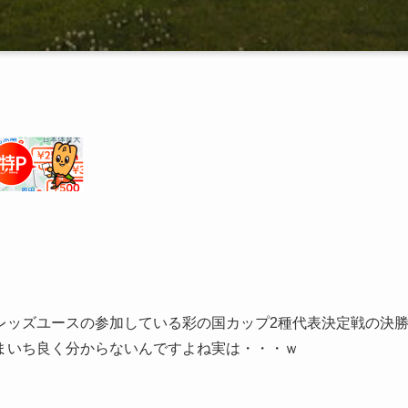
レッズユースの参加している彩の国カップ2種代表決定戦の決
まいち良く分からないんですよね実は・・・ｗ