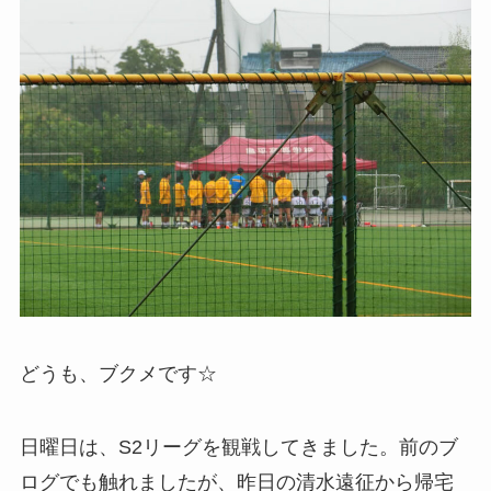
どうも、ブクメです☆
日曜日は、S2リーグを観戦してきました。前のブ
ログでも触れましたが、昨日の清水遠征から帰宅