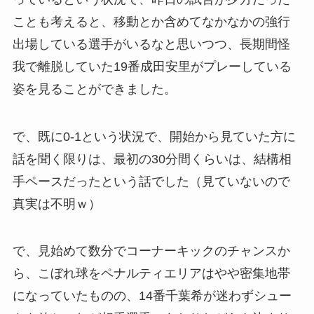
ことも考えると、移動とか含めてなかなかの強行
出場している選手がいるなと思いつつ、長期間怪
我で離脱していた19番成田安里がプレーしている
姿を見ることができました。
で、既に0-1という状況で、開始から見ていた方に
話を聞く限りは、最初の30分間くらいは、結構相
手ペースだったという話でした（見ていないので
真実は不明ｗ）
で、見始めて数分でコーナーキックのチャンスか
ら、こぼれ球をペナルティエリアはやや密集地帯
になっていたものの、14番千葉希が迷わずシュー