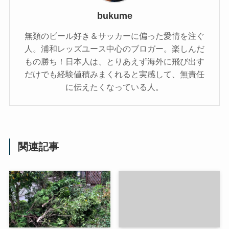
bukume
無類のビール好き＆サッカーに偏った愛情を注ぐ
人。浦和レッズユース中心のブロガー。楽しんだ
もの勝ち！日本人は、とりあえず海外に飛び出す
だけでも経験値積みまくれると実感して、無責任
に伝えたくなっている人。
関連記事