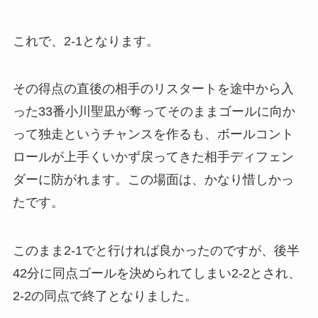
これで、2-1となります。
その得点の直後の相手のリスタートを途中から入
った33番小川聖凪が奪ってそのままゴールに向か
って独走というチャンスを作るも、ボールコント
ロールが上手くいかず戻ってきた相手ディフェン
ダーに防がれます。この場面は、かなり惜しかっ
たです。
このまま2-1でと行ければ良かったのですが、後半
42分に同点ゴールを決められてしまい2-2とされ、
2-2の同点で終了となりました。