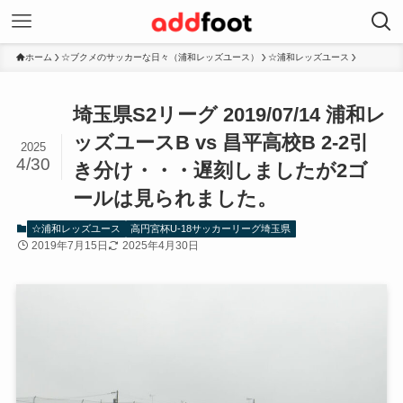
ホーム
☆ブクメのサッカーな日々（浦和レッズユース）
☆浦和レッズユース
埼玉県S2リーグ 2019/07/14 浦和レ
ッズユースB vs 昌平高校B 2-2引
2025
4/30
き分け・・・遅刻しましたが2ゴ
ールは見られました。
☆浦和レッズユース
高円宮杯U-18サッカーリーグ埼玉県
2019年7月15日
2025年4月30日