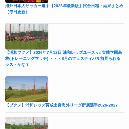
海外日本人サッカー選手【2026年最新版】試合日程・結果まとめ
（毎日更新）
【浦和ブクメ】2026年7月12日 浦和レッズユース vs 実践学園高
校(トレーニングマッチ) ・・・8月のフェスティバル前見られる
ラストかな？
【ブクメ】浦和レッズ育成出身海外リーグ所属選手2026-2027