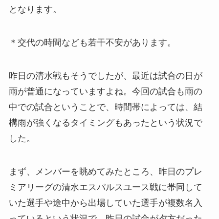
となります。
＊交代の時間なども若干不安があります。
昨日の清水戦もそうでしたが、最近は試合の日が
雨が普通になっていますよね。今回の試合も雨の
中での試合ということで、時間帯によっては、結
構雨が強くなるタイミングもあったという状況で
した。
まず、メンバーを眺めてみたところ、昨日のプレ
ミアリーグの清水エスパルスユース戦に帯同して
いた選手や途中から出場していた選手が複数名入
っているという状況で、昨日の試合が夕方だった