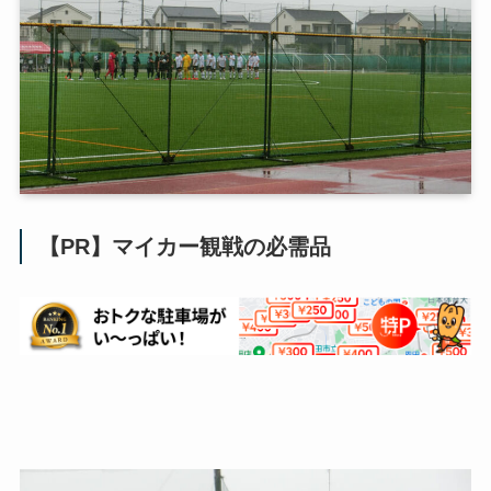
【PR】マイカー観戦の必需品