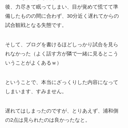
後、力尽きて眠ってしまい、目が覚めて慌てて準
備したものの間に合わず、30分近く遅れてからの
試合観戦となる失態です。
そして、ブログを書けるほどしっかり試合を見ら
れなかった（よく話す方が隣で一緒に見るとこう
いうことがよくあるｗ）
ということで、本当にざっくりした内容になって
しまいます、すみません。
遅れてはしまったのですが、とりあえず、浦和側
の2点は見られたのは良かったなと。